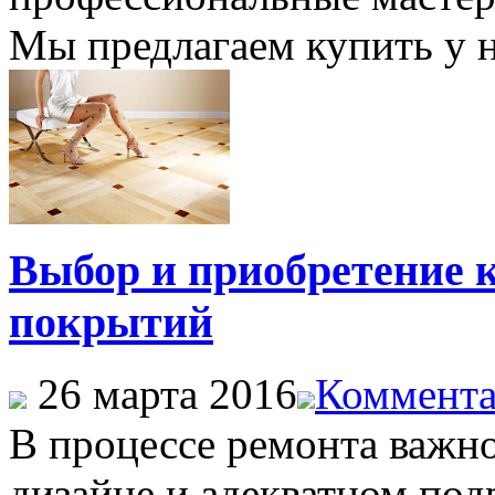
Мы предлагаем купить у н
Выбор и приобретение 
покрытий
26 марта 2016
Коммента
В процессе ремонта важно
дизайне и адекватном подр