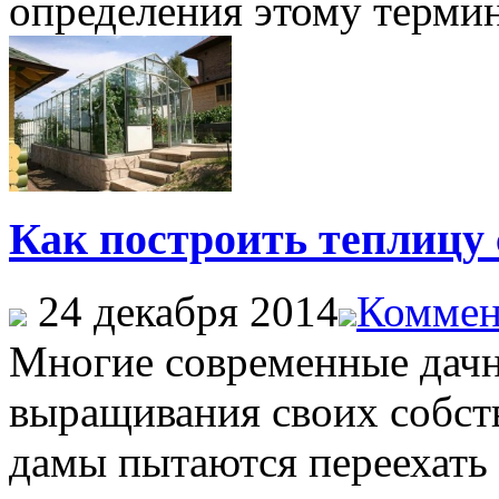
определения этому термину
Как построить теплицу
24 декабря 2014
Коммен
Многие современные дачн
выращивания своих собс
дамы пытаются переехать 