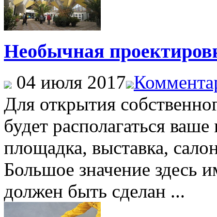
Необычная проектиров
04 июля 2017
Комментар
Для открытия собственног
будет располагаться ваше 
площадка, выставка, салон
Большое значение здесь и
должен быть сделан ...