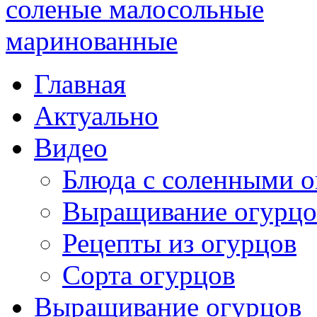
Главная
Актуально
Видео
Блюда с соленными 
Выращивание огурцо
Рецепты из огурцов
Сорта огурцов
Выращивание огурцов