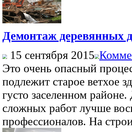
Демонтаж деревянных 
15 сентября 2015
Комме
Это очень опасный процес
подлежит старое ветхое з
густо заселенном районе.
сложных работ лучше вос
профессионалов. На строи