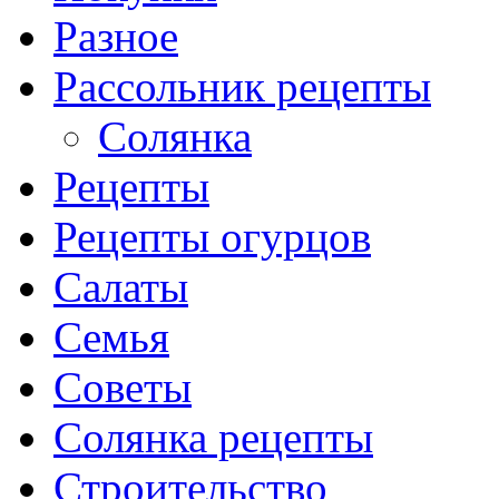
Разное
Рассольник рецепты
Солянка
Рецепты
Рецепты огурцов
Салаты
Семья
Советы
Солянка рецепты
Строительство