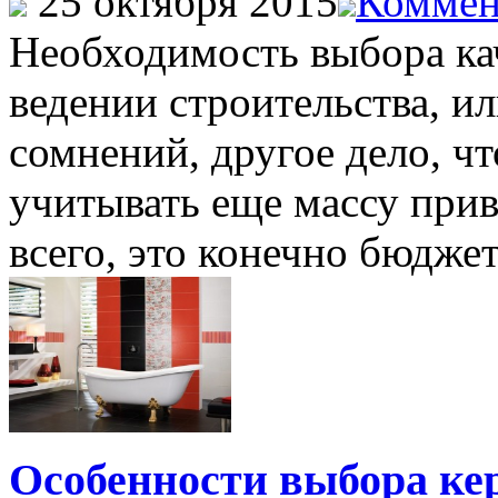
25 октября 2015
Коммен
Необходимость выбора ка
ведении строительства, и
сомнений, другое дело, ч
учитывать еще массу при
всего, это конечно бюджет,
Особенности выбора ке