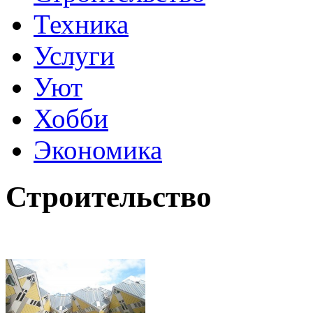
Техника
Услуги
Уют
Хобби
Экономика
Строительство