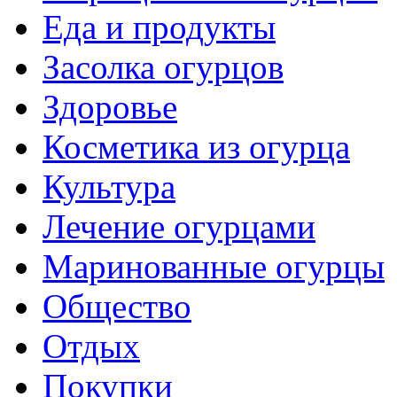
Еда и продукты
Засолка огурцов
Здоровье
Косметика из огурца
Культура
Лечение огурцами
Маринованные огурцы
Общество
Отдых
Покупки