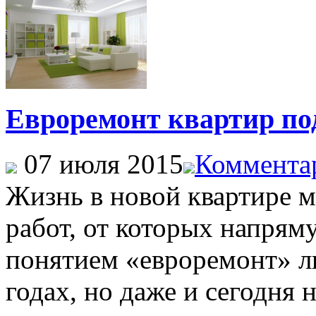
Евроремонт квартир по
07 июля 2015
Комментар
Жизнь в новой квартире 
работ, от которых напрям
понятием «евроремонт» л
годах, но даже и сегодня 