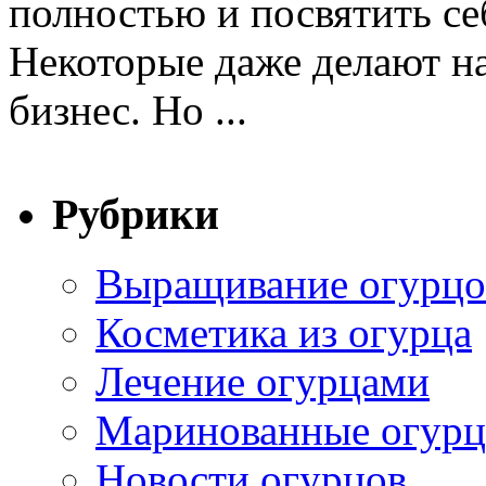
полностью и посвятить се
Некоторые даже делают н
бизнес. Но ...
Рубрики
Выращивание огурцо
Косметика из огурца
Лечение огурцами
Маринованные огур
Новости огурцов