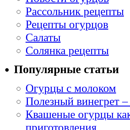
Рассольник рецепты
Рецепты огурцов
Салаты
Солянка рецепты
Популярные статьи
Огурцы с молоком
Полезный винегрет –
Квашеные огурцы как
приготовления