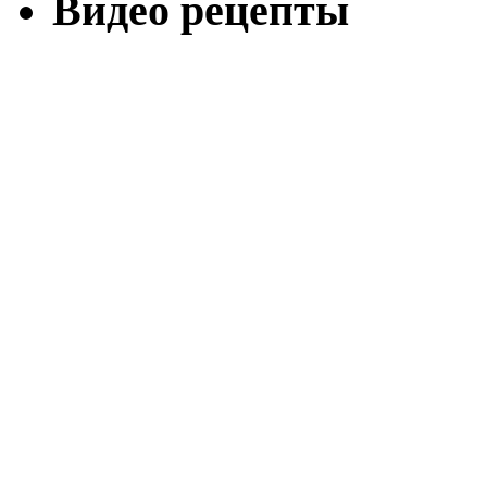
Видео рецепты