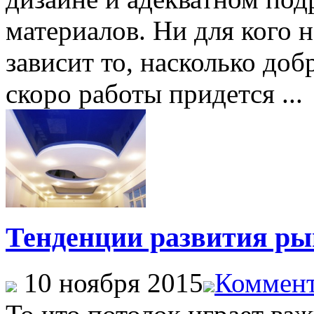
материалов. Ни для кого н
зависит то, насколько до
скоро работы придется ...
Тенденции развития ры
10 ноября 2015
Коммент