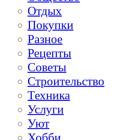
Отдых
Покупки
Разное
Рецепты
Советы
Строительство
Техника
Услуги
Уют
Хобби