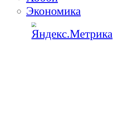
Экономика