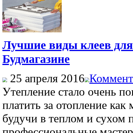
Лучшие виды клеев для
Будмагазине
25 апреля 2016
Коммент
Утепление стало очень по
платить за отопление как
будучи в теплом и сухом
профессиональные мастер