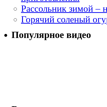
Рассольник зимой – н
Горячий соленый огу
Популярное видео