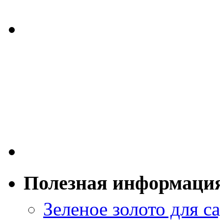
Полезная информаци
Зеленое золото для са