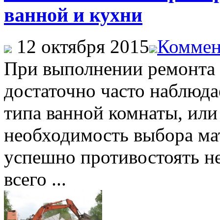
ванной и кухни
12 октября 2015
Коммен
При выполнении ремонта 
достаточно часто наблюд
типа ванной комнаты, или
необходимость выбора ма
успешно противостоять н
всего ...