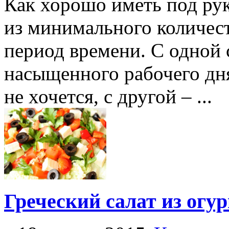
Как хорошо иметь под рук
из минимального количест
период времени. С одной 
насыщенного рабочего дня
не хочется, с другой – ...
Греческий салат из огу