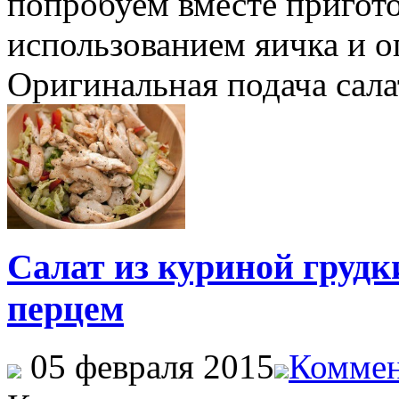
попробуем вместе пригото
использованием яичка и ог
Оригинальная подача салат
Салат из куриной грудк
перцем
05 февраля 2015
Коммен