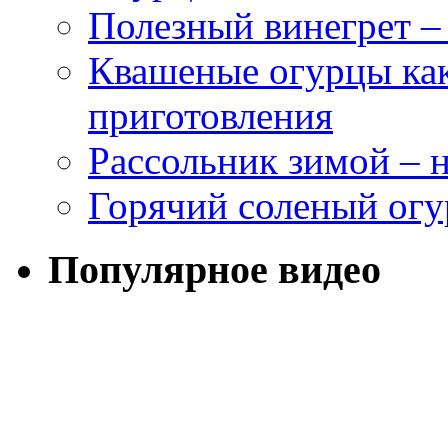
Полезный винегрет –
Квашеные огурцы как
приготовления
Рассольник зимой – н
Горячий соленый огу
Популярное видео