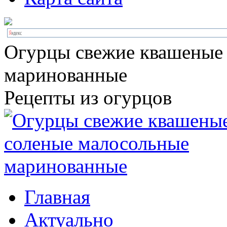
Огурцы свежие квашеные
маринованные
Рецепты из огурцов
Главная
Актуально