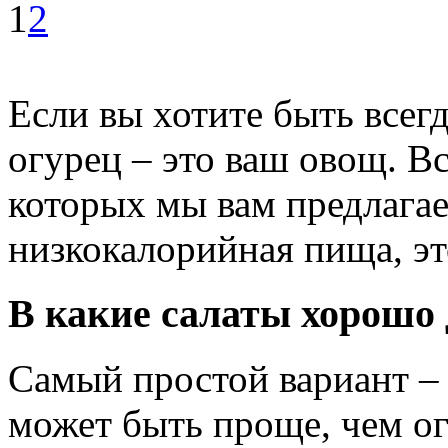
1
2
Если вы хотите быть всегд
огурец – это ваш овощ. В
которых мы вам предлагае
низкокалорийная пища, эт
В какие салаты хорошо
Самый простой вариант – 
может быть проще, чем о