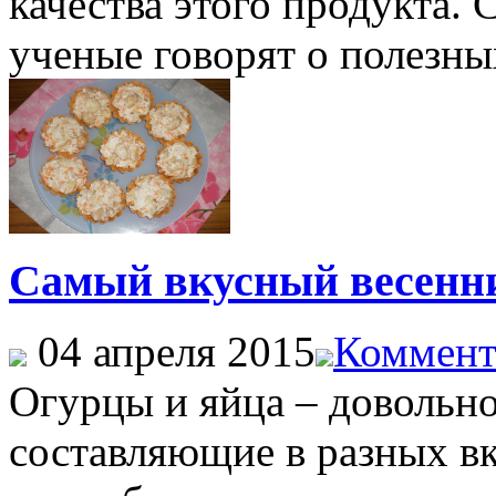
качества этого продукта. 
ученые говорят о полезных
Самый вкусный весенни
04 апреля 2015
Коммент
Огурцы и яйца – довольн
составляющие в разных вк