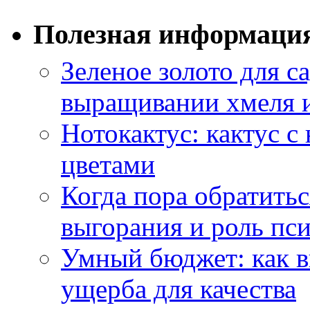
Полезная информаци
Зеленое золото для са
выращивании хмеля и
Нотокактус: кактус с
цветами
Когда пора обратить
выгорания и роль пс
Умный бюджет: как в
ущерба для качества