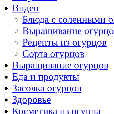
Видео
Блюда с соленными 
Выращивание огурцо
Рецепты из огурцов
Сорта огурцов
Выращивание огурцов
Еда и продукты
Засолка огурцов
Здоровье
Косметика из огурца