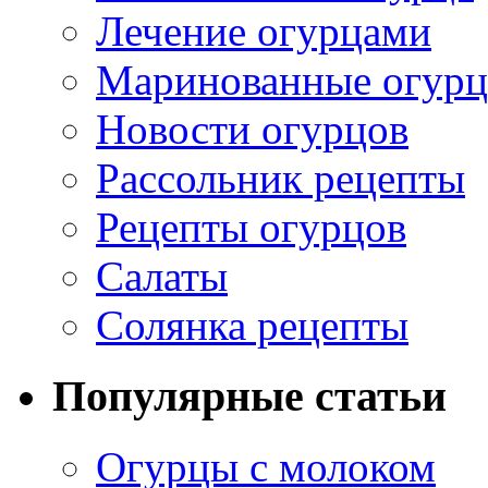
Лечение огурцами
Маринованные огур
Новости огурцов
Рассольник рецепты
Рецепты огурцов
Салаты
Солянка рецепты
Популярные статьи
Огурцы с молоком