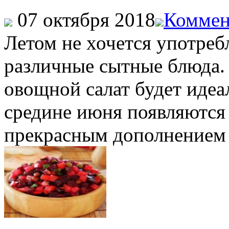
07 октября 2018
Коммен
Летом не хочется употре
различные сытные блюда.
овощной салат будет идеа
средине июня появляются
прекрасным дополнением к