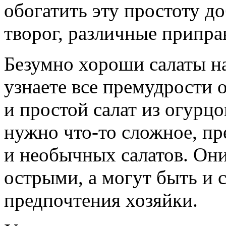
обогатить эту простоту д
творог, различные припра
Безумно хороши салаты на
узнаете все премудрости 
и простой салат из огурцов
нужно что-то сложное, пр
и необычных салатов. Он
острыми, а могут быть и 
предпочтения хозяйки.