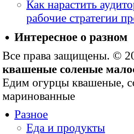
Как нарастить аудито
рабочие стратегии п
Интересное о разном
Все права защищены. © 
квашеные соленые мало
Едим огурцы квашеные, с
маринованные
Разное
Еда и продукты