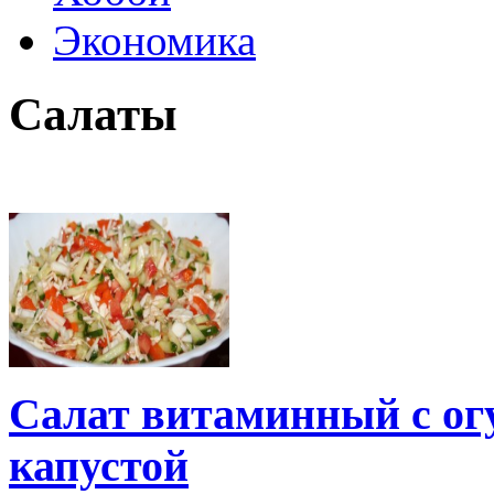
Экономика
Салаты
Салат витаминный с ог
капустой