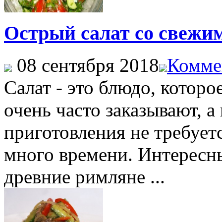
Острый салат со свежи
08 сентября 2018
Комме
Салат - это блюдо, котор
очень часто заказывают, а 
приготовления не требует
много времени. Интересны
древние римляне ...