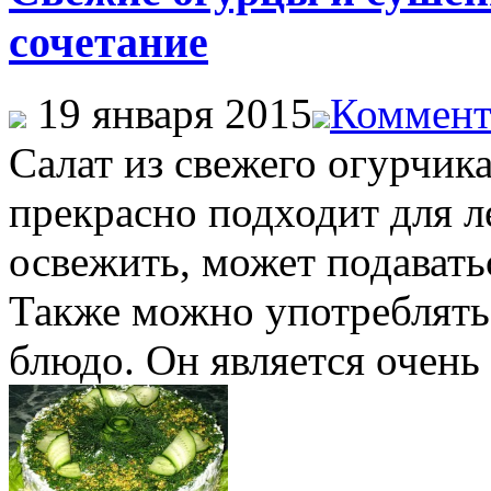
сочетание
19 января 2015
Коммент
Салат из свежего огурчик
прекрасно подходит для л
освежить, может подавать
Также можно употреблять 
блюдо. Он является очень 