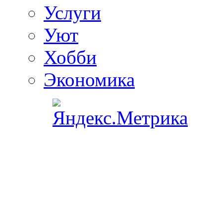
Услуги
Уют
Хобби
Экономика