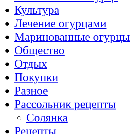
Культура
Лечение огурцами
Маринованные огурцы
Общество
Отдых
Покупки
Разное
Рассольник рецепты
Солянка
Рецепты