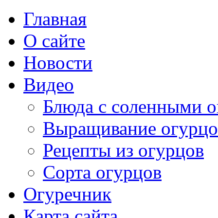
Главная
О сайте
Новости
Видео
Блюда с соленными 
Выращивание огурцо
Рецепты из огурцов
Сорта огурцов
Огуречник
Карта сайта