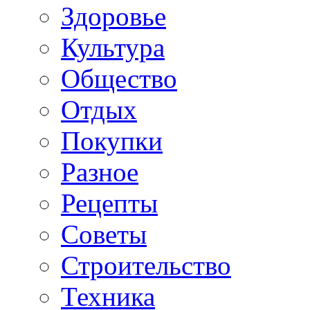
Здоровье
Культура
Общество
Отдых
Покупки
Разное
Рецепты
Советы
Строительство
Техника