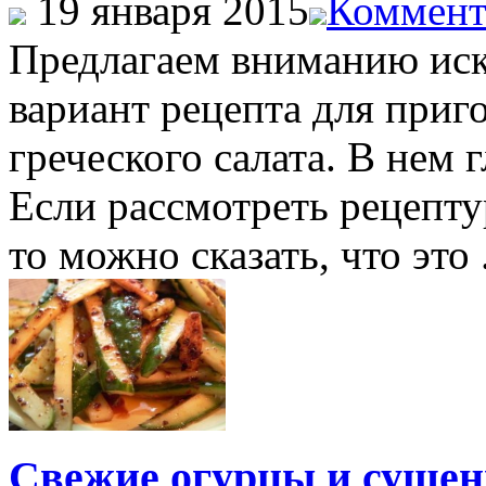
19 января 2015
Коммент
Предлагаем вниманию ис
вариант рецепта для приг
греческого салата. В нем 
Если рассмотреть рецепту
то можно сказать, что это .
Свежие огурцы и сушен