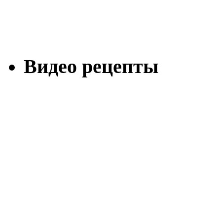
Видео рецепты