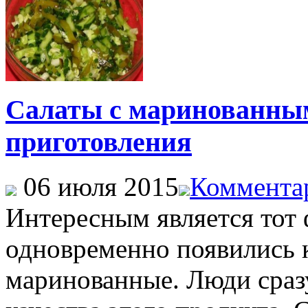
Салаты с маринованны
приготовления
06 июля 2015
Комментар
Интересным является тот 
одновременно появились к
маринованные. Люди сраз