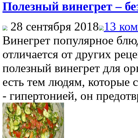
Полезный винегрет – бе
28 сентября 2018
13 ком
Винегрет популярное блю
отличается от других реце
полезный винегрет для ор
есть тем людям, которые 
- гипертонией, он предотв