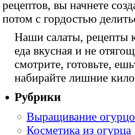
рецептов, вы начнете созд
потом с гордостью делить
Наши салаты, рецепты к
еда вкусная и не отяго
смотрите, готовьте, ешь
набирайте лишние кил
Рубрики
Выращивание огурцо
Косметика из огурца