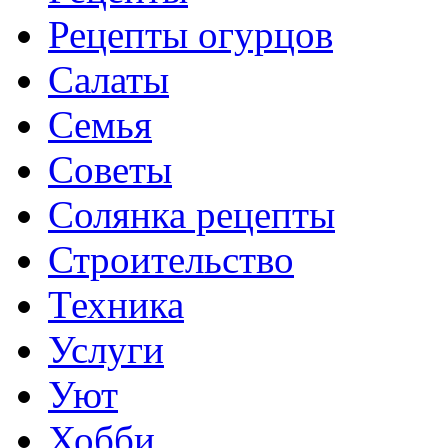
Рецепты огурцов
Салаты
Семья
Советы
Солянка рецепты
Строительство
Техника
Услуги
Уют
Хобби