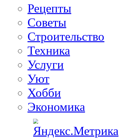
Рецепты
Советы
Строительство
Техника
Услуги
Уют
Хобби
Экономика