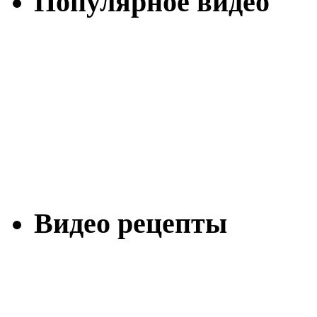
Популярное видео
Видео рецепты