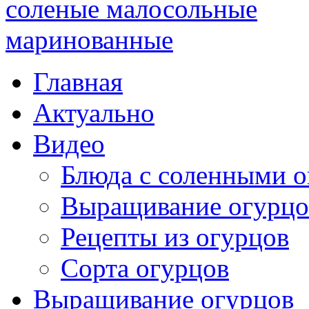
Главная
Актуально
Видео
Блюда с соленными 
Выращивание огурцо
Рецепты из огурцов
Сорта огурцов
Выращивание огурцов