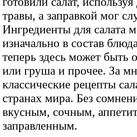
готовили салат, используя
травы, а заправкой мог сл
Ингредиенты для салата м
изначально в состав блюд
теперь здесь может быть 
или груша и прочее. За 
классические рецепты сал
странах мира. Без сомнен
вкусным, сочным, аппети
заправленным.