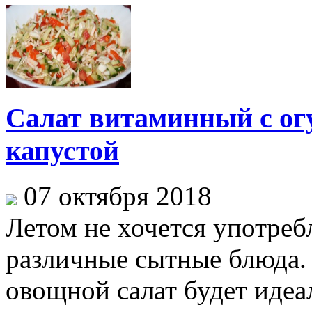
Салат витаминный с ог
капустой
07 октября 2018
Летом не хочется употре
различные сытные блюда.
овощной салат будет идеа