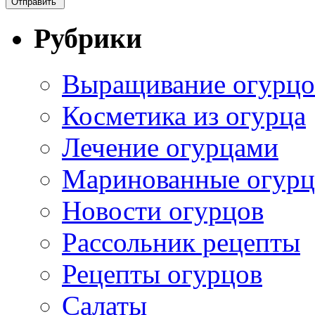
Рубрики
Выращивание огурцо
Косметика из огурца
Лечение огурцами
Маринованные огур
Новости огурцов
Рассольник рецепты
Рецепты огурцов
Салаты