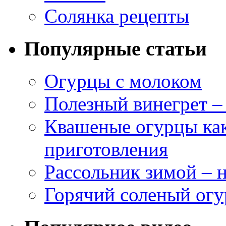
Солянка рецепты
Популярные статьи
Огурцы с молоком
Полезный винегрет –
Квашеные огурцы как
приготовления
Рассольник зимой – н
Горячий соленый огу