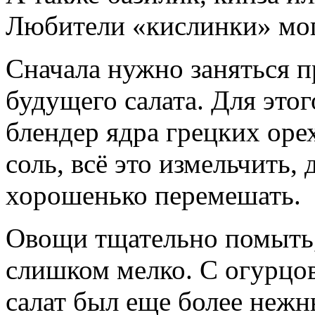
Любители «кислинки» мог
Сначала нужно заняться п
будущего салата. Для это
блендер ядра грецких орех
соль, всё это измельчить,
хорошенько перемешать.
Овощи тщательно помыть,
слишком мелко. С огурцо
салат был еще более нежн