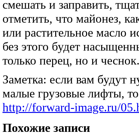
смешать и заправить, тща
отметить, что майонез, к
или растительное масло и
без этого будет насыщенн
только перец, но и чеснок
Заметка: если вам будут 
малые грузовые лифты, то
http://forward-image.ru/05.
Похожие записи