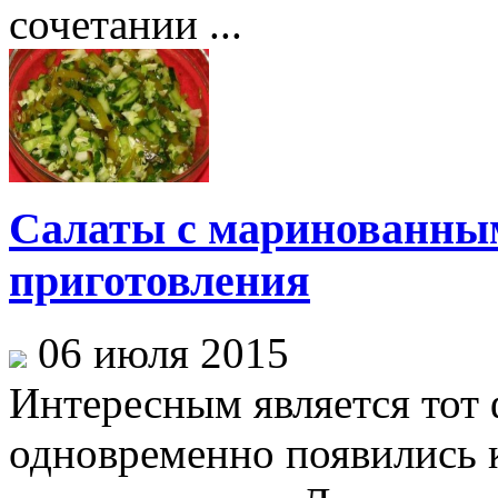
сочетании ...
Салаты с маринованны
приготовления
06 июля 2015
Интересным является тот 
одновременно появились к