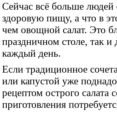
Сейчас всё больше людей 
здоровую пищу, а что в э
чем овощной салат. Это б
праздничном столе, так и
каждый день.
Если традиционное сочет
или капустой уже поднадо
рецептом острого салата 
приготовления потребуетс