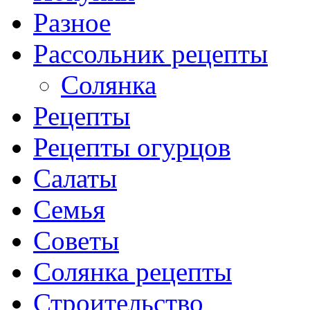
Разное
Рассольник рецепты
Солянка
Рецепты
Рецепты огурцов
Салаты
Семья
Советы
Солянка рецепты
Строительство