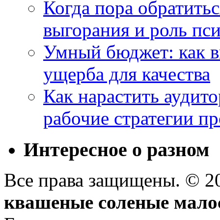
Когда пора обратить
выгорания и роль пс
Умный бюджет: как в
ущерба для качества
Как нарастить аудито
рабочие стратегии п
Интересное о разном
Все права защищены. © 
квашеные соленые мало