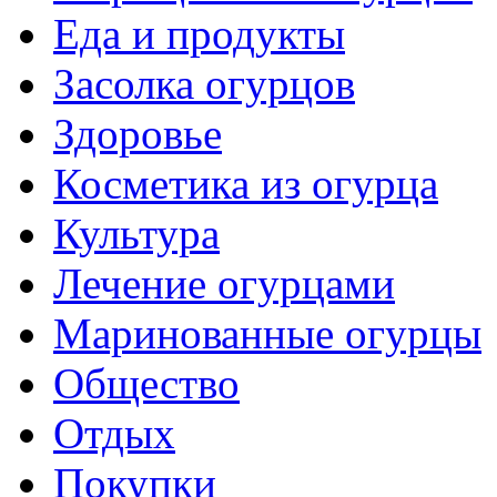
Еда и продукты
Засолка огурцов
Здоровье
Косметика из огурца
Культура
Лечение огурцами
Маринованные огурцы
Общество
Отдых
Покупки