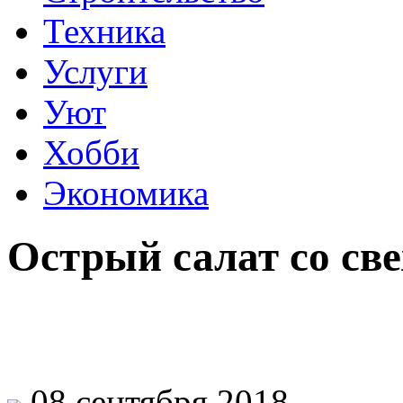
Техника
Услуги
Уют
Хобби
Экономика
Острый салат со св
08 сентября 2018