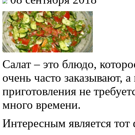
Салат – это блюдо, котор
очень часто заказывают, а 
приготовления не требует
много времени.
Интересным является тот 