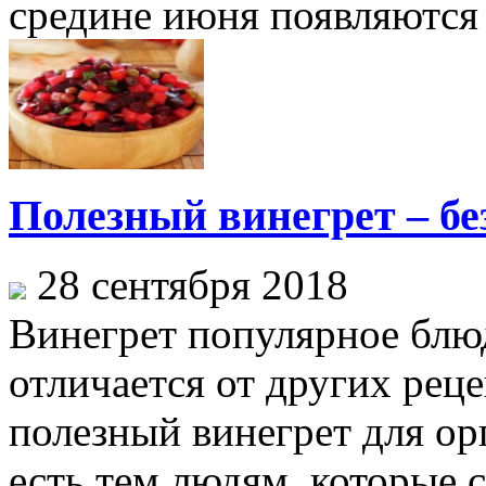
средине июня появляются 
Полезный винегрет – бе
28 сентября 2018
Винегрет популярное блю
отличается от других реце
полезный винегрет для ор
есть тем людям, которые с