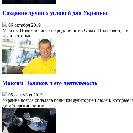
Создание лучших условий для Украины
06 октября 2019
Максим Поляков вовсе не родственник Ольги Поляковой, а изв
идеи, которые ...
Максим Поляков и его деятельность
05 сентября 2019
Украина всегда обладала большой аудиторией людей, которые 
дизайнерские линии ...