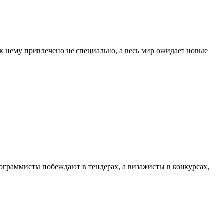
к нему привлечено не специально, а весь мир ожидает новые
ограммисты побеждают в тендерах, а визажисты в конкурсах,