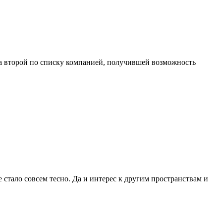
ла второй по списку компанией, получившей возможность
 стало совсем тесно. Да и интерес к другим пространствам и