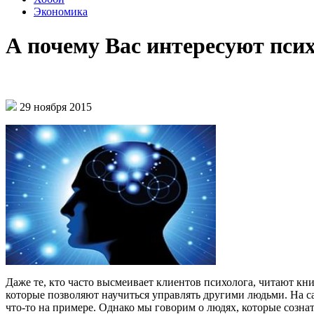
Экономика
А почему Вас интересуют пси
29 ноября 2015
Даже те, кто часто высмеивает клиентов психолога, читают к
которые позволяют научиться управлять другими людьми. На 
что-то на примере. Однако мы говорим о людях, которые созна