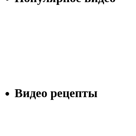
Видео рецепты