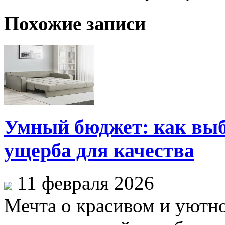
Похожие записи
Умный бюджет: как выб
ущерба для качества
11 февраля 2026
Мечта о красивом и уютно