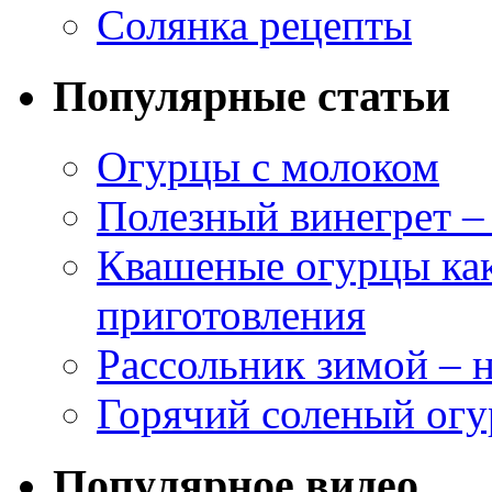
Солянка рецепты
Популярные статьи
Огурцы с молоком
Полезный винегрет –
Квашеные огурцы как
приготовления
Рассольник зимой – н
Горячий соленый огу
Популярное видео