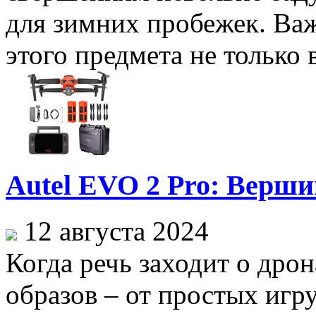
для зимних пробежек. Ва
этого предмета не только 
Autel EVO 2 Pro: Верши
12 августа 2024
Когда речь заходит о дрон
образов – от простых игр