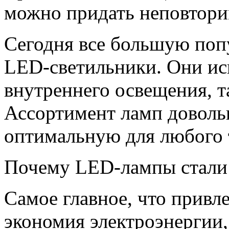
можно придать неповтори
Сегодня все большую поп
LED-светильники. Они ис
внутреннего освещения, т
Ассортимент ламп доволь
оптимальную для любого 
Почему LED-лампы стали
Самое главное, что привле
экономия электроэнергии, 