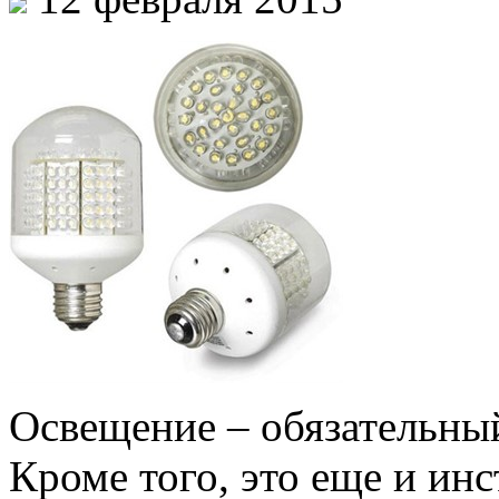
Освещение – обязательный
Кроме того, это еще и ин