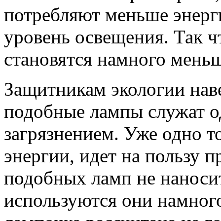
потребляют меньше энерг
уровень освещения. Так чт
становятся намного меньш
Защитникам экологии наве
подобные лампы служат о
загрязнением. Уже одно т
энергии, идет на пользу п
подобных ламп не наноси
используются они намног