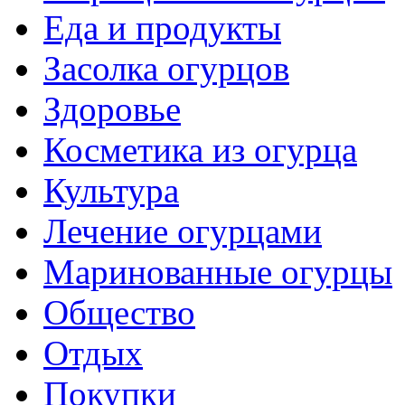
Еда и продукты
Засолка огурцов
Здоровье
Косметика из огурца
Культура
Лечение огурцами
Маринованные огурцы
Общество
Отдых
Покупки