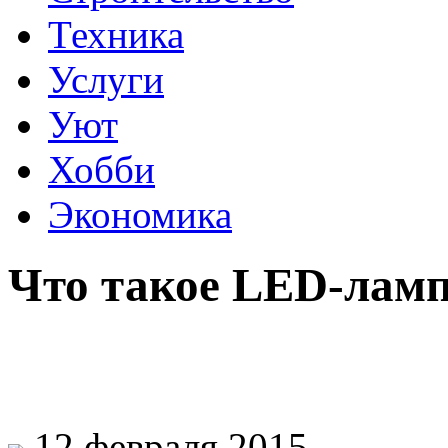
Техника
Услуги
Уют
Хобби
Экономика
Что такое LED-лам
12 февраля 2015