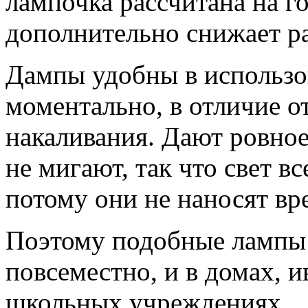
лампочка рассчитана на г
дополнительно снижает р
Дампы удобны в использо
моментально, в отличие 
накаливания. Дают ровно
не мигают, так что свет в
потому они не наносят вре
Поэтому подобные лампы 
повсеместно, и в домах, и
школьных учреждениях.