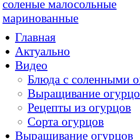
Главная
Актуально
Видео
Блюда с соленными 
Выращивание огурцо
Рецепты из огурцов
Сорта огурцов
Выращивание огурцов