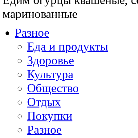
маринованные
Разное
Еда и продукты
Здоровье
Культура
Общество
Отдых
Покупки
Разное