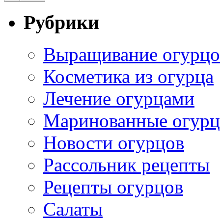
Рубрики
Выращивание огурцо
Косметика из огурца
Лечение огурцами
Маринованные огур
Новости огурцов
Рассольник рецепты
Рецепты огурцов
Салаты