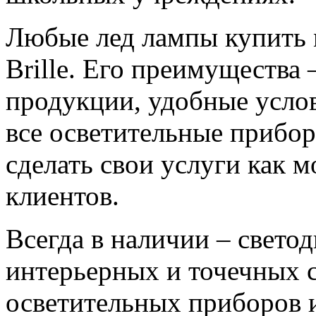
Любые лед лампы купить 
Brille. Его преимущества
продукции, удобные услов
все осветительные приборы
сделать свои услуги как 
клиентов.
Всегда в наличии – свето
интерьерных и точечных с
осветительных приборов и