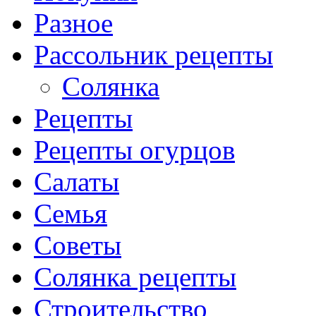
Разное
Рассольник рецепты
Солянка
Рецепты
Рецепты огурцов
Салаты
Семья
Советы
Солянка рецепты
Строительство