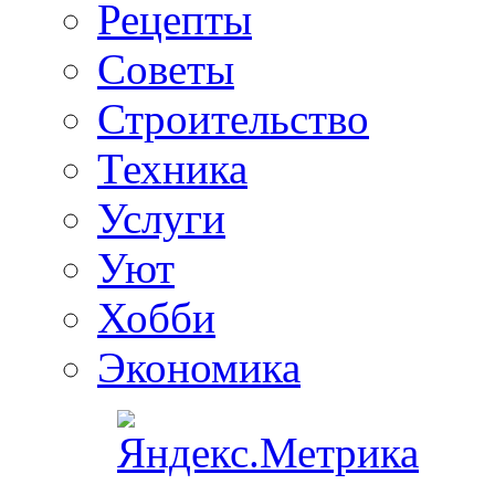
Рецепты
Советы
Строительство
Техника
Услуги
Уют
Хобби
Экономика