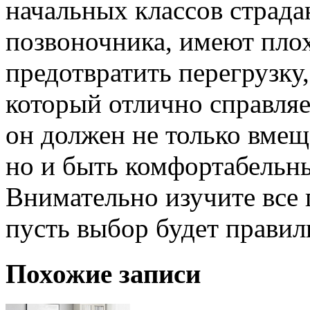
начальных классов страд
позвоночника, имеют пло
предотвратить перегрузку
который отлично справляет
он должен не только вмещ
но и быть комфортабельн
Внимательно изучите все 
пусть выбор будет прави
Похожие записи