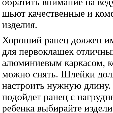
обратить внимание на ве
шьют качественные и ком
изделия.
Хороший ранец должен им
для первоклашек отличны
алюминиевым каркасом, к
можно снять. Шлейки дол
настроить нужную длину.
подойдет ранец с нагрудн
ребенка выбирайте издел