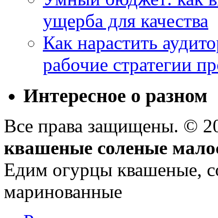
ущерба для качества
Как нарастить аудито
рабочие стратегии п
Интересное о разном
Все права защищены. © 
квашеные соленые мало
Едим огурцы квашеные, с
маринованные