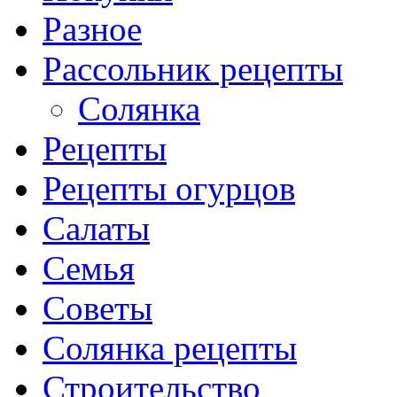
Разное
Рассольник рецепты
Солянка
Рецепты
Рецепты огурцов
Салаты
Семья
Советы
Солянка рецепты
Строительство