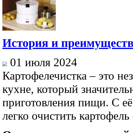
История и преимуществ
01 июля 2024
Картофелечистка – это н
кухне, который значитель
приготовления пищи. С е
легко очистить картофель 