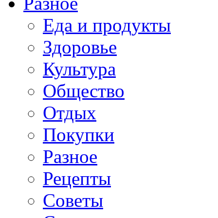
Разное
Еда и продукты
Здоровье
Культура
Общество
Отдых
Покупки
Разное
Рецепты
Советы