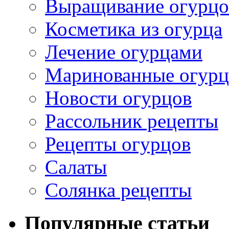
Выращивание огурцо
Косметика из огурца
Лечение огурцами
Маринованные огур
Новости огурцов
Рассольник рецепты
Рецепты огурцов
Салаты
Солянка рецепты
Популярные статьи