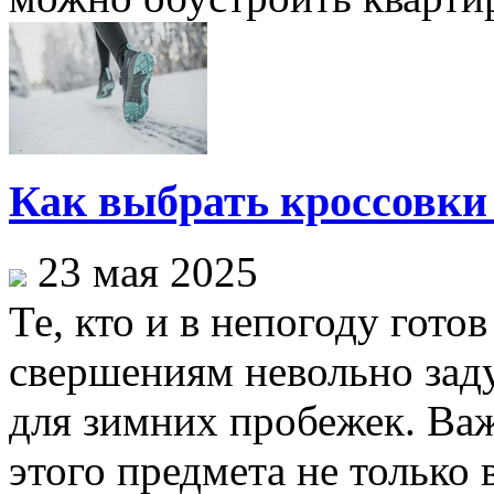
Как выбрать кроссовки
23 мая 2025
Те, кто и в непогоду гот
свершениям невольно зад
для зимних пробежек. Ва
этого предмета не только 