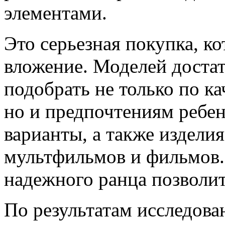
элементами.
Это серьезная покупка, к
вложение. Моделей доста
подобрать не только по к
но и предпочтениям ребен
варианты, а также издели
мультфильмов и фильмов.
надежного ранца позволит 
По результатам исследов