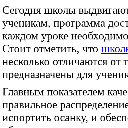
Сегодня школы выдвигаю
ученикам, программа дост
каждом уроке необходимо 
Стоит отметить, что
школ
несколько отличаются от 
предназначены для учени
Главным показателем каче
правильное распределение
испортить осанку, и обесп