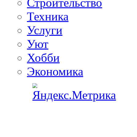
Строительство
Техника
Услуги
Уют
Хобби
Экономика