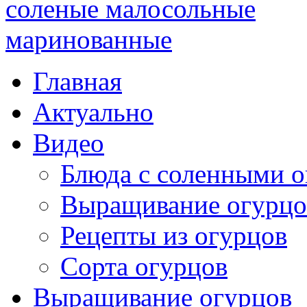
Главная
Актуально
Видео
Блюда с соленными 
Выращивание огурцо
Рецепты из огурцов
Сорта огурцов
Выращивание огурцов