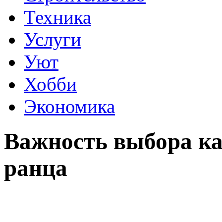
Техника
Услуги
Уют
Хобби
Экономика
Важность выбора ка
ранца