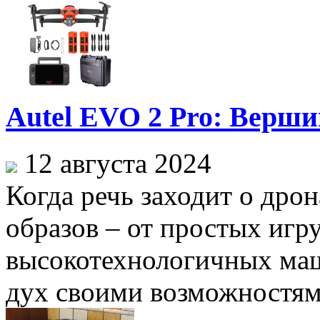
Autel EVO 2 Pro: Верши
12 августа 2024
Когда речь заходит о дрон
образов – от простых игр
высокотехнологичных маш
дух своими возможностями.