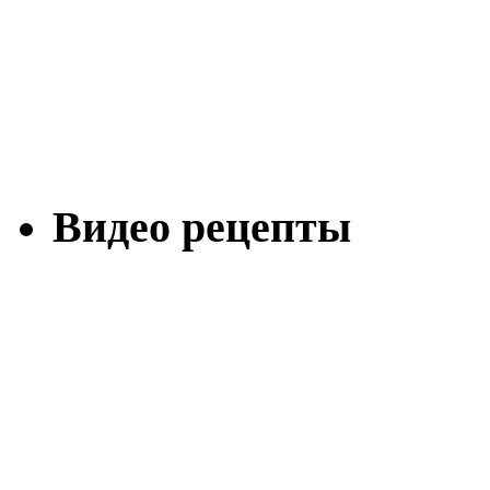
Видео рецепты