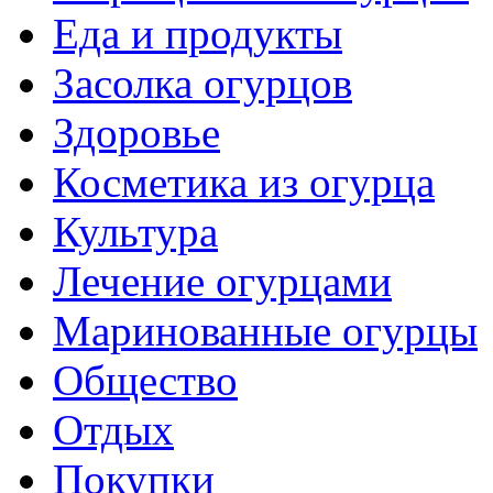
Еда и продукты
Засолка огурцов
Здоровье
Косметика из огурца
Культура
Лечение огурцами
Маринованные огурцы
Общество
Отдых
Покупки