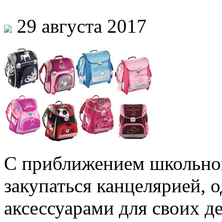
29 августа 2017
С приближением школьног
закупаться канцелярией, 
аксессуарами для своих 