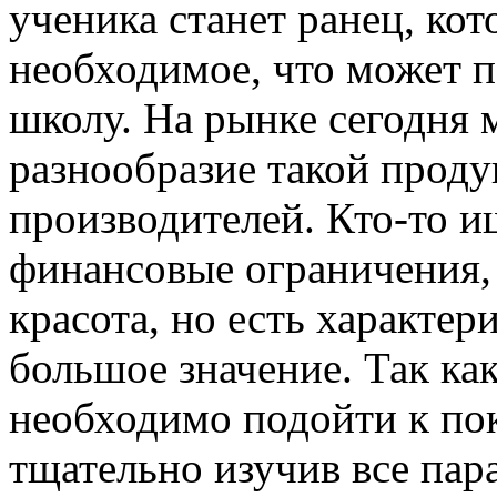
ученика станет ранец, ко
необходимое, что может п
школу. На рынке сегодня
разнообразие такой проду
производителей. Кто-то и
финансовые ограничения, 
красота, но есть характер
большое значение. Так как
необходимо подойти к пок
тщательно изучив все пар