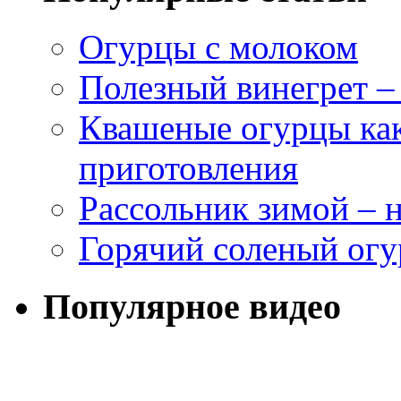
Огурцы с молоком
Полезный винегрет –
Квашеные огурцы как
приготовления
Рассольник зимой – н
Горячий соленый огу
Популярное видео