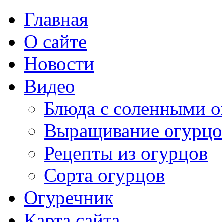
Главная
О сайте
Новости
Видео
Блюда с соленными 
Выращивание огурцо
Рецепты из огурцов
Сорта огурцов
Огуречник
Карта сайта