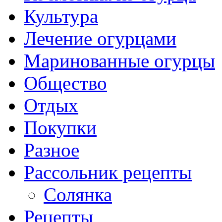
Культура
Лечение огурцами
Маринованные огурцы
Общество
Отдых
Покупки
Разное
Рассольник рецепты
Солянка
Рецепты