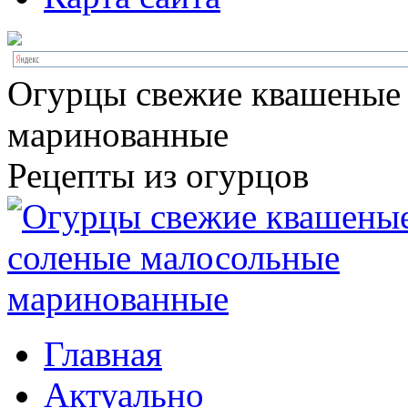
Огурцы свежие квашеные
маринованные
Рецепты из огурцов
Главная
Актуально