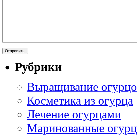
Рубрики
Выращивание огурцо
Косметика из огурца
Лечение огурцами
Маринованные огур