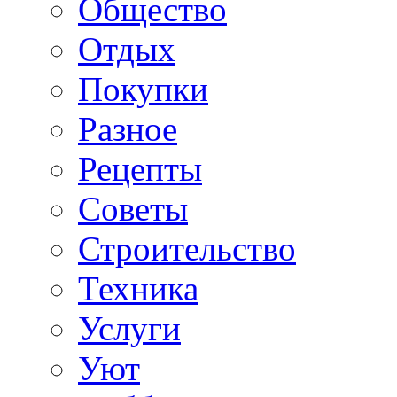
Общество
Отдых
Покупки
Разное
Рецепты
Советы
Строительство
Техника
Услуги
Уют