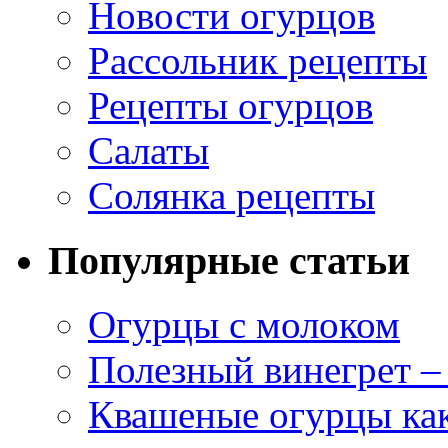
Новости огурцов
Рассольник рецепты
Рецепты огурцов
Салаты
Солянка рецепты
Популярные статьи
Огурцы с молоком
Полезный винегрет –
Квашеные огурцы как