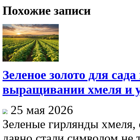
Похожие записи
Зеленое золото для сада
выращивании хмеля и у
25 мая 2026
Зеленые гирлянды хмеля,
давно стали символом не 