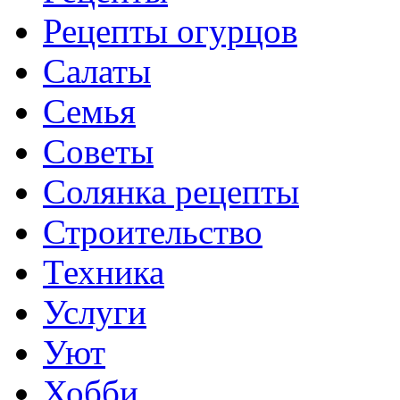
Рецепты огурцов
Салаты
Семья
Советы
Солянка рецепты
Строительство
Техника
Услуги
Уют
Хобби