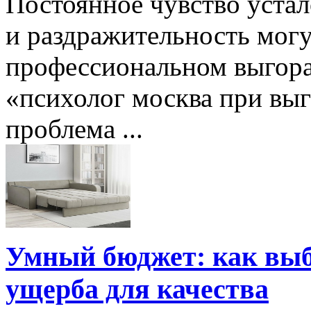
Постоянное чувство устал
и раздражительность могу
профессиональном выгора
«психолог москва при выг
проблема ...
Умный бюджет: как выб
ущерба для качества