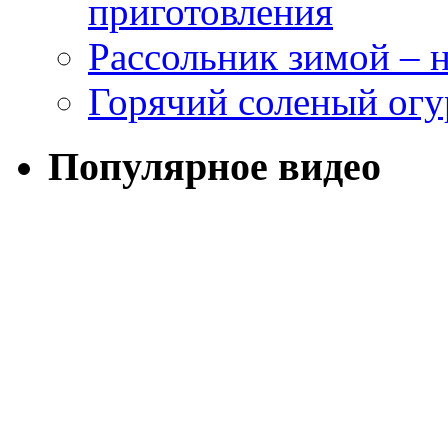
приготовления
Рассольник зимой – н
Горячий соленый огу
Популярное видео