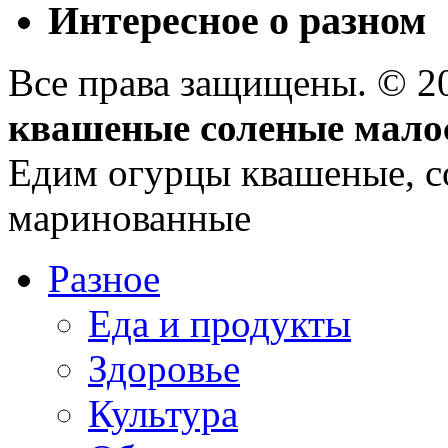
Интересное о разном
Все права защищены. © 
квашеные соленые мало
Едим огурцы квашеные, с
маринованные
Разное
Еда и продукты
Здоровье
Культура