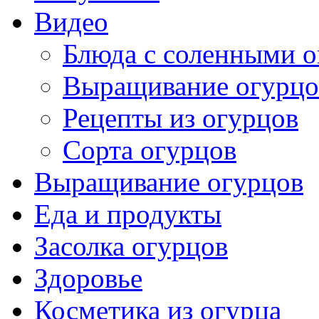
Видео
Блюда с соленными 
Выращивание огурцо
Рецепты из огурцов
Сорта огурцов
Выращивание огурцов
Еда и продукты
Засолка огурцов
Здоровье
Косметика из огурца