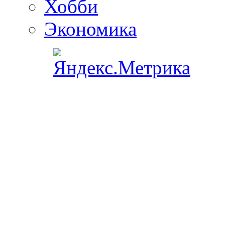
Хобби
Экономика