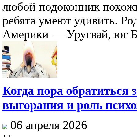
любой подоконник похожи
ребята умеют удивить. Ро
Америки — Уругвай, юг Бр
Когда пора обратиться 
выгорания и роль психо
06 апреля 2026