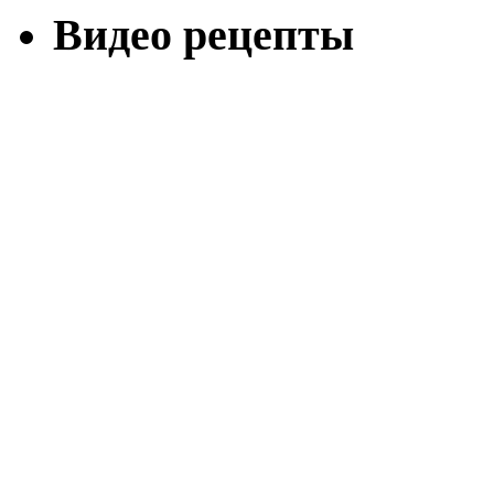
Видео рецепты