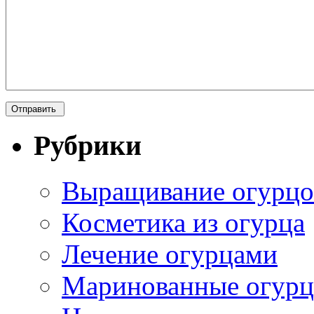
Рубрики
Выращивание огурцо
Косметика из огурца
Лечение огурцами
Маринованные огур