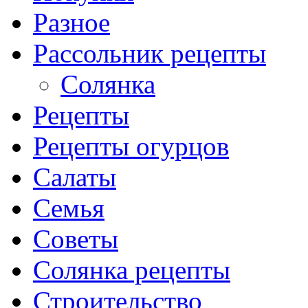
Разное
Рассольник рецепты
Солянка
Рецепты
Рецепты огурцов
Салаты
Семья
Советы
Солянка рецепты
Строительство