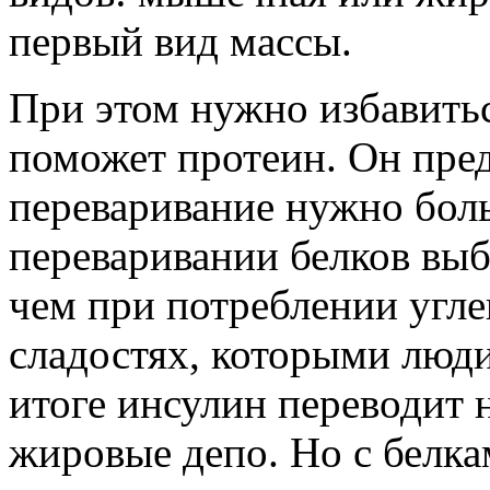
первый вид массы.
При этом нужно избавитьс
поможет протеин. Он пред
переваривание нужно боль
переваривании белков выб
чем при потреблении угле
сладостях, которыми люд
итоге инсулин переводит
жировые депо. Но с белка