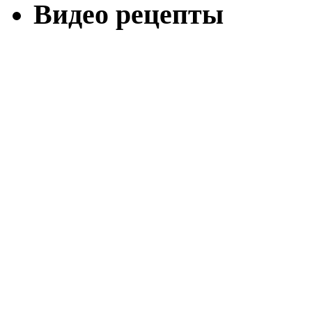
Видео рецепты