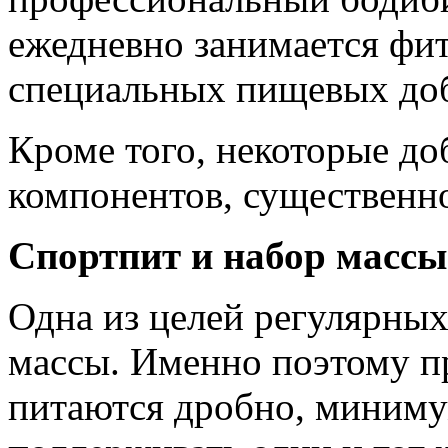
ежедневно занимается фит
специальных пищевых доб
Кроме того, некоторые до
компонентов, существенно
Спортпит и набор массы
Одна из целей регулярны
массы. Именно поэтому 
питаются дробно, миниму