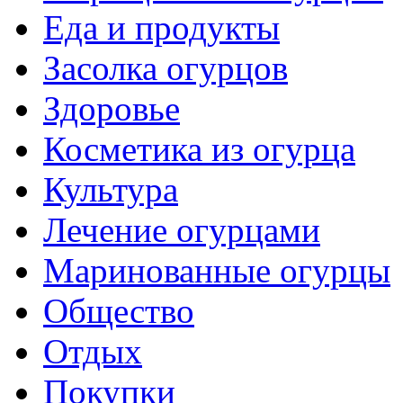
Еда и продукты
Засолка огурцов
Здоровье
Косметика из огурца
Культура
Лечение огурцами
Маринованные огурцы
Общество
Отдых
Покупки