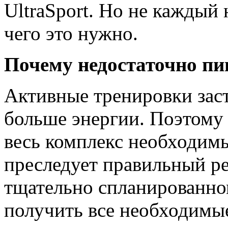
UltraSport. Но не каждый 
чего это нужно.
Почему недостаточно п
Активные тренировки заст
больше энергии. Поэтому 
весь комплекс необходим
преследует правильный р
тщательно спланированно
получить все необходимы