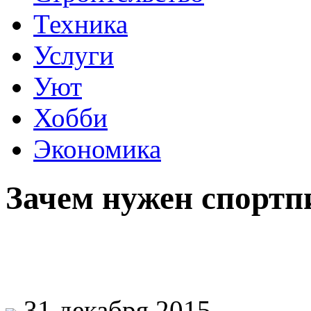
Техника
Услуги
Уют
Хобби
Экономика
Зачем нужен спортп
31 декабря 2015