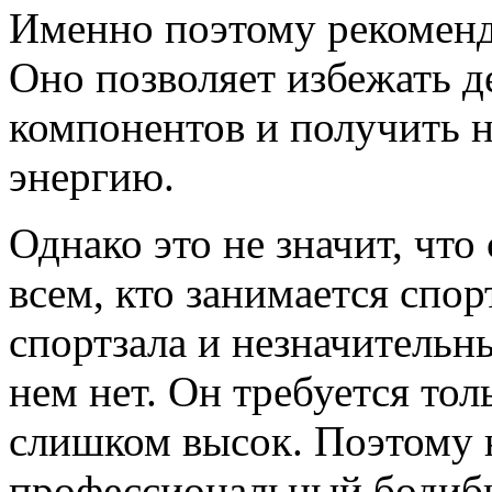
Именно поэтому рекоменд
Оно позволяет избежать 
компонентов и получить 
энергию.
Однако это не значит, чт
всем, кто занимается спо
спортзала и незначительн
нем нет. Он требуется тол
слишком высок. Поэтому н
профессиональный бодиби