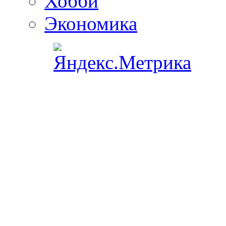
Хобби
Экономика