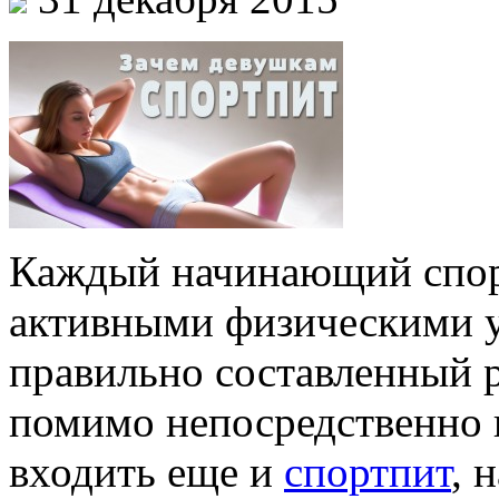
Каждый начинающий спорт
активными физическими у
правильно составленный 
помимо непосредственно 
входить еще и
спортпит
, 