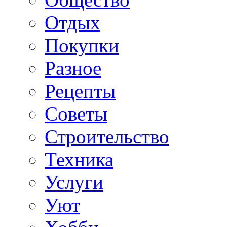
Отдых
Покупки
Разное
Рецепты
Советы
Строительство
Техника
Услуги
Уют