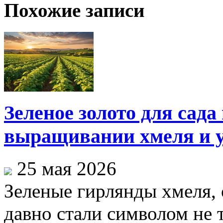
Похожие записи
Зеленое золото для сада
выращивании хмеля и у
25 мая 2026
Зеленые гирлянды хмеля,
давно стали символом не 