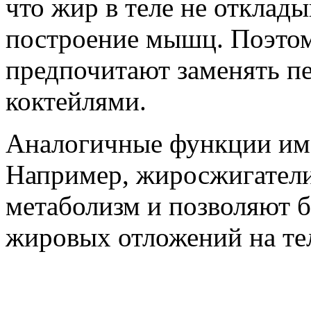
что жир в теле не отклады
построение мышц. Поэто
предпочитают заменять п
коктейлями.
Аналогичные функции име
Например, жиросжигатели
метаболизм и позволяют 
жировых отложений на те