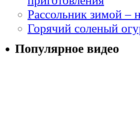
приготовления
Рассольник зимой – н
Горячий соленый огу
Популярное видео