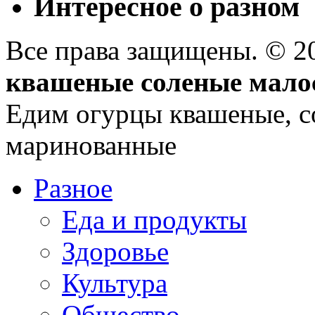
Интересное о разном
Все права защищены. © 
квашеные соленые мало
Едим огурцы квашеные, с
маринованные
Разное
Еда и продукты
Здоровье
Культура
Общество