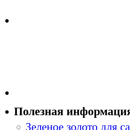
Полезная информаци
Зеленое золото для са