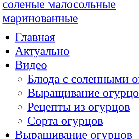
Главная
Актуально
Видео
Блюда с соленными 
Выращивание огурцо
Рецепты из огурцов
Сорта огурцов
Выращивание огурцов