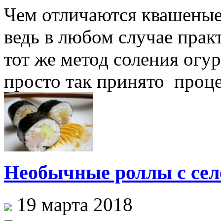
Чем отличаются квашеные
ведь в любом случае прак
тот же метод соления огу
просто так принято проце
Необычные роллы с сел
19 марта 2018