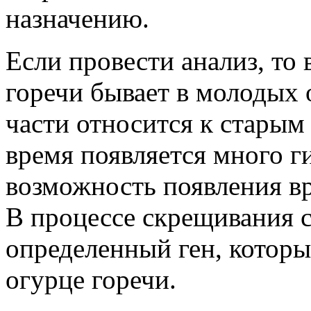
назначению.
Если провести анализ, то
горечи бывает в молодых 
части относится к старым
время появляется много г
возможность появления в
В процессе скрещивания с
определенный ген, которы
огурце горечи.