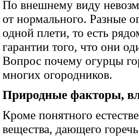
По внешнему виду невозм
от нормального. Разные о
одной плети, то есть ряд
гарантии того, что они од
Вопрос почему огурцы гор
многих огородников.
Природные факторы, вл
Кроме понятного естестве
вещества, дающего горечь