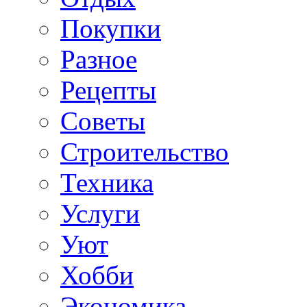
Покупки
Разное
Рецепты
Советы
Строительство
Техника
Услуги
Уют
Хобби
Экономика