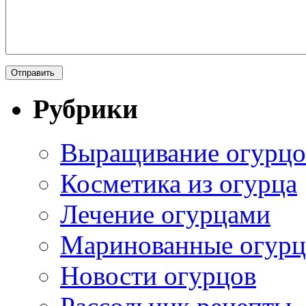
Рубрики
Выращивание огурцо
Косметика из огурца
Лечение огурцами
Маринованные огур
Новости огурцов