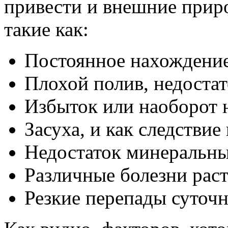
привести и внешние прир
такие как:
Постоянное нахождение
Плохой полив, недостат
Избыток или наоборот н
Засуха, и как следствие
Недостаток минеральны
Различные болезни рас
Резкие перепады суточ