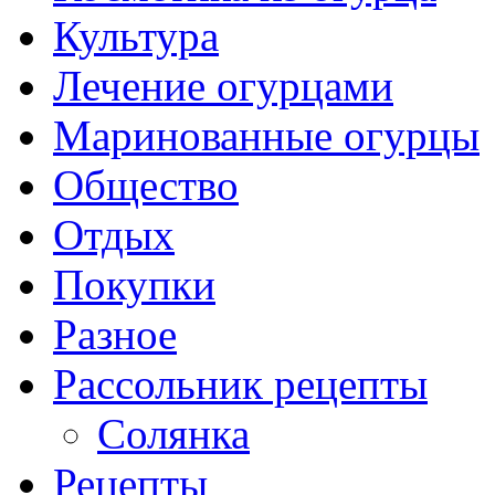
Культура
Лечение огурцами
Маринованные огурцы
Общество
Отдых
Покупки
Разное
Рассольник рецепты
Солянка
Рецепты