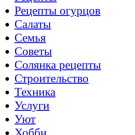
Рецепты огурцов
Салаты
Семья
Советы
Солянка рецепты
Строительство
Техника
Услуги
Уют
Хобби