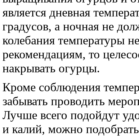
является дневная темпера
градусов, а ночная не дол
колебания температуры не
рекомендациям, то целесо
накрывать огурцы.
Кроме соблюдения темпер
забывать проводить меро
Лучше всего подойдут удо
и калий, можно подобрать