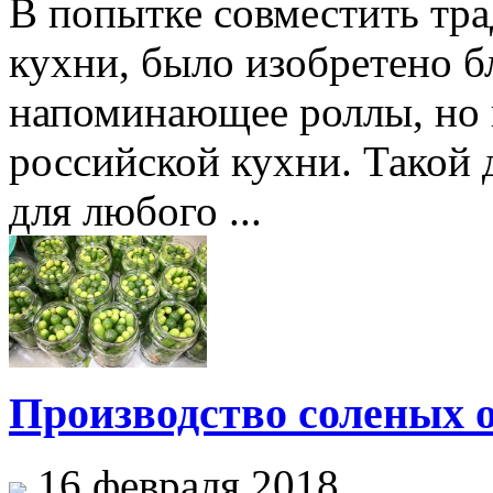
В попытке совместить тра
кухни, было изобретено б
напоминающее роллы, но 
российской кухни. Такой 
для любого ...
Производство соленых 
16 февраля 2018