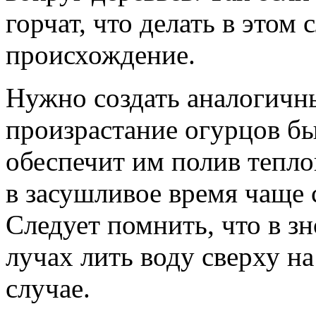
горчат, что делать в этом
происхождение.
Нужно создать аналогичны
произрастание огурцов б
обеспечит им полив тепло
в засушливое время чаще 
Следует помнить, что в з
лучах лить воду сверху на
случае.