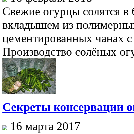
Свежие огурцы солятся в 
вкладышем из полимерных
цементированных чанах с
Производство солёных огу
Секреты консервации о
16 марта 2017