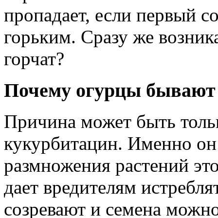
пропадает, если первый с
горьким. Сразу же возник
горчат?
Почему огурцы бывают
Причина может быть тольк
кукурбитацин. Именно он 
размножения растений это
дает вредителям истребля
созревают и семена можно