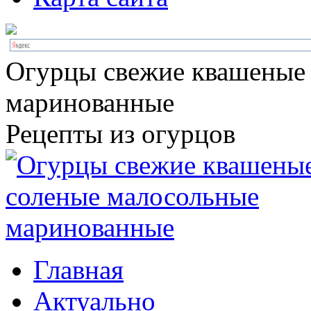
Огурцы свежие квашеные
маринованные
Рецепты из огурцов
Главная
Актуально