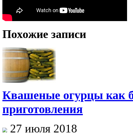
Похожие записи
Квашеные огурцы как б
приготовления
27 июля 2018