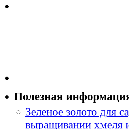
Полезная информаци
Зеленое золото для са
выращивании хмеля и