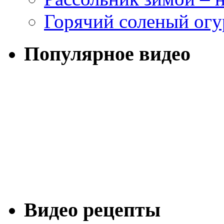
Горячий соленый огу
Популярное видео
Видео рецепты