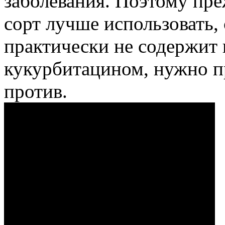
заболевания. Поэтому пре
сорт лучше использовать,
практически не содержит 
кукурбитацином, нужно пр
против.