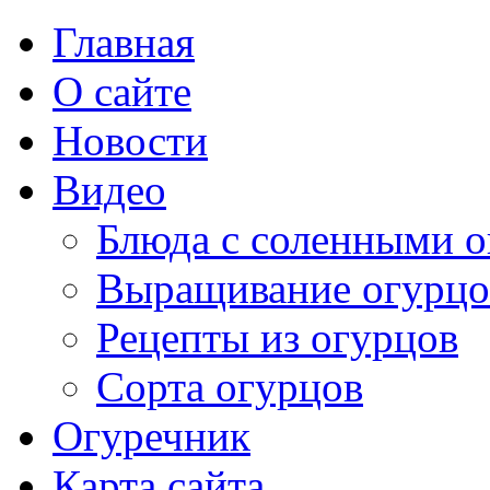
Главная
О сайте
Новости
Видео
Блюда с соленными 
Выращивание огурцо
Рецепты из огурцов
Сорта огурцов
Огуречник
Карта сайта