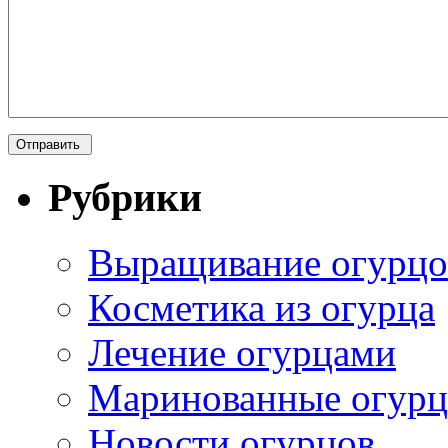
Рубрики
Выращивание огурцо
Косметика из огурца
Лечение огурцами
Маринованные огур
Новости огурцов