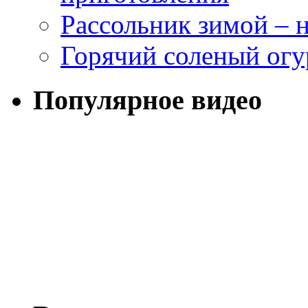
Рассольник зимой – н
Горячий соленый огу
Популярное видео