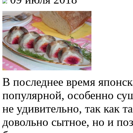
В последнее время японск
популярной, особенно суш
не удивительно, так как т
довольно сытное, но и по