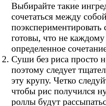
Выбирайте такие ингре
сочетаться между собо
поэкспериментировать с
готовы, что не каждому
определенное сочетание
Суши без риса просто 
поэтому следует тщател
эту крупу. Четко следу
чтобы рис получился н
роллы будут рассыпатьс