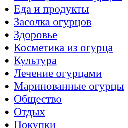
Еда и продукты
Засолка огурцов
Здоровье
Косметика из огурца
Культура
Лечение огурцами
Маринованные огурцы
Общество
Отдых
Покупки