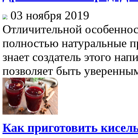
03 ноября 2019
Отличительной особеннос
полностью натуральные п
знает создатель этого нап
позволяет быть уверенным 
Как приготовить кисел