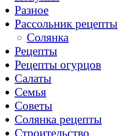
Разное
Рассольник рецепты
Солянка
Рецепты
Рецепты огурцов
Салаты
Семья
Советы
Солянка рецепты
Строительство