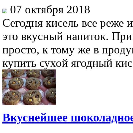
07 октября 2018
Сегодня кисель все реже и
это вкусный напиток. При
просто, к тому же в прод
купить сухой ягодный кисе
Вкуснейшее шоколадное