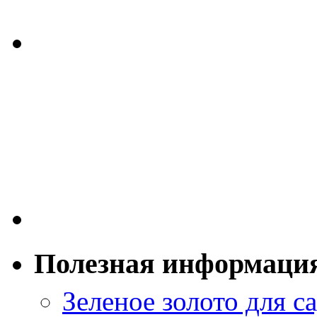
Полезная информаци
Зеленое золото для са