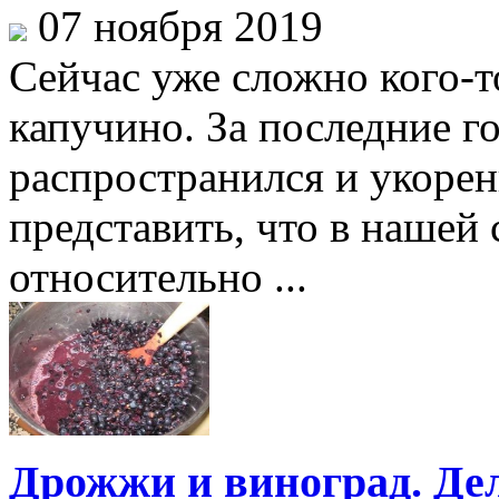
07 ноября 2019
Сейчас уже сложно кого-
капучино. За последние г
распространился и укорен
представить, что в нашей 
относительно ...
Дрожжи и виноград. Де