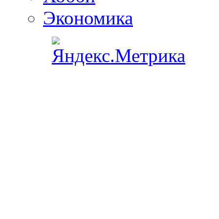
Экономика