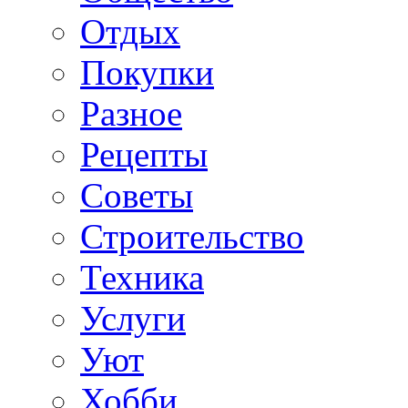
Отдых
Покупки
Разное
Рецепты
Советы
Строительство
Техника
Услуги
Уют
Хобби