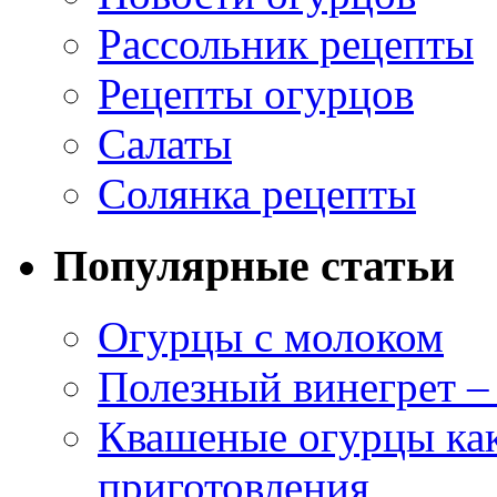
Рассольник рецепты
Рецепты огурцов
Салаты
Солянка рецепты
Популярные статьи
Огурцы с молоком
Полезный винегрет –
Квашеные огурцы как
приготовления