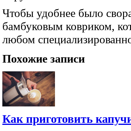
Чтобы удобнее было свора
бамбуковым ковриком, ко
любом специализированно
Похожие записи
Как приготовить капуч