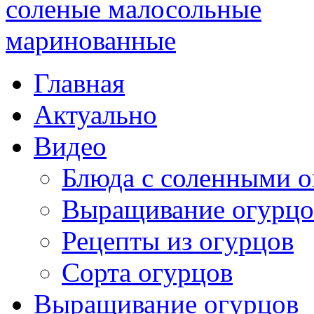
Главная
Актуально
Видео
Блюда с соленными 
Выращивание огурцо
Рецепты из огурцов
Сорта огурцов
Выращивание огурцов