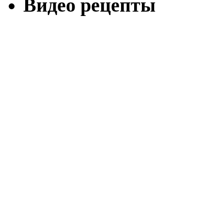
Видео рецепты