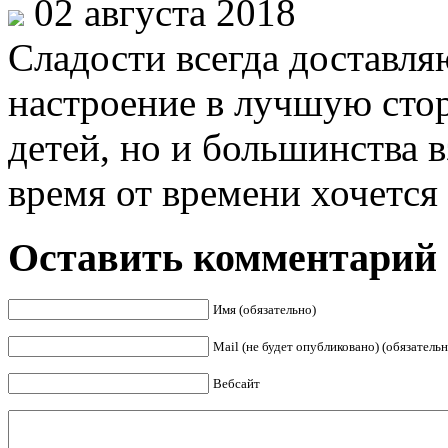
02 августа 2018
Сладости всегда доставл
настроение в лучшую стор
детей, но и большинства 
время от времени хочется о
Оставить комментарий
Имя (обязательно)
Mail (не будет опубликовано) (обязательн
Вебсайт