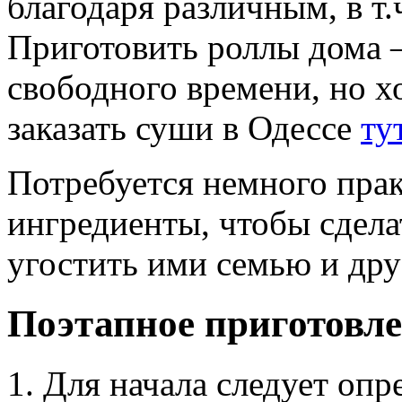
благодаря различным, в т
Приготовить роллы дома –
свободного времени, но х
заказать суши в Одессе
ту
Потребуется немного прак
ингредиенты, чтобы сдел
угостить ими семью и дру
Поэтапное приготовл
Для начала следует опр