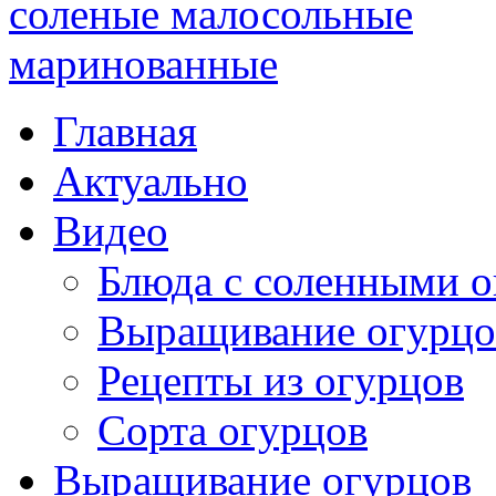
Главная
Актуально
Видео
Блюда с соленными 
Выращивание огурцо
Рецепты из огурцов
Сорта огурцов
Выращивание огурцов