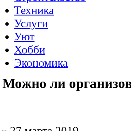
Техника
Услуги
Уют
Хобби
Экономика
Можно ли организов
27 марта 2019