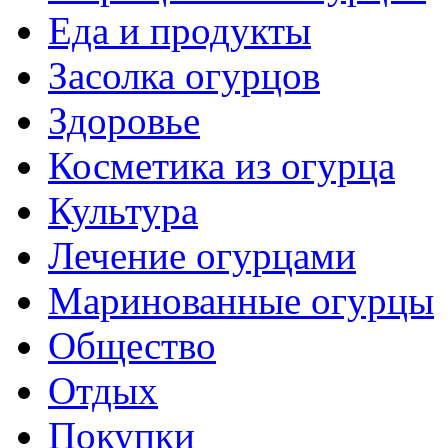
Еда и продукты
Засолка огурцов
Здоровье
Косметика из огурца
Культура
Лечение огурцами
Маринованные огурцы
Общество
Отдых
Покупки