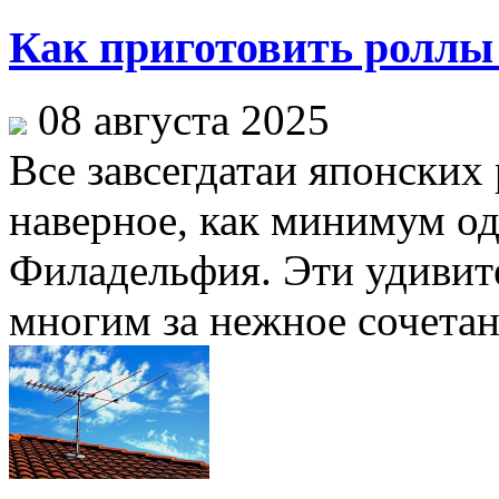
Как приготовить ролл
08 августа 2025
Все завсегдатаи японских
наверное, как минимум од
Филадельфия. Эти удивит
многим за нежное сочетан