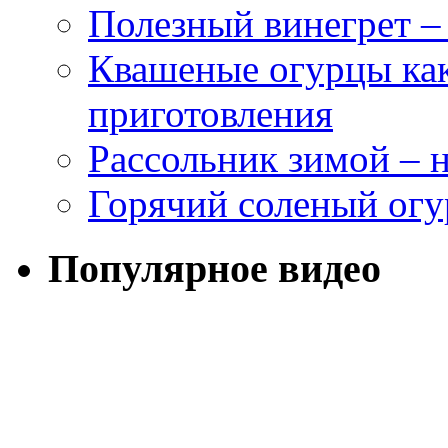
Полезный винегрет –
Квашеные огурцы как
приготовления
Рассольник зимой – н
Горячий соленый огу
Популярное видео