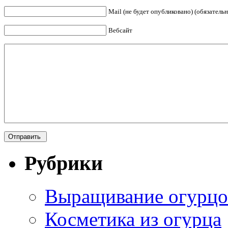
Mail (не будет опубликовано) (обязательн
Вебсайт
Рубрики
Выращивание огурцо
Косметика из огурца