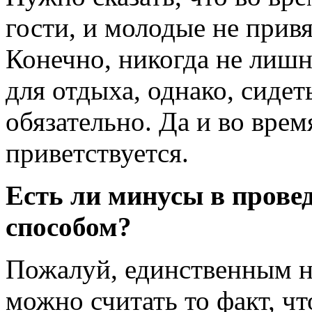
гости, и молодые не прив
Конечно, никогда не лишн
для отдыха, однако, сидет
обязательно. Да и во врем
приветствуется.
Есть ли минусы в прове
способом?
Пожалуй, единственным не
можно считать то факт, ч