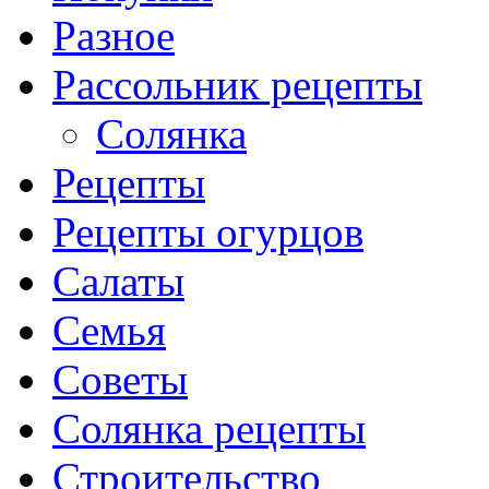
Разное
Рассольник рецепты
Солянка
Рецепты
Рецепты огурцов
Салаты
Семья
Советы
Солянка рецепты
Строительство