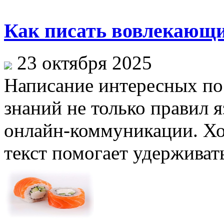
Как писать вовлекающи
23 октября 2025
Написание интересных пос
знаний не только правил я
онлайн-коммуникации. Х
текст помогает удерживать