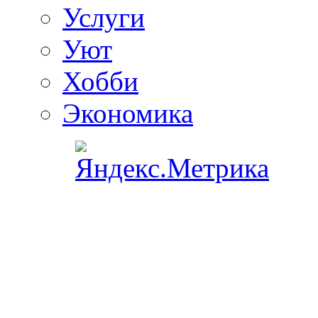
Услуги
Уют
Хобби
Экономика