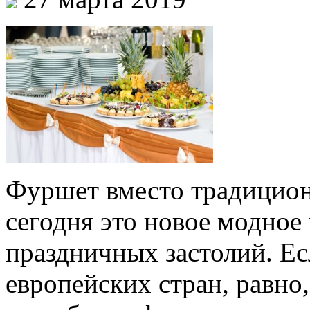
Фуршет вместо традицион
сегодня это новое модное
праздничных застолий. Ес
европейских стран, равно