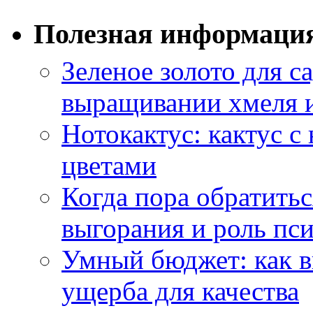
Полезная информаци
Зеленое золото для са
выращивании хмеля и
Нотокактус: кактус с
цветами
Когда пора обратить
выгорания и роль пс
Умный бюджет: как в
ущерба для качества