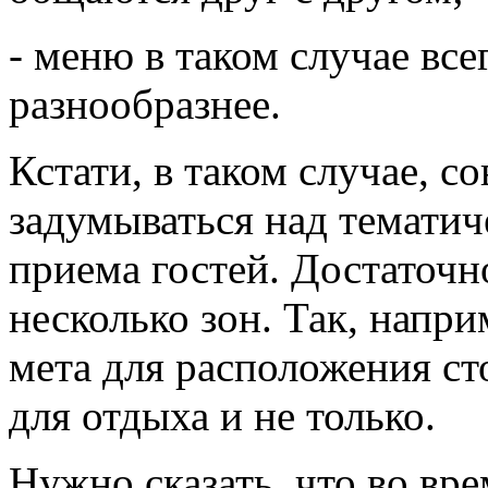
- меню в таком случае все
разнообразнее.
Кстати, в таком случае, с
задумываться над темати
приема гостей. Достаточн
несколько зон. Так, напр
мета для расположения сто
для отдыха и не только.
Нужно сказать, что во вр