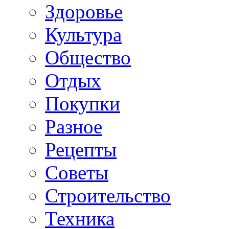
Здоровье
Культура
Общество
Отдых
Покупки
Разное
Рецепты
Советы
Строительство
Техника