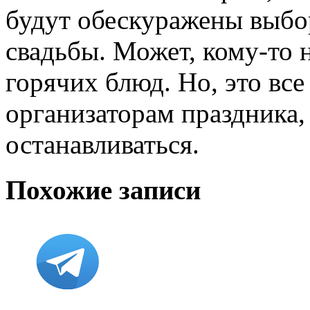
будут обескуражены выбо
свадьбы. Может, кому-то 
горячих блюд. Но, это все
организаторам праздника,
останавливаться.
Похожие записи