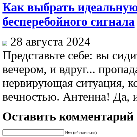
Как выбрать идеальную
бесперебойного сигнала
28 августа 2024
Представьте себе: вы сид
вечером, и вдруг... пропад
нервирующая ситуация, к
вечностью. Антенна! Да, им
Оставить комментарий
Имя (обязательно)