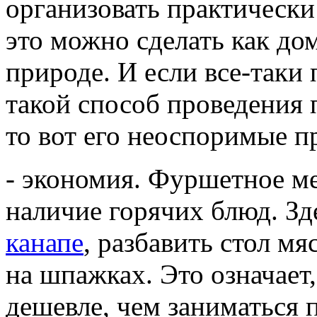
организовать практически
это можно сделать как дом
природе. И если все-таки 
такой способ проведения 
то вот его неоспоримые п
- экономия. Фуршетное м
наличие горячих блюд. Зд
канапе
, разбавить стол м
на шпажках. Это означает
дешевле, чем заниматься 