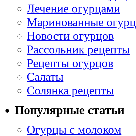
Лечение огурцами
Маринованные огур
Новости огурцов
Рассольник рецепты
Рецепты огурцов
Салаты
Солянка рецепты
Популярные статьи
Огурцы с молоком