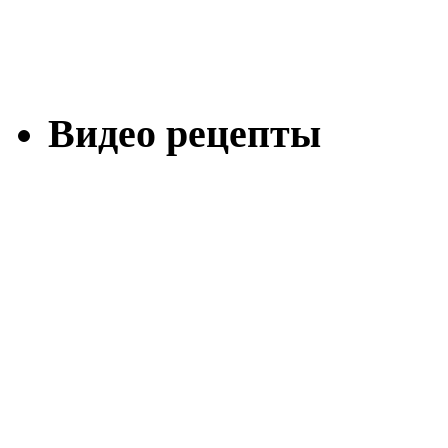
Видео рецепты