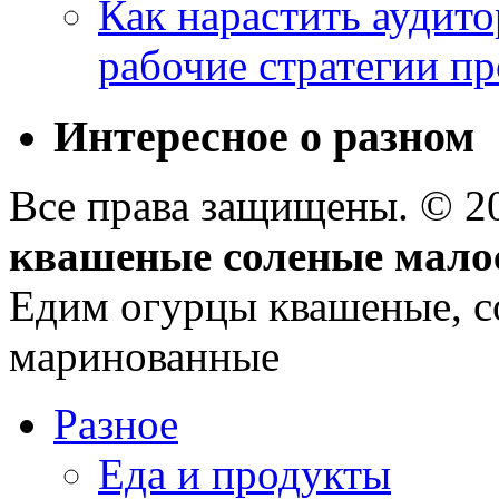
Как нарастить аудито
рабочие стратегии п
Интересное о разном
Все права защищены. © 
квашеные соленые мало
Едим огурцы квашеные, с
маринованные
Разное
Еда и продукты