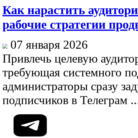
Как нарастить аудитори
рабочие стратегии про
07 января 2026
Привлечь целевую аудитор
требующая системного п
администраторы сразу за
подписчиков в Телеграм ..