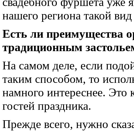
свадебного фуршета уже я
нашего региона такой вид
Есть ли преимущества 
традиционным застолье
На самом деле, если подо
таким способом, то испол
намного интереснее. Это к
гостей праздника.
Прежде всего, нужно сказ