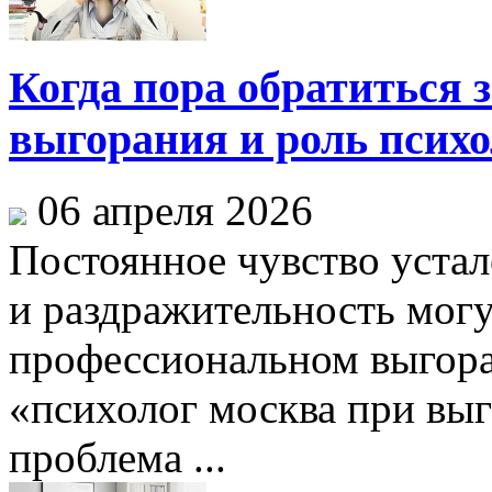
Когда пора обратиться 
выгорания и роль психо
06 апреля 2026
Постоянное чувство устал
и раздражительность могу
профессиональном выгора
«психолог москва при выг
проблема ...