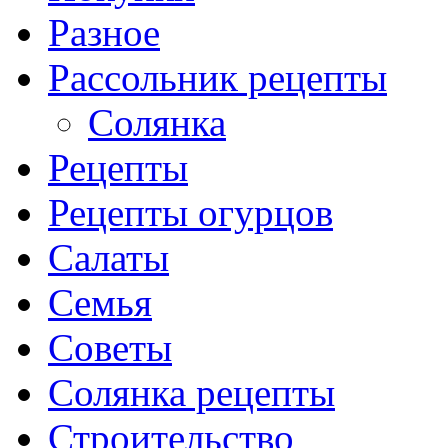
Разное
Рассольник рецепты
Солянка
Рецепты
Рецепты огурцов
Салаты
Семья
Советы
Солянка рецепты
Строительство