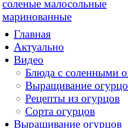
Главная
Актуально
Видео
Блюда с соленными 
Выращивание огурцо
Рецепты из огурцов
Сорта огурцов
Выращивание огурцов