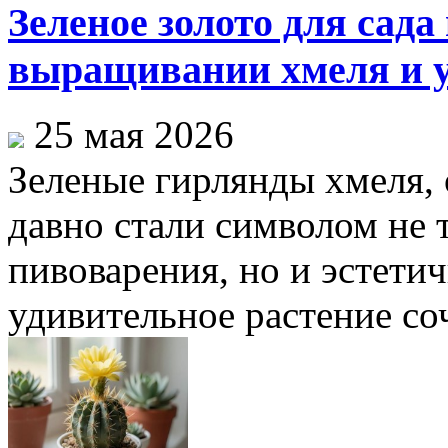
Зеленое золото для сада
выращивании хмеля и у
25 мая 2026
Зеленые гирлянды хмеля,
давно стали символом не 
пивоварения, но и эстетич
удивительное растение соч