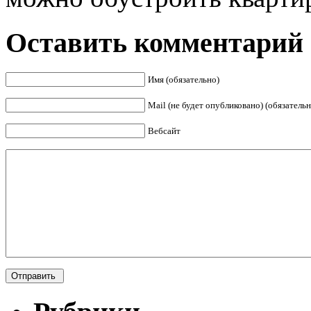
Оставить комментарий
Имя (обязательно)
Mail (не будет опубликовано) (обязательн
Вебсайт