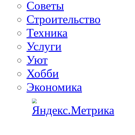
Советы
Строительство
Техника
Услуги
Уют
Хобби
Экономика