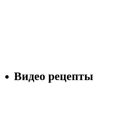
Видео рецепты