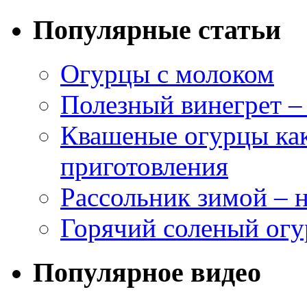
Популярные статьи
Огурцы с молоком
Полезный винегрет –
Квашеные огурцы как
приготовления
Рассольник зимой – н
Горячий соленый огу
Популярное видео