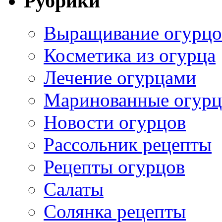
Рубрики
Выращивание огурцо
Косметика из огурца
Лечение огурцами
Маринованные огур
Новости огурцов
Рассольник рецепты
Рецепты огурцов
Салаты
Солянка рецепты