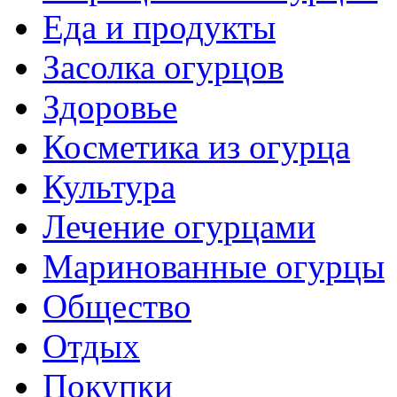
Еда и продукты
Засолка огурцов
Здоровье
Косметика из огурца
Культура
Лечение огурцами
Маринованные огурцы
Общество
Отдых
Покупки