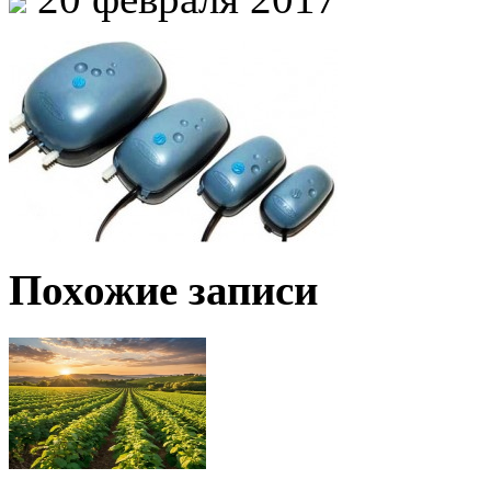
Похожие записи