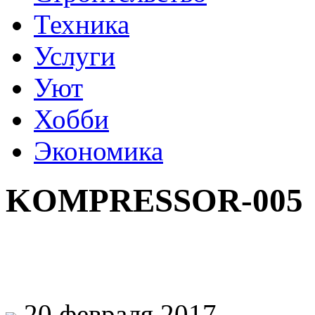
Техника
Услуги
Уют
Хобби
Экономика
KOMPRESSOR-005
20 февраля 2017