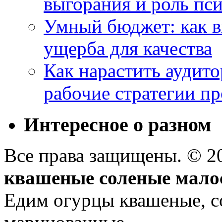
выгорания и роль пс
Умный бюджет: как в
ущерба для качества
Как нарастить аудито
рабочие стратегии п
Интересное о разном
Все права защищены. © 
квашеные соленые мало
Едим огурцы квашеные, с