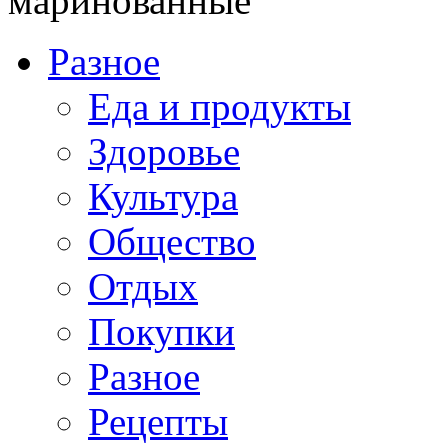
маринованные
Разное
Еда и продукты
Здоровье
Культура
Общество
Отдых
Покупки
Разное
Рецепты