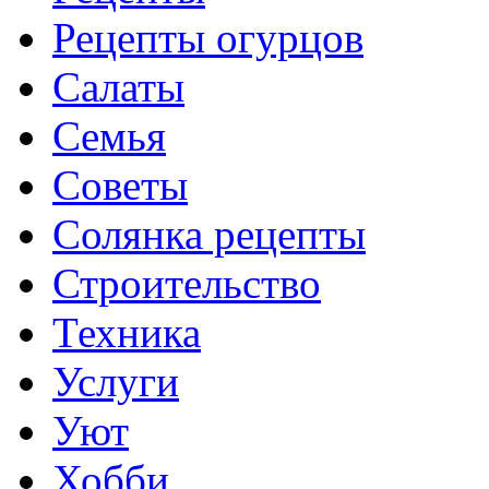
Рецепты огурцов
Салаты
Семья
Советы
Солянка рецепты
Строительство
Техника
Услуги
Уют
Хобби