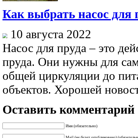
Как выбрать насос для 
10 августа 2022
Насос для пруда – это де
пруда. Они нужны для са
общей циркуляции до пит
объектов. Хорошей новост
Оставить комментарий
Имя (обязательно)
Mail (не будет опубликовано) (обязательн