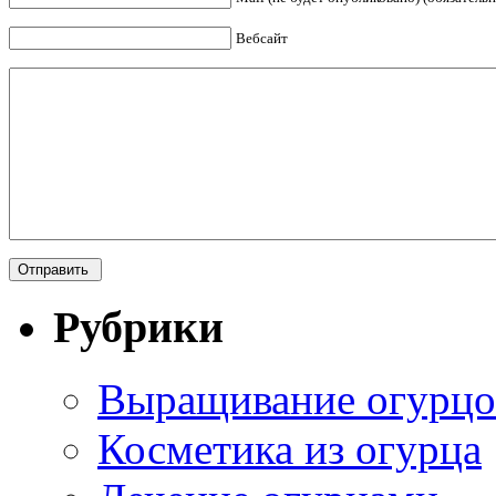
Вебсайт
Рубрики
Выращивание огурцо
Косметика из огурца