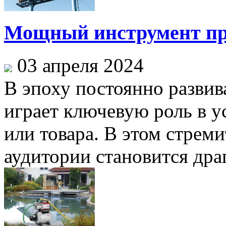
Мощный инструмент пр
03 апреля 2024
В эпоху постоянно разви
играет ключевую роль в 
или товара. В этом стрем
аудитории становится дра