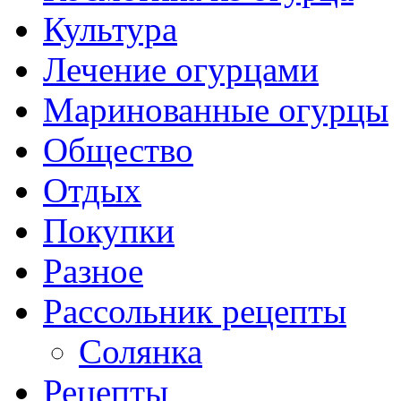
Культура
Лечение огурцами
Маринованные огурцы
Общество
Отдых
Покупки
Разное
Рассольник рецепты
Солянка
Рецепты