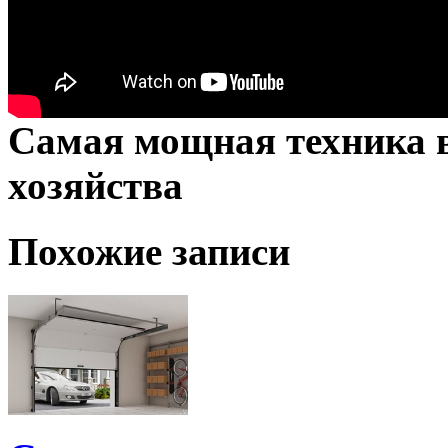
Самая мощная техника в
хозяйства
Похожие записи