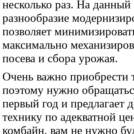
несколько раз. На данный
разнообразие модернизиро
позволяет минимизировать
максимально механизирова
посева и сбора урожая.
Очень важно приобрести т
поэтому нужно обращаться
первый год и предлагает
технику по адекватной це
комбайн, вам не нужно буд