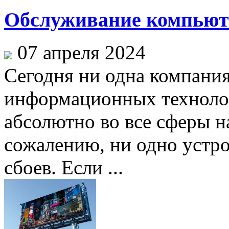
Обслуживание компьют
07 апреля 2024
Сегодня ни одна компания
информационных техноло
абсолютно во все сферы н
сожалению, ни одно устро
сбоев. Если ...