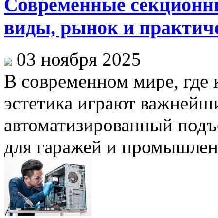
Современные секционные
виды, рынок и практич
03 ноября 2025
В современном мире, где 
эстетика играют важнейши
автоматизированный под
для гаражей и промышленн