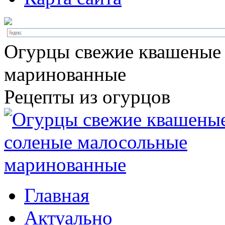
Огурцы свежие квашеные
маринованные
Рецепты из огурцов
Главная
Актуально