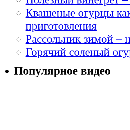
Квашеные огурцы как
приготовления
Рассольник зимой – н
Горячий соленый огу
Популярное видео