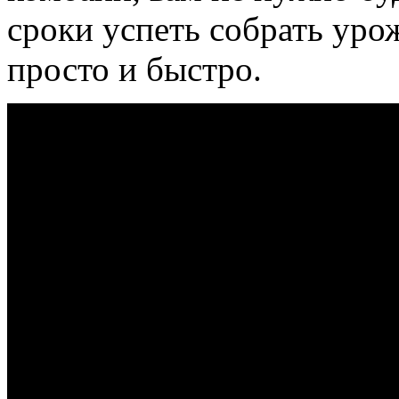
сроки успеть собрать уро
просто и быстро.