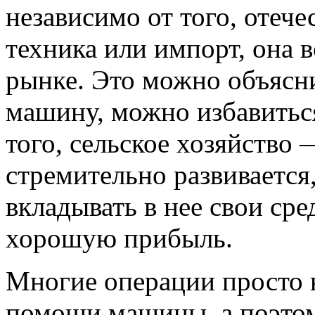
независимо от того, отеч
техника или импорт, она 
рынке. Это можно объясни
машину, можно избавиться
того, сельское хозяйство —
стремительно развивается
вкладывать в нее свои сре
хорошую прибыль.
Многие операции просто 
помощи машины, а поэтому