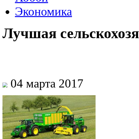
Экономика
Лучшая сельскохозя
04 марта 2017