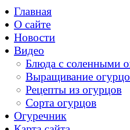
Главная
О сайте
Новости
Видео
Блюда с соленными 
Выращивание огурцо
Рецепты из огурцов
Сорта огурцов
Огуречник
Карта сайта