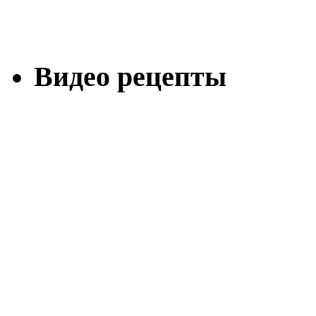
Видео рецепты