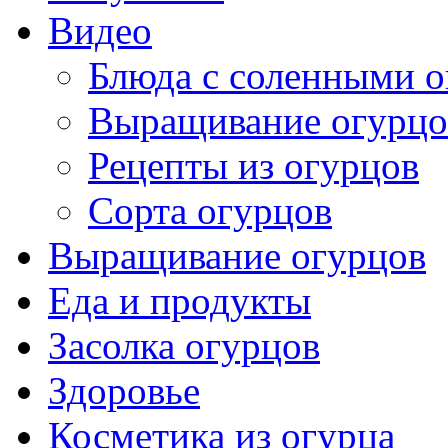
Видео
Блюда с соленными 
Выращивание огурцо
Рецепты из огурцов
Сорта огурцов
Выращивание огурцов
Еда и продукты
Засолка огурцов
Здоровье
Косметика из огурца