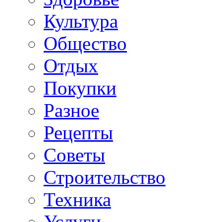
Культура
Общество
Отдых
Покупки
Разное
Рецепты
Советы
Строительство
Техника
Услуги