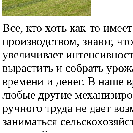
Все, кто хоть как-то имее
производством, знают, чт
увеличивает интенсивность
вырастить и собрать уро
времени и денег. В наше в
любые другие механизиро
ручного труда не дает во
заниматься сельскохозяйс