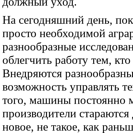
должный уход.
На сегодняшний день, пок
просто необходимой аграр
разнообразные исследован
облегчить работу тем, кт
Внедряются разнообразны
возможность управлять те
того, машины постоянно 
производители стараются 
новое, не такое, как рань