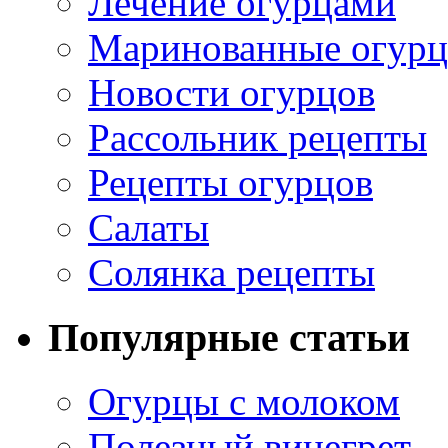
Лечение огурцами
Маринованные огур
Новости огурцов
Рассольник рецепты
Рецепты огурцов
Салаты
Солянка рецепты
Популярные статьи
Огурцы с молоком
Полезный винегрет –