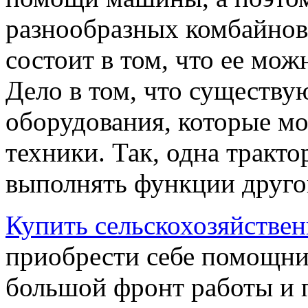
разнообразных комбайнов
состоит в том, что ее мож
Дело в том, что существу
оборудования, которые мо
техники. Так, одна тракт
выполнять функции друго
Купить сельскохозяйстве
приобрести себе помощник
большой фронт работы и 