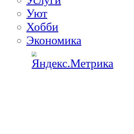
Уют
Хобби
Экономика