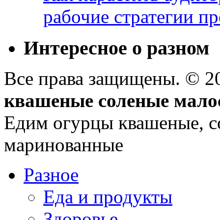
рабочие стратегии п
Интересное о разном
Все права защищены. © 
квашеные соленые мало
Едим огурцы квашеные, с
маринованные
Разное
Еда и продукты
Здоровье