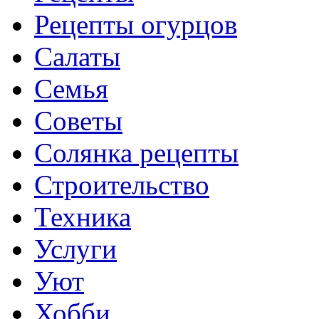
Рецепты огурцов
Салаты
Семья
Советы
Солянка рецепты
Строительство
Техника
Услуги
Уют
Хобби