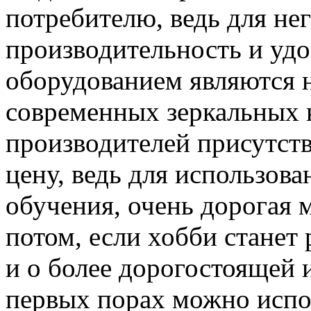
потребителю, ведь для нег
производительность и удо
оборудованием являются н
современных зеркальных 
производителей присутств
цену, ведь для использова
обучения, очень дорогая 
потом, если хобби станет
и о более дорогостоящей 
первых порах можно испо