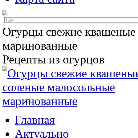
Огурцы свежие квашеные
маринованные
Рецепты из огурцов
Главная
Актуально