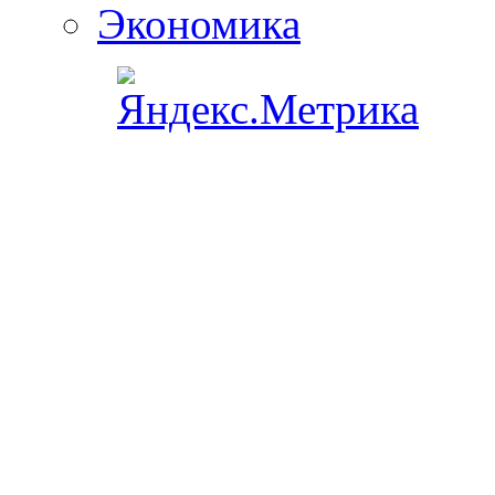
Экономика