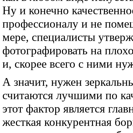
Ну и конечно качественн
профессионалу и не поме
мере, специалисты утверж
фотографировать на плохо
и, скорее всего с ними ну
А значит, нужен зеркальн
считаются лучшими по кач
этот фактор является глав
жесткая конкурентная бо