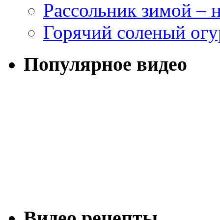
Рассольник зимой – н
Горячий соленый огу
Популярное видео
Видео рецепты