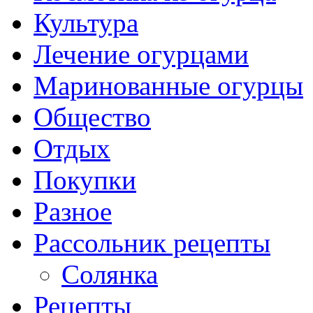
Культура
Лечение огурцами
Маринованные огурцы
Общество
Отдых
Покупки
Разное
Рассольник рецепты
Солянка
Рецепты