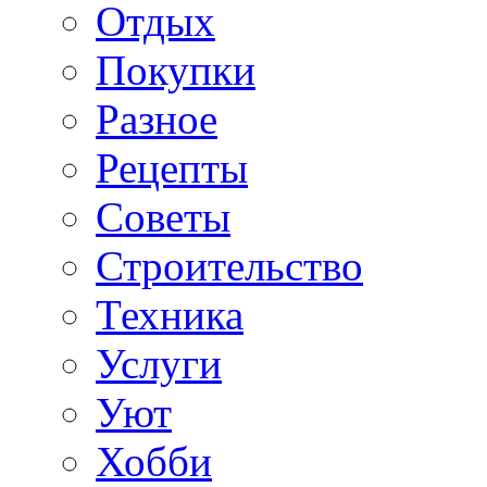
Отдых
Покупки
Разное
Рецепты
Советы
Строительство
Техника
Услуги
Уют
Хобби