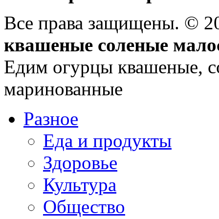
Все права защищены. © 
квашеные соленые мало
Едим огурцы квашеные, с
маринованные
Разное
Еда и продукты
Здоровье
Культура
Общество