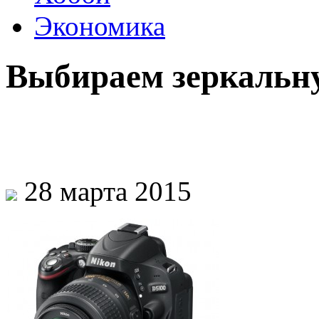
Экономика
Выбираем зеркальн
28 марта 2015