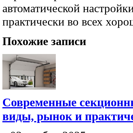
автоматической настройк
практически во всех хоро
Похожие записи
Современные секционные
виды, рынок и практич