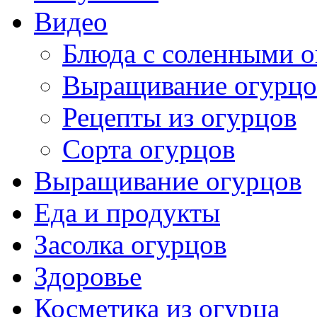
Видео
Блюда с соленными 
Выращивание огурцо
Рецепты из огурцов
Сорта огурцов
Выращивание огурцов
Еда и продукты
Засолка огурцов
Здоровье
Косметика из огурца