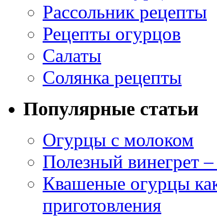
Рассольник рецепты
Рецепты огурцов
Салаты
Солянка рецепты
Популярные статьи
Огурцы с молоком
Полезный винегрет –
Квашеные огурцы как
приготовления