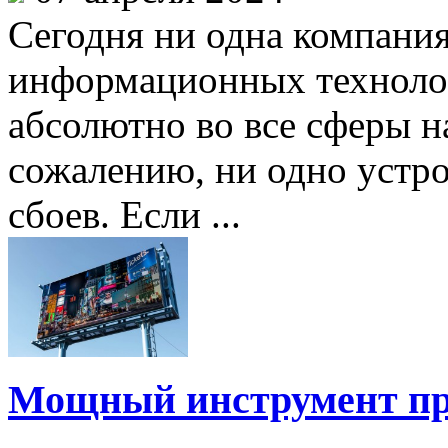
Сегодня ни одна компания
информационных техноло
абсолютно во все сферы н
сожалению, ни одно устро
сбоев. Если ...
Мощный инструмент пр