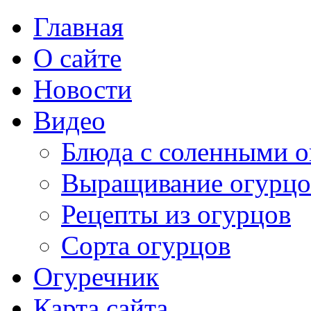
Главная
О сайте
Новости
Видео
Блюда с соленными 
Выращивание огурцо
Рецепты из огурцов
Сорта огурцов
Огуречник
Карта сайта