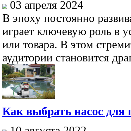
03 апреля 2024
В эпоху постоянно разви
играет ключевую роль в 
или товара. В этом стрем
аудитории становится дра
Как выбрать насос для 
10 августа 2022