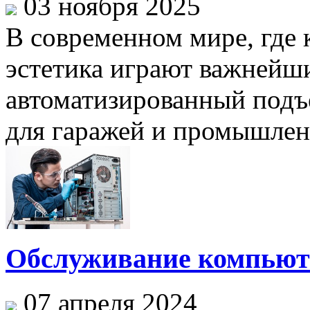
03 ноября 2025
В современном мире, где 
эстетика играют важнейши
автоматизированный под
для гаражей и промышленн
Обслуживание компьют
07 апреля 2024