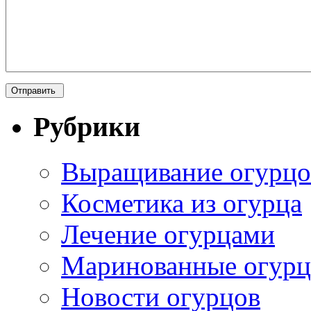
Рубрики
Выращивание огурцо
Косметика из огурца
Лечение огурцами
Маринованные огур
Новости огурцов