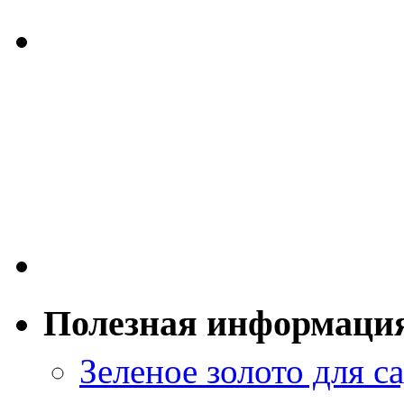
Полезная информаци
Зеленое золото для са