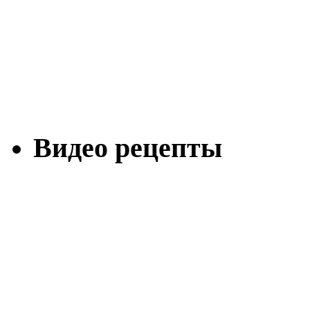
Видео рецепты