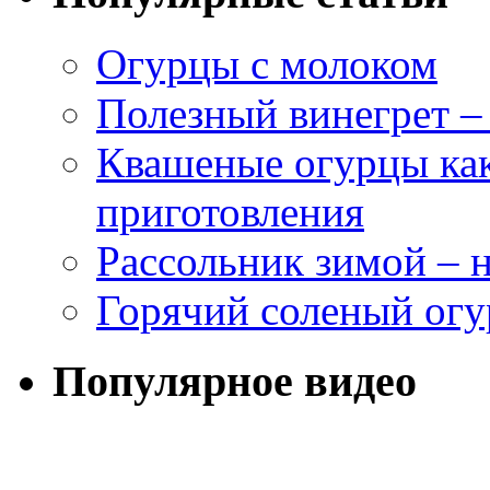
Огурцы с молоком
Полезный винегрет –
Квашеные огурцы как
приготовления
Рассольник зимой – н
Горячий соленый огу
Популярное видео