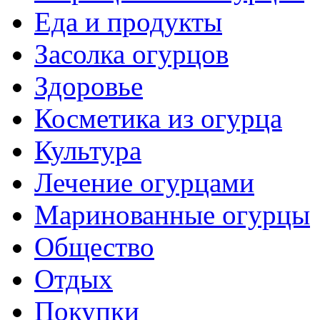
Еда и продукты
Засолка огурцов
Здоровье
Косметика из огурца
Культура
Лечение огурцами
Маринованные огурцы
Общество
Отдых
Покупки