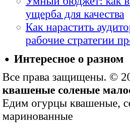
Умный бюджет: как в
ущерба для качества
Как нарастить аудито
рабочие стратегии п
Интересное о разном
Все права защищены. © 
квашеные соленые мало
Едим огурцы квашеные, с
маринованные