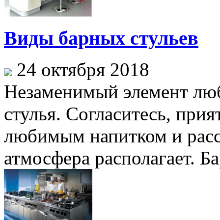
Виды барных стульев
24 октября 2018
Незаменимый элемент люб
стулья. Согласитесь, прия
любимым напитком и расс
атмосфера располагает. Бар