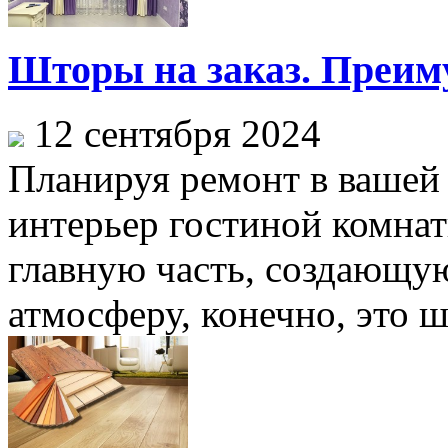
Шторы на заказ. Преим
12 сентября 2024
Планируя ремонт в вашей 
интерьер гостиной комнат
главную часть, создающу
атмосферу, конечно, это ш