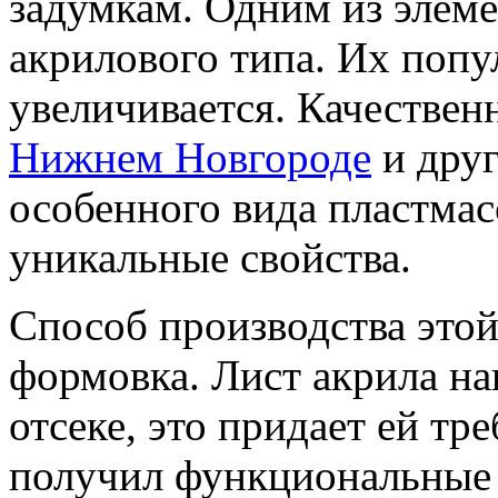
задумкам. Одним из элеме
акрилового типа. Их попу
увеличивается. Качестве
Нижнем Новгороде
и друг
особенного вида пластмас
уникальные свойства.
Способ производства этой
формовка. Лист акрила на
отсеке, это придает ей т
получил функциональные 