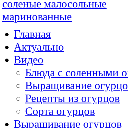
Главная
Актуально
Видео
Блюда с соленными 
Выращивание огурцо
Рецепты из огурцов
Сорта огурцов
Выращивание огурцов