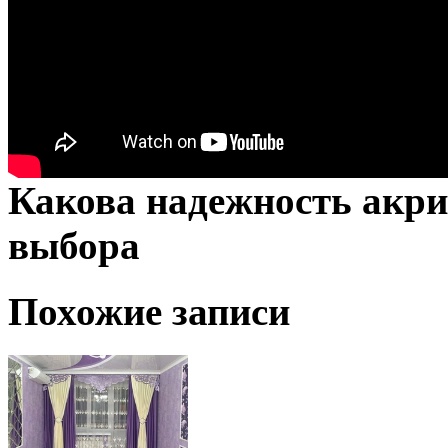
Какова надежность акр
выбора
Похожие записи