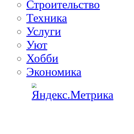
Строительство
Техника
Услуги
Уют
Хобби
Экономика