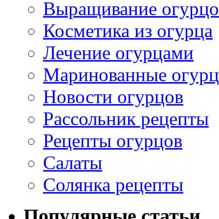
Выращивание огурцо
Косметика из огурца
Лечение огурцами
Маринованные огур
Новости огурцов
Рассольник рецепты
Рецепты огурцов
Салаты
Солянка рецепты
Популярные статьи