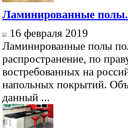
Ламинированные полы.
16 февраля 2019
Ламинированные полы по
распространение, по прав
востребованных на росси
напольных покрытий. Объ
данный ...