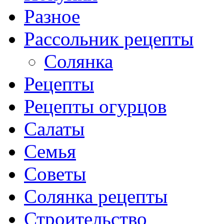
Разное
Рассольник рецепты
Солянка
Рецепты
Рецепты огурцов
Салаты
Семья
Советы
Солянка рецепты
Строительство