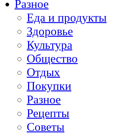
Разное
Еда и продукты
Здоровье
Культура
Общество
Отдых
Покупки
Разное
Рецепты
Советы