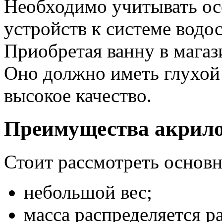
Необходимо учитывать о
устройств к системе водо
Приобретая ванну в магаз
Оно должно иметь глухой 
высокое качество.
Преимущества акрило
Стоит рассмотреть основ
небольшой вес;
масса распределяется р