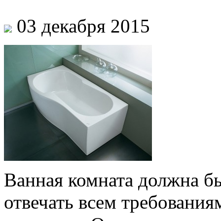
03 декабря 2015
Ванная комната должна б
отвечать всем требования