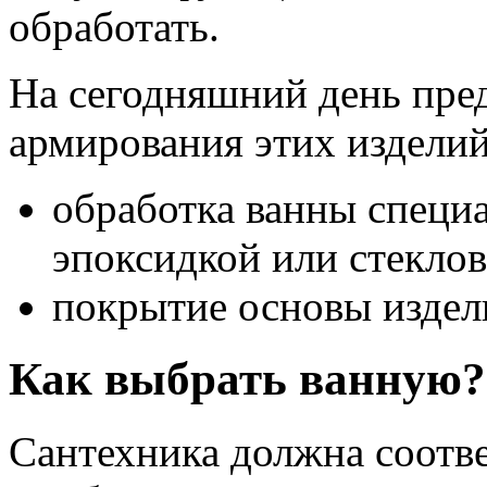
обработать.
На сегодняшний день пред
армирования этих изделий
обработка ванны специ
эпоксидкой или стекло
покрытие основы издели
Как выбрать ванную?
Сантехника должна соотве