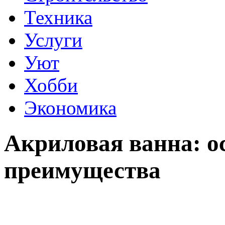
Техника
Услуги
Уют
Хобби
Экономика
Акриловая ванна: о
преимущества