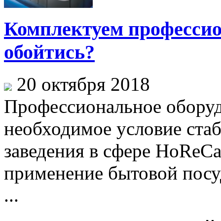
Комплектуем профессио
обойтись?
20 октября 2018
Профессиональное оборуд
необходимое условие ста
заведения в сфере HoReCa
применение бытовой посу
...