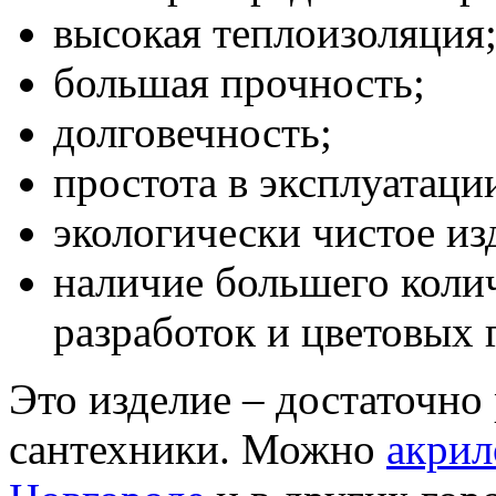
высокая теплоизоляция
большая прочность;
долговечность;
простота в эксплуатаци
экологически чистое из
наличие большего коли
разработок и цветовых 
Это изделие – достаточно
сантехники. Можно
акрил