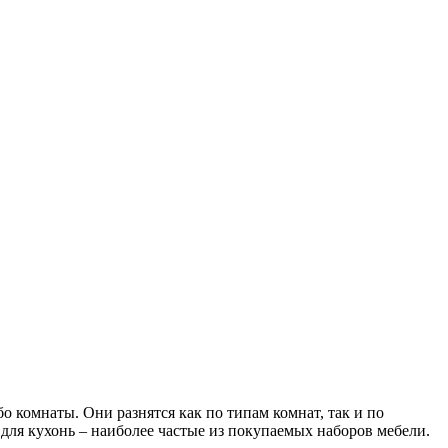
 комнаты. Они разнятся как по типам комнат, так и по
 для кухонь – наиболее частые из покупаемых наборов мебели.