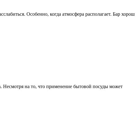
сслабиться. Особенно, когда атмосфера располагает. Бар хорош
. Несмотря на то, что применение бытовой посуды может