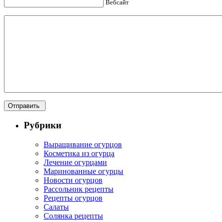
Вебсайт
Рубрики
Выращивание огурцов
Косметика из огурца
Лечение огурцами
Маринованные огурцы
Новости огурцов
Рассольник рецепты
Рецепты огурцов
Салаты
Солянка рецепты