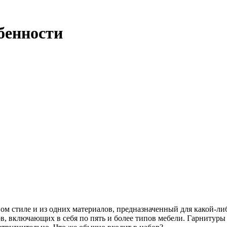
бенности
 стиле и из одних материалов, предназначенный для какой-либо
ов, включающих в себя по пять и более типов мебели. Гарнитуры