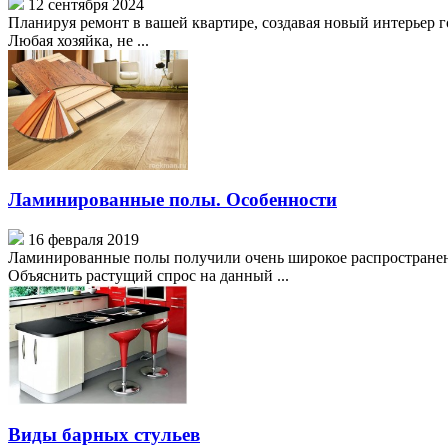
12 сентября 2024
Планируя ремонт в вашей квартире, создавая новый интерьер г
Любая хозяйка, не ...
Ламинированные полы. Особенности
16 февраля 2019
Ламинированные полы получили очень широкое распространени
Объяснить растущий спрос на данный ...
Виды барных стульев