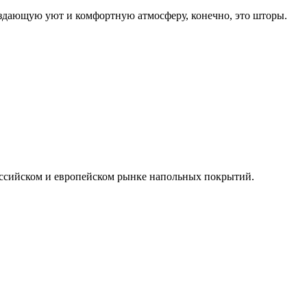
создающую уют и комфортную атмосферу, конечно, это шторы.
оссийском и европейском рынке напольных покрытий.