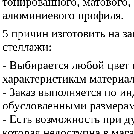
тонированного, матового,
алюминиевого профиля.
5 причин изготовить на з
стеллажи:
- Выбирается любой цвет
характеристикам материал
- Заказ выполняется по и
обусловленными размерам
- Есть возможность при д
которая недоступна в маг