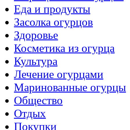
Еда и продукты
Засолка огурцов
Здоровье
Косметика из огурца
Культура
Лечение огурцами
Маринованные огурцы
Общество
Отдых
Покупки