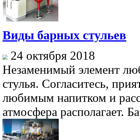
Виды барных стульев
24 октября 2018
Незаменимый элемент люб
стулья. Согласитесь, прия
любимым напитком и расс
атмосфера располагает. Бар