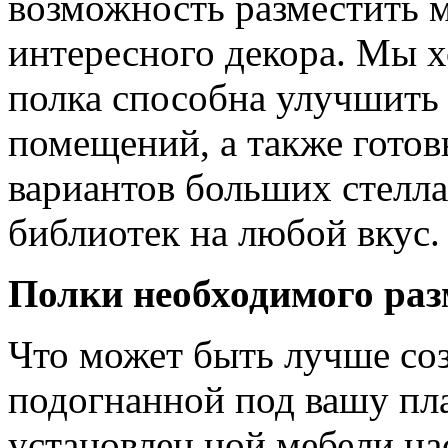
возможность разместить 
интересного декора. Мы х
полка способна улучшить
помещений, а также гото
вариантов больших стелл
библиотек на любой вкус.
Полки необходимого раз
Что может быть лучше со
подогнанной под вашу пл
установлен ной мебели на