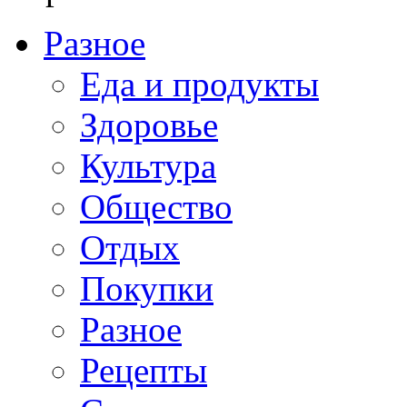
Разное
Еда и продукты
Здоровье
Культура
Общество
Отдых
Покупки
Разное
Рецепты