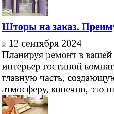
Шторы на заказ. Преим
12 сентября 2024
Планируя ремонт в вашей 
интерьер гостиной комнат
главную часть, создающу
атмосферу, конечно, это ш