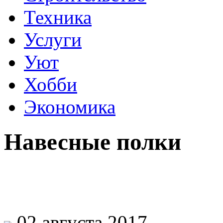
Техника
Услуги
Уют
Хобби
Экономика
Навесные полки
02 августа 2017