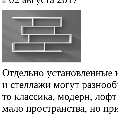
Отдельно установленные
и стеллажи могут разнооб
то классика, модерн, лоф
мало пространства, но пр