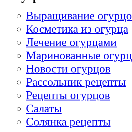
Выращивание огурцо
Косметика из огурца
Лечение огурцами
Маринованные огур
Новости огурцов
Рассольник рецепты
Рецепты огурцов
Салаты
Солянка рецепты