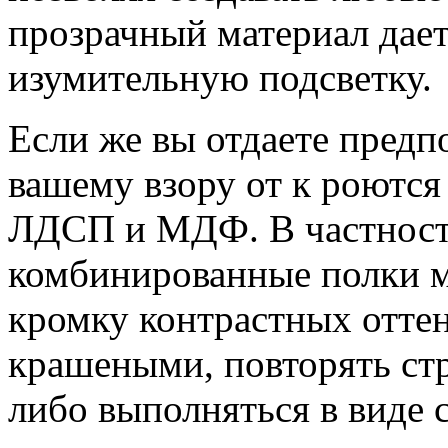
прозрачный материал дает
изумительную подсветку.
Если же вы отдаете предп
вашему взору от к роются
ЛДСП и МДФ. В частност
комбинированные полки м
кромку контрастных отте
крашеными, повторять стр
либо выполняться в виде с