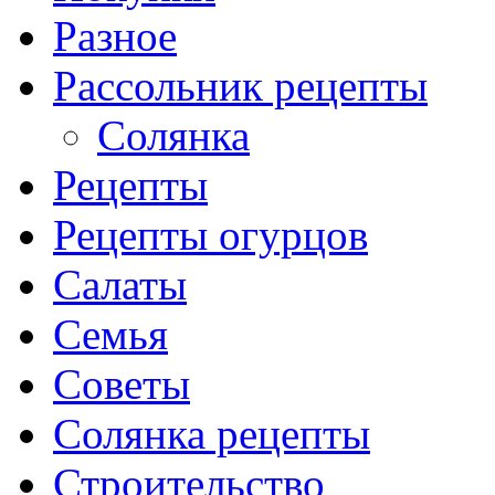
Разное
Рассольник рецепты
Солянка
Рецепты
Рецепты огурцов
Салаты
Семья
Советы
Солянка рецепты
Строительство