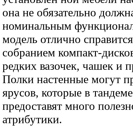
она не обязательно должн
номинальным функционал
модель отлично справитс
собранием компакт-диско
редких вазочек, чашек и 
Полки настенные могут п
ярусов, которые в тандем
предоставят много полезн
атрибутики.