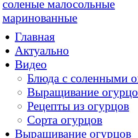
Главная
Актуально
Видео
Блюда с соленными 
Выращивание огурцо
Рецепты из огурцов
Сорта огурцов
Выращивание огурцов