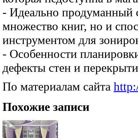
- Идеально продуманный с
множество книг, но и сп
инструментом для зониров
- Особенности планировк
дефекты стен и перекрыти
По материалам сайта
http
Похожие записи