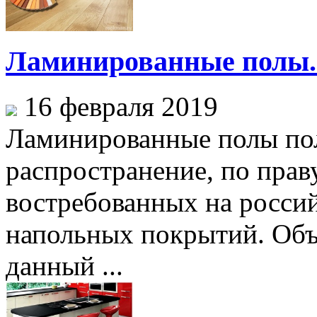
Ламинированные полы.
16 февраля 2019
Ламинированные полы по
распространение, по прав
востребованных на росси
напольных покрытий. Объ
данный ...