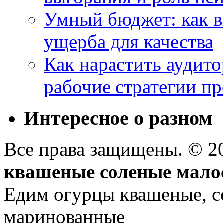
Умный бюджет: как в
ущерба для качества
Как нарастить аудито
рабочие стратегии п
Интересное о разном
Все права защищены. © 
квашеные соленые мало
Едим огурцы квашеные, с
маринованные