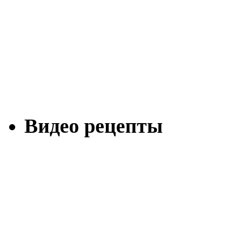
Видео рецепты