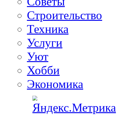
Советы
Строительство
Техника
Услуги
Уют
Хобби
Экономика