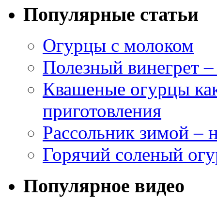
Популярные статьи
Огурцы с молоком
Полезный винегрет –
Квашеные огурцы как
приготовления
Рассольник зимой – н
Горячий соленый огу
Популярное видео