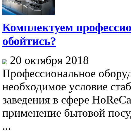
Комплектуем профессио
обойтись?
20 октября 2018
Профессиональное оборуд
необходимое условие ста
заведения в сфере HoReCa
применение бытовой посу
...