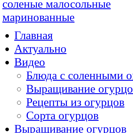
Главная
Актуально
Видео
Блюда с соленными 
Выращивание огурцо
Рецепты из огурцов
Сорта огурцов
Выращивание огурцов