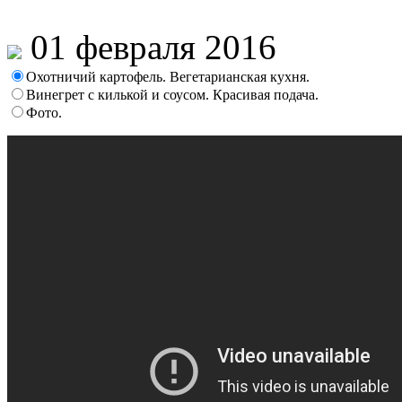
01 февраля 2016
Охотничий картофель. Вегетарианская кухня.
Винегрет с килькой и соусом. Красивая подача.
Фото.