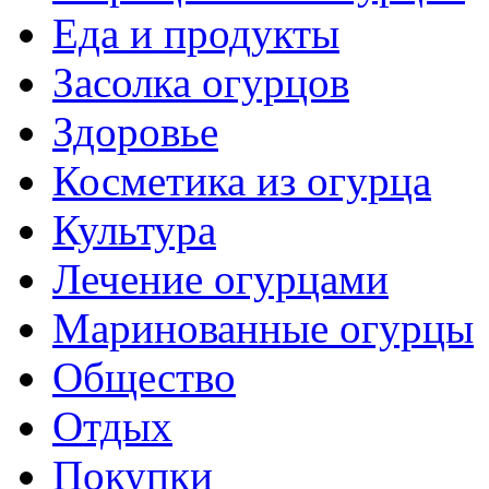
Еда и продукты
Засолка огурцов
Здоровье
Косметика из огурца
Культура
Лечение огурцами
Маринованные огурцы
Общество
Отдых
Покупки