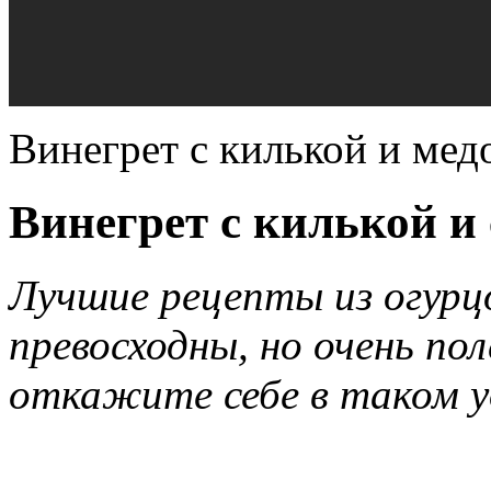
Винегрет с килькой и мед
Винегрет с килькой и 
Лучшие рецепты из огурцо
превосходны, но очень по
откажите себе в таком 