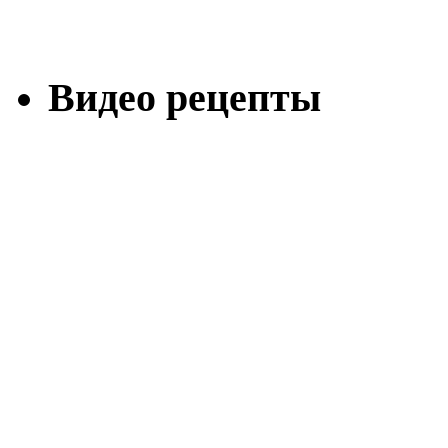
Видео рецепты