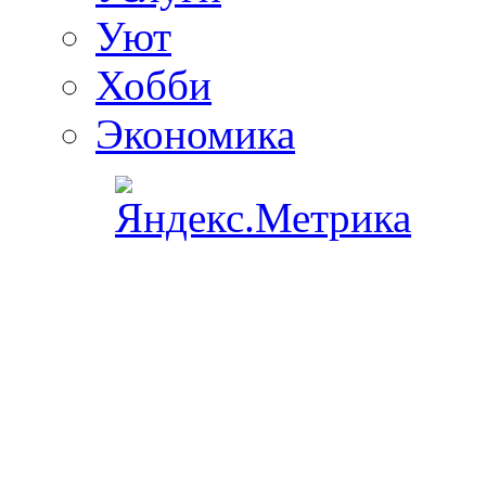
Уют
Хобби
Экономика