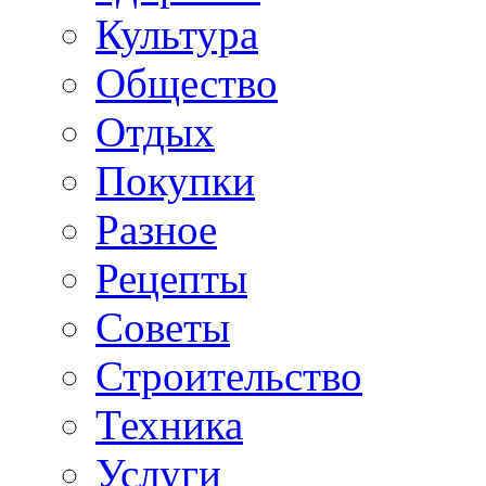
Культура
Общество
Отдых
Покупки
Разное
Рецепты
Советы
Строительство
Техника
Услуги