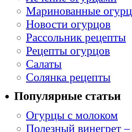
Маринованные огур
Новости огурцов
Рассольник рецепты
Рецепты огурцов
Салаты
Солянка рецепты
Популярные статьи
Огурцы с молоком
Полезный винегрет –