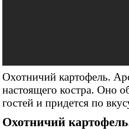
Охотничий картофель. Ар
настоящего костра. Оно о
гостей и придется по вку
Охотничий картофель.