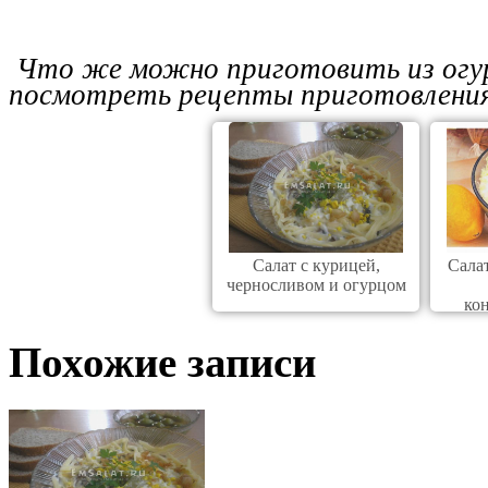
Что же можно приготовить из огур
посмотреть рецепты приготовления 
Салат с курицей,
Салат
черносливом и огурцом
ко
Похожие записи