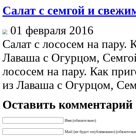
Салат с семгой и свежи
01 февраля 2016
Салат с лососем на пару. 
Лаваша с Огурцом, Семгой
лососем на пару. Как приг
из Лаваша с Огурцом, Семг
Оставить комментарий
Имя (обязательно)
Mail (не будет опубликовано) (обязательн