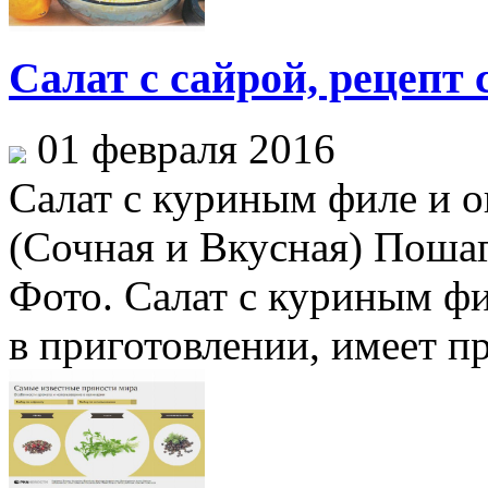
Салат с сайрой, рецепт
01 февраля 2016
Салат с куриным филе и 
(Сочная и Вкусная) Поша
Фото. Салат с куриным фи
в приготовлении, имеет пр