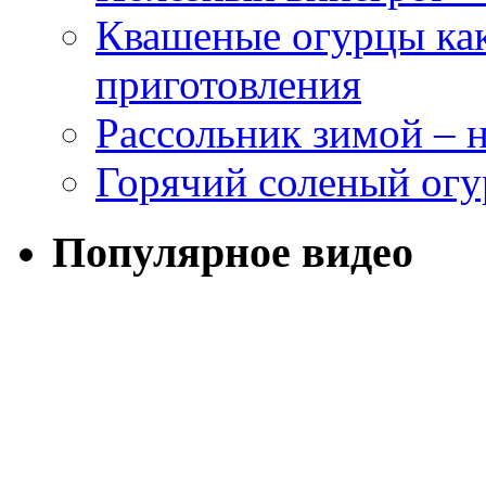
Квашеные огурцы как
приготовления
Рассольник зимой – н
Горячий соленый огу
Популярное видео