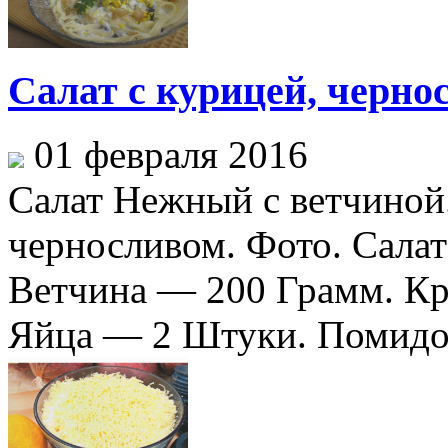
Салат с курицей, черно
01 февраля 2016
Салат Нежный с ветчиной
черносливом. Фото. Сала
Ветчина — 200 Грамм. Кр
Яйца — 2 Штуки. Помидо