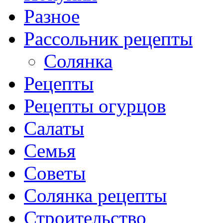
Разное
Рассольник рецепты
Солянка
Рецепты
Рецепты огурцов
Салаты
Семья
Советы
Солянка рецепты
Строительство