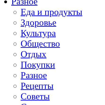
Разное
Еда и продукты
Здоровье
Культура
Общество
Отдых
Покупки
Разное
Рецепты
Советы