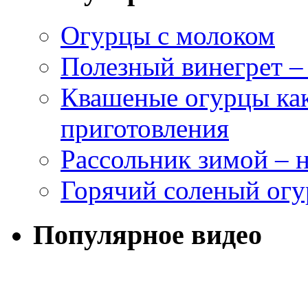
Огурцы с молоком
Полезный винегрет –
Квашеные огурцы как
приготовления
Рассольник зимой – н
Горячий соленый огу
Популярное видео