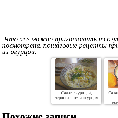
Что же можно приготовить из огур
посмотреть пошаговые рецепты при
из огурцов.
Салат с курицей,
Салат
черносливом и огурцом
ко
Похожие записи