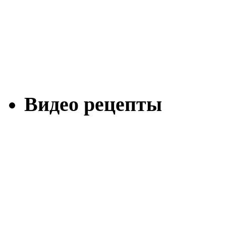
Видео рецепты