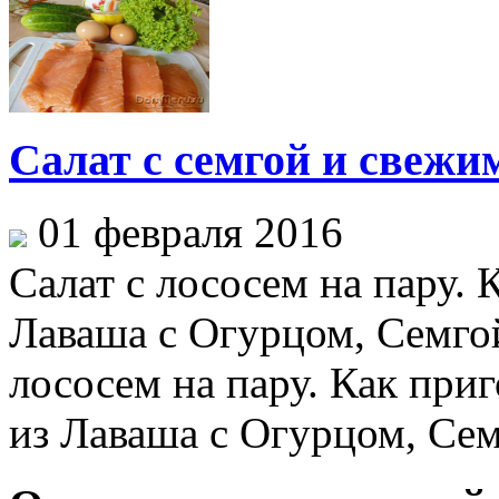
Салат с семгой и свежи
01 февраля 2016
Салат с лососем на пару. 
Лаваша с Огурцом, Семгой
лососем на пару. Как приг
из Лаваша с Огурцом, Семг