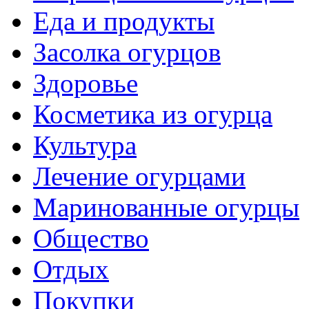
Еда и продукты
Засолка огурцов
Здоровье
Косметика из огурца
Культура
Лечение огурцами
Маринованные огурцы
Общество
Отдых
Покупки