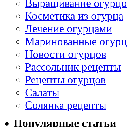
Выращивание огурцо
Косметика из огурца
Лечение огурцами
Маринованные огур
Новости огурцов
Рассольник рецепты
Рецепты огурцов
Салаты
Солянка рецепты
Популярные статьи