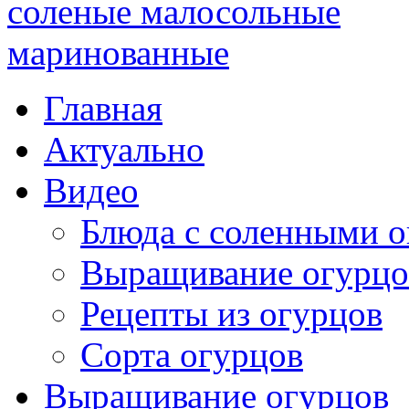
Главная
Актуально
Видео
Блюда с соленными 
Выращивание огурцо
Рецепты из огурцов
Сорта огурцов
Выращивание огурцов