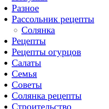
Разное
Рассольник рецепты
Солянка
Рецепты
Рецепты огурцов
Салаты
Семья
Советы
Солянка рецепты
Строительство