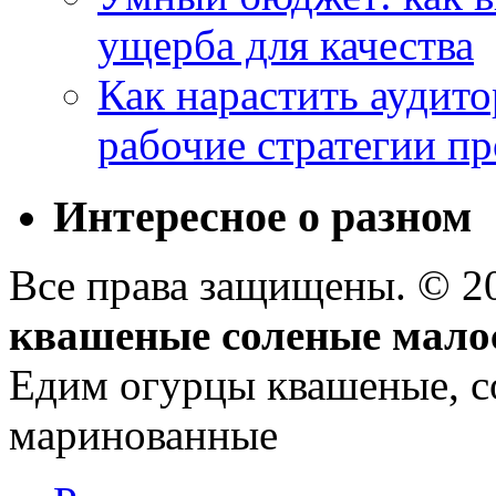
ущерба для качества
Как нарастить аудито
рабочие стратегии п
Интересное о разном
Все права защищены. © 
квашеные соленые мало
Едим огурцы квашеные, с
маринованные