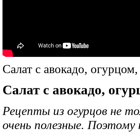
Салат с авокадо, огурцо
Салат с авокадо, огур
Рецепты из огурцов не то
очень полезные. Поэтому