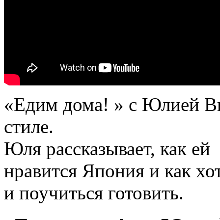
«Едим дома! » с Юлией В
стиле.
Юля рассказывает, как ей
нравится Япония и как хо
и поучиться готовить.