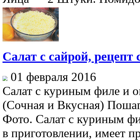
Салат с сайрой, рецепт
01 февраля 2016
Салат с куриным филе и 
(Сочная и Вкусная) Поша
Фото. Салат с куриным фи
в приготовлении, имеет пр