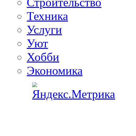
Строительство
Техника
Услуги
Уют
Хобби
Экономика