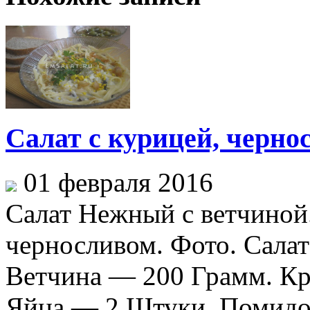
Салат с курицей, черно
01 февраля 2016
Салат Нежный с ветчиной
черносливом. Фото. Сала
Ветчина — 200 Грамм. Кр
Яйца — 2 Штуки. Помидо