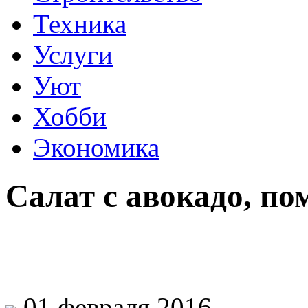
Техника
Услуги
Уют
Хобби
Экономика
Салат с авокадо, п
01 февраля 2016