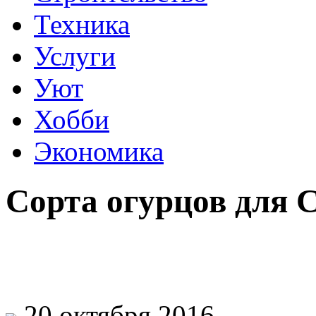
Техника
Услуги
Уют
Хобби
Экономика
Сорта огурцов для 
20 октября 2016