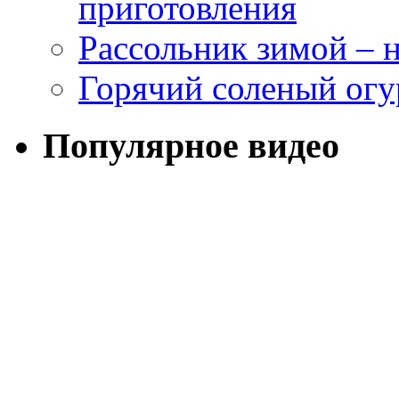
приготовления
Рассольник зимой – н
Горячий соленый огу
Популярное видео