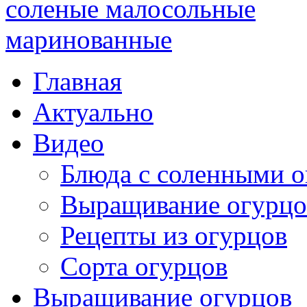
Главная
Актуально
Видео
Блюда с соленными 
Выращивание огурцо
Рецепты из огурцов
Сорта огурцов
Выращивание огурцов