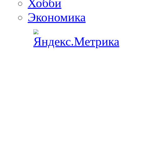
Хобби
Экономика