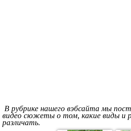
В рубрике нашего вэбсайта мы пост
видео сюжеты о том, какие виды и р
различать.