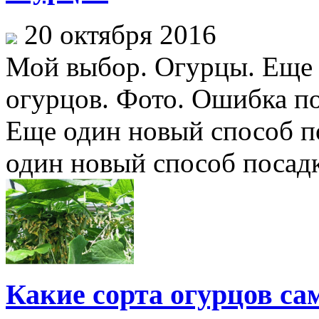
20 октября 2016
Мой выбор. Огурцы. Еще 
огурцов. Фото. Ошибка п
Еще один новый способ п
один новый способ посадки
Какие сорта огурцов с