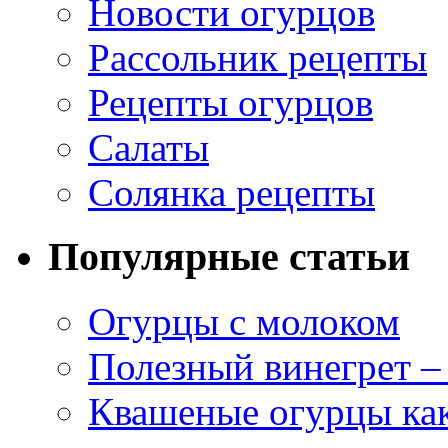
Новости огурцов
Рассольник рецепты
Рецепты огурцов
Салаты
Солянка рецепты
Популярные статьи
Огурцы с молоком
Полезный винегрет –
Квашеные огурцы как