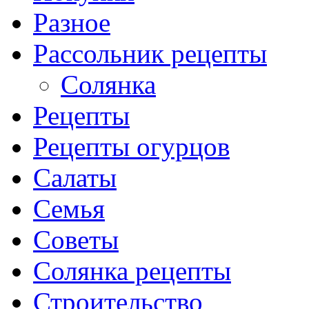
Разное
Рассольник рецепты
Солянка
Рецепты
Рецепты огурцов
Салаты
Семья
Советы
Солянка рецепты
Строительство