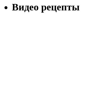
Видео рецепты