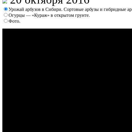
Урожай арбузов в Сибири. Сортовые арбузы и гибридные ар
Огурцы — «Кураж» в открытом грунте.
Фото.