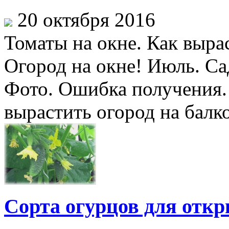
20 октября 2016
Томаты на окне. Как выра
Огород на окне! Июль. Са
Фото. Ошибка получения. 
вырастить огород на балко
Сорта огурцов для откр