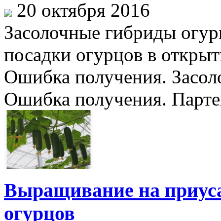
20 октября 2016
Засолочные гибриды огур
посадки огурцов в открыт
Ошибка получения. Засол
Ошибка получения. Партен
Выращивание на приуса
огурцов