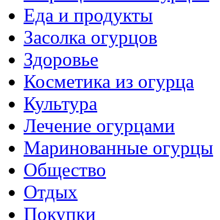
Еда и продукты
Засолка огурцов
Здоровье
Косметика из огурца
Культура
Лечение огурцами
Маринованные огурцы
Общество
Отдых
Покупки