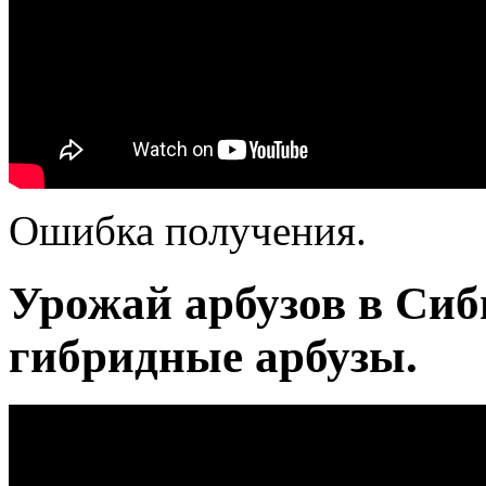
Ошибка получения.
Урожай арбузов в Сиб
гибридные арбузы.