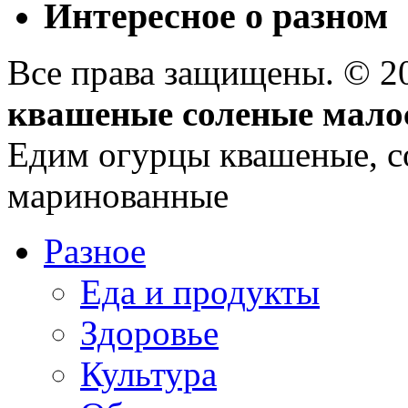
Интересное о разном
Все права защищены. © 
квашеные соленые мало
Едим огурцы квашеные, с
маринованные
Разное
Еда и продукты
Здоровье
Культура