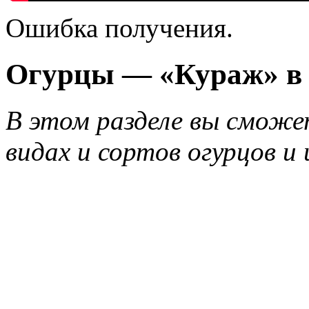
Ошибка получения.
Огурцы — «Кураж» в 
В этом разделе вы сможет
видах и сортов огурцов и