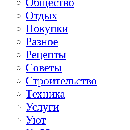
Общество
Отдых
Покупки
Разное
Рецепты
Советы
Строительство
Техника
Услуги
Уют