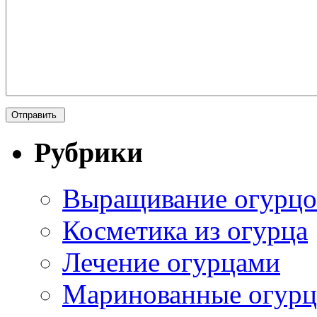
Рубрики
Выращивание огурцо
Косметика из огурца
Лечение огурцами
Маринованные огур