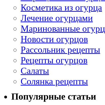
Косметика из огурца
Лечение огурцами
Маринованные огур
Новости огурцов
Рассольник рецепты
Рецепты огурцов
Салаты
Солянка рецепты
Популярные статьи