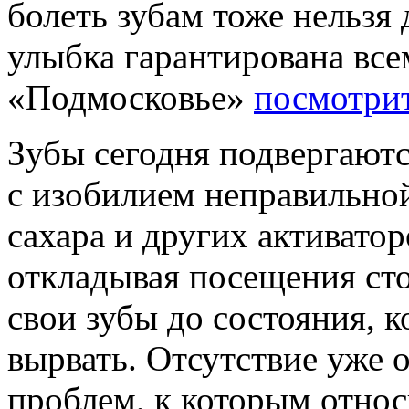
болеть зубам тоже нельзя
улыбка гарантирована все
«Подмосковье»
посмотри
Зубы сегодня подвергают
с изобилием неправильной
сахара и других активатор
откладывая посещения ст
свои зубы до состояния, 
вырвать. Отсутствие уже о
проблем, к которым относ