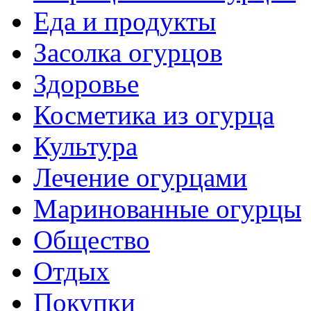
Еда и продукты
Засолка огурцов
Здоровье
Косметика из огурца
Культура
Лечение огурцами
Маринованные огурцы
Общество
Отдых
Покупки