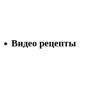
Видео рецепты