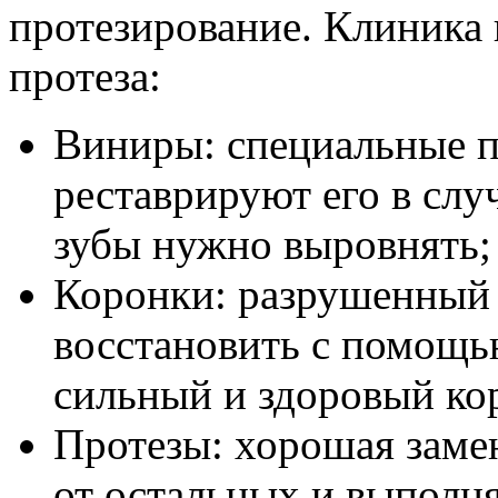
протезирование. Клиника 
протеза:
Виниры: специальные п
реставрируют его в случ
зубы нужно выровнять;
Коронки: разрушенный 
восстановить с помощь
сильный и здоровый ко
Протезы: хорошая заме
от остальных и выполня