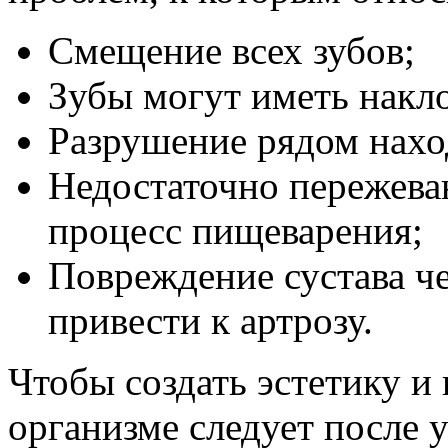
Смещение всех зубов;
Зубы могут иметь накло
Разрушение рядом нахо
Недостаточно пережеван
процесс пищеварения;
Повреждение сустава ч
привести к артрозу.
Чтобы создать эстетику и 
организме следует после у