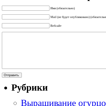
Имя (обязательно)
Mail (не будет опубликовано) (обязательн
Вебсайт
Рубрики
Выращивание огурцо