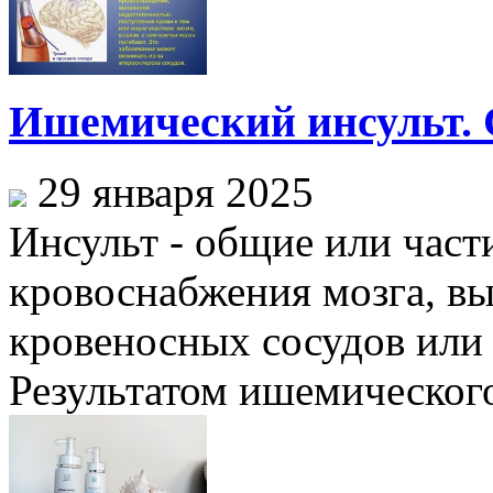
Ишемический инсульт. 
29 января 2025
Инсульт - общие или час
кровоснабжения мозга, вы
кровеносных сосудов или 
Результатом ишемического 