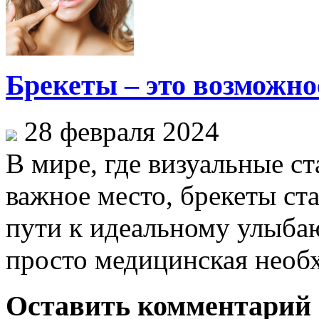
Брекеты – это возможн
28 февраля 2024
В мире, где визуальные с
важное место, брекеты ст
пути к идеальному улыба
просто медицинская необхо
Оставить комментарий