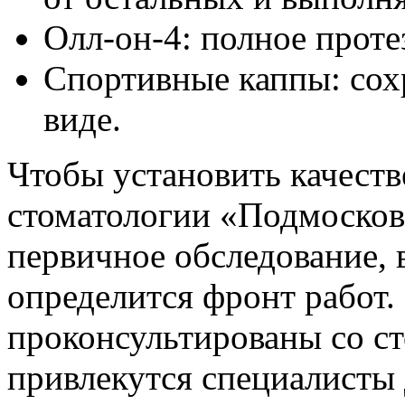
Олл-он-4: полное проте
Спортивные каппы: сох
виде.
Чтобы установить качеств
стоматологии «Подмосков
первичное обследование, 
определится фронт работ.
проконсультированы со ст
привлекутся специалисты 