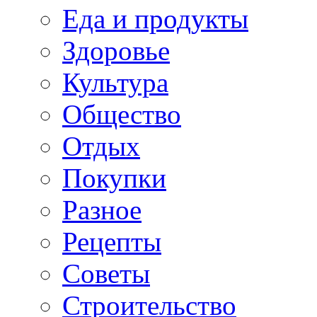
Еда и продукты
Здоровье
Культура
Общество
Отдых
Покупки
Разное
Рецепты
Советы
Строительство