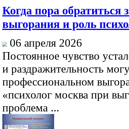
Когда пора обратиться 
выгорания и роль психо
06 апреля 2026
Постоянное чувство устал
и раздражительность могу
профессиональном выгора
«психолог москва при выг
проблема ...