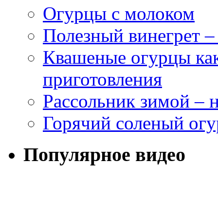
Огурцы с молоком
Полезный винегрет –
Квашеные огурцы как
приготовления
Рассольник зимой – н
Горячий соленый огу
Популярное видео