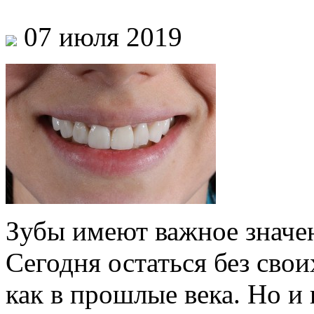
07 июля 2019
Зубы имеют важное значен
Сегодня остаться без свои
как в прошлые века. Но и 