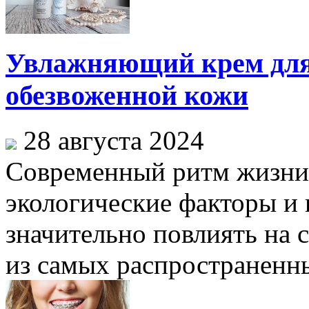
Увлажняющий крем для 
обезвоженной кожи
28 августа 2024
Современный ритм жизни,
экологические факторы и
значительно повлиять на 
из самых распространенны