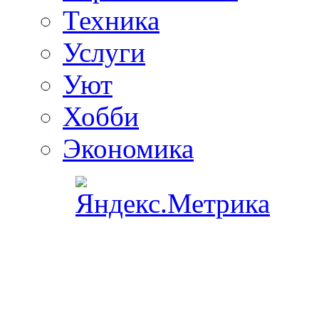
Техника
Услуги
Уют
Хобби
Экономика