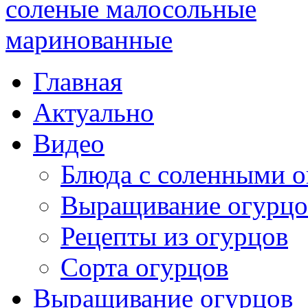
Главная
Актуально
Видео
Блюда с соленными 
Выращивание огурцо
Рецепты из огурцов
Сорта огурцов
Выращивание огурцов