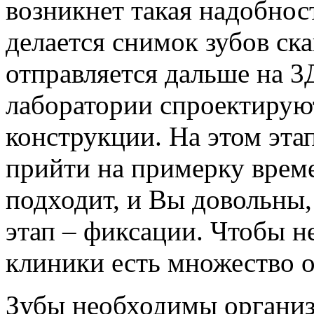
возникнет такая надобнос
делается снимок зубов ск
отправляется дальше на 3
лаборатории спроектируют
конструкции. На этом эта
прийти на примерку врем
подходит, и Вы довольны
этап – фиксации. Чтобы н
клиники есть множество о
Зубы необходимы организм