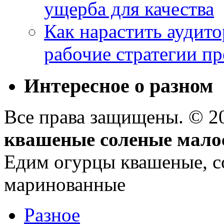
ущерба для качества
Как нарастить аудито
рабочие стратегии п
Интересное о разном
Все права защищены. © 
квашеные соленые мало
Едим огурцы квашеные, с
маринованные
Разное