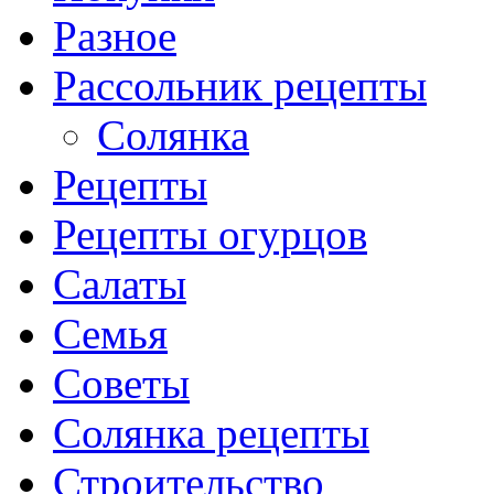
Разное
Рассольник рецепты
Солянка
Рецепты
Рецепты огурцов
Салаты
Семья
Советы
Солянка рецепты
Строительство