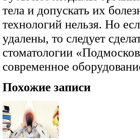
тела и допускать их боле
технологий нельзя. Но ес
удалены, то следует сдела
стоматологии «Подмосков
современное оборудование
Похожие записи