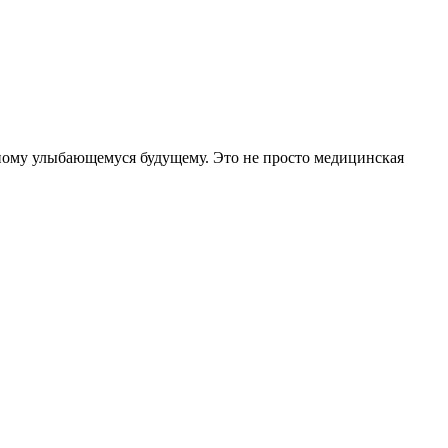
ьному улыбающемуся будущему. Это не просто медицинская