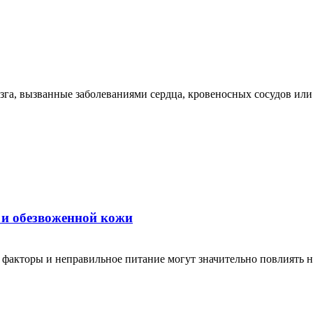
га, вызванные заболеваниями сердца, кровеносных сосудов или 
 и обезвоженной кожи
 факторы и неправильное питание могут значительно повлиять 