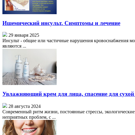
Ишемический инсульт. Симптомы и лечение
29 января 2025
Инсульт - общие или частичные нарушения кровоснабжения моз
являются ...
Увлажняющий крем для лица, спасение для сухой
28 августа 2024
Современный ритм жизни, постоянные стрессы, экологические
неприятных проблем, с ...