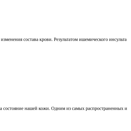
изменения состава крови. Результатом ишемического инсульта
на состояние нашей кожи. Одним из самых распространенных и