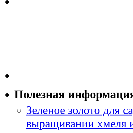
Полезная информаци
Зеленое золото для са
выращивании хмеля и