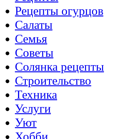
Рецепты огурцов
Салаты
Семья
Советы
Солянка рецепты
Строительство
Техника
Услуги
Уют
Хобби