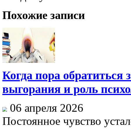
Похожие записи
Когда пора обратиться 
выгорания и роль психо
06 апреля 2026
Постоянное чувство устал