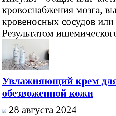
кровоснабжения мозга, вы
кровеносных сосудов или 
Результатом ишемического 
Увлажняющий крем для 
обезвоженной кожи
28 августа 2024