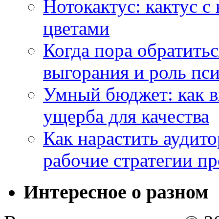
Нотокактус: кактус с
цветами
Когда пора обратить
выгорания и роль пс
Умный бюджет: как в
ущерба для качества
Как нарастить аудито
рабочие стратегии п
Интересное о разном