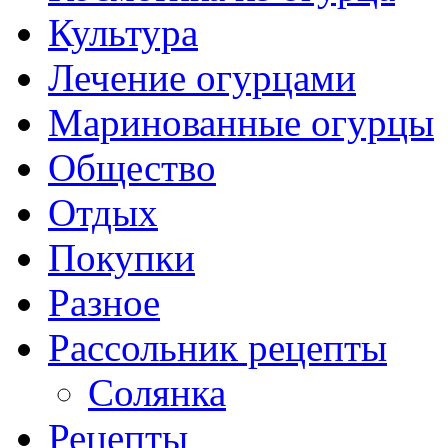
Культура
Лечение огурцами
Маринованные огурцы
Общество
Отдых
Покупки
Разное
Рассольник рецепты
Солянка
Рецепты