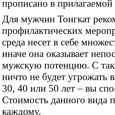
прописано в прилагаемой
Для мужчин Тонгкат реко
профилактических мероп
среда несет в себе множес
иначе она оказывает непо
мужскую потенцию. С так
ничто не будет угрожать 
30, 40 или 50 лет – вы сп
Стоимость данного вида п
каждому.