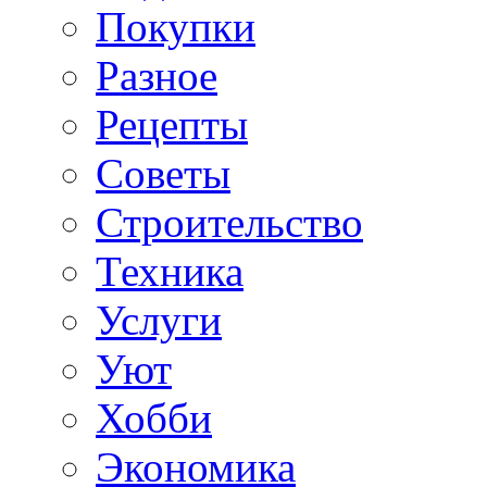
Покупки
Разное
Рецепты
Советы
Строительство
Техника
Услуги
Уют
Хобби
Экономика