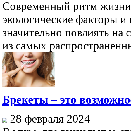
Современный ритм жизни,
экологические факторы и
значительно повлиять на 
из самых распространенны
Брекеты – это возможн
28 февраля 2024