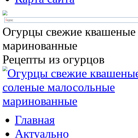
Огурцы свежие квашеные
маринованные
Рецепты из огурцов
Главная
Актуально