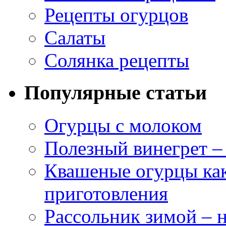
Рецепты огурцов
Салаты
Солянка рецепты
Популярные статьи
Огурцы с молоком
Полезный винегрет –
Квашеные огурцы как
приготовления
Рассольник зимой – н