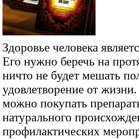
Здоровье человека являет
Его нужно беречь на прот
ничто не будет мешать по
удовлетворение от жизни.
можно покупать препарат
натурального происхожден
профилактических меропр