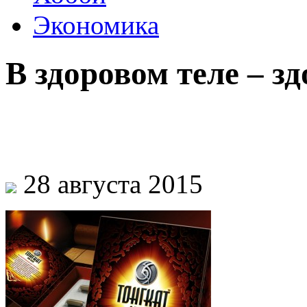
Экономика
В здоровом теле – з
28 августа 2015