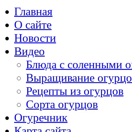
Главная
О сайте
Новости
Видео
Блюда с соленными 
Выращивание огурцо
Рецепты из огурцов
Сорта огурцов
Огуречник
Карта сайта