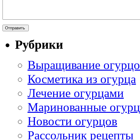
Рубрики
Выращивание огурцо
Косметика из огурца
Лечение огурцами
Маринованные огур
Новости огурцов
Рассольник рецепты