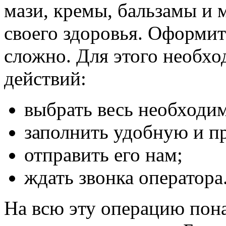
мази, кремы, бальзамы и 
своего здоровья. Оформить
сложно. Для этого необх
действий:
выбрать весь необходи
заполнить удобную и п
отправить его нам;
ждать звонка оператора
На всю эту операцию пон