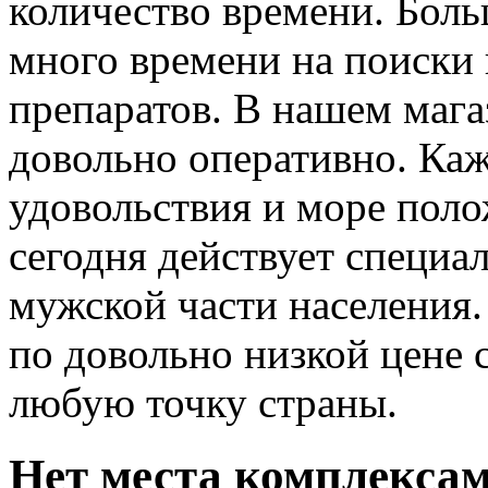
количество времени. Боль
много времени на поиски
препаратов. В нашем маг
довольно оперативно. Ка
удовольствия и море поло
сегодня действует специа
мужской части населения
по довольно низкой цене 
любую точку страны.
Нет места комплекса