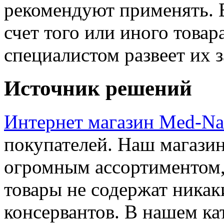
рекомендуют применять. 
счет того или иного товар
специалистом развеет их 
Источник решений
Интернет магазин Med-Na
покупателей. Наш магазин
огромным ассортиментом,
товары не содержат никак
консервантов. В нашем ка