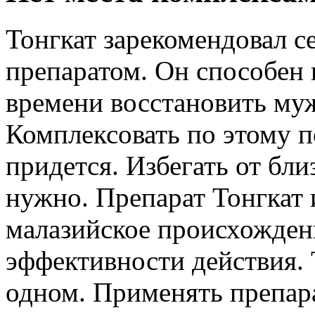
Тонгкат зарекомендовал 
препаратом. Он способен
времени восстановить му
Комплексовать по этому п
придется. Избегать от бл
нужно. Препарат Тонгкат 
малазийское происхожден
эффективности действия.
одном. Применять препара