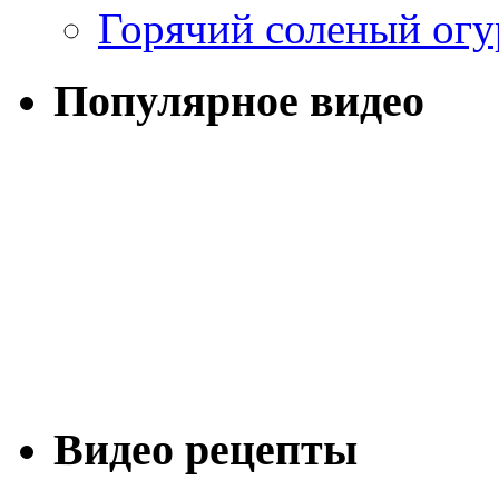
Горячий соленый огу
Популярное видео
Видео рецепты