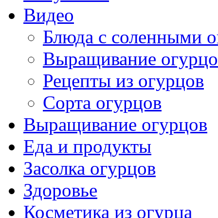
Видео
Блюда с соленными 
Выращивание огурцо
Рецепты из огурцов
Сорта огурцов
Выращивание огурцов
Еда и продукты
Засолка огурцов
Здоровье
Косметика из огурца