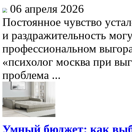
06 апреля 2026
Постоянное чувство устал
и раздражительность могу
профессиональном выгора
«психолог москва при выг
проблема ...
Умный бюджет: как выб