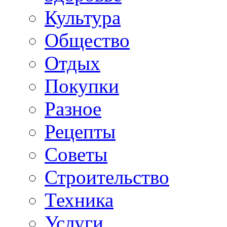
Культура
Общество
Отдых
Покупки
Разное
Рецепты
Советы
Строительство
Техника
Услуги