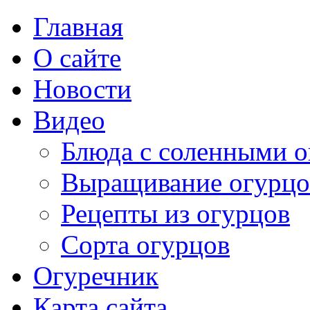
Главная
О сайте
Новости
Видео
Блюда с соленными 
Выращивание огурцо
Рецепты из огурцов
Сорта огурцов
Огуречник
Карта сайта