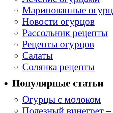
Маринованные огур
Новости огурцов
Рассольник рецепты
Рецепты огурцов
Салаты
Солянка рецепты
Популярные статьи
Огурцы с молоком
Полезный винегрет –