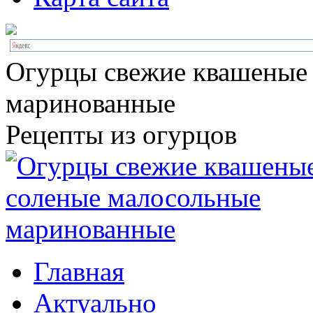
Огурцы свежие квашеные
маринованные
Рецепты из огурцов
Главная
Актуально