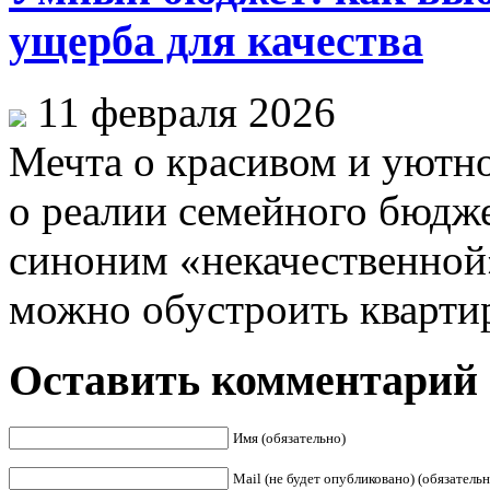
ущерба для качества
11 февраля 2026
Мечта о красивом и уютно
о реалии семейного бюдже
синоним «некачественной
можно обустроить квартиру
Оставить комментарий
Имя (обязательно)
Mail (не будет опубликовано) (обязательн