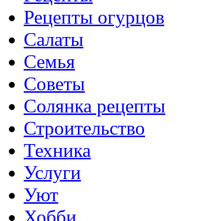
Рецепты огурцов
Салаты
Семья
Советы
Солянка рецепты
Строительство
Техника
Услуги
Уют
Хобби