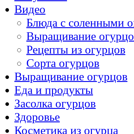
Видео
Блюда с соленными 
Выращивание огурцо
Рецепты из огурцов
Сорта огурцов
Выращивание огурцов
Еда и продукты
Засолка огурцов
Здоровье
Косметика из огурца