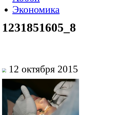
Экономика
1231851605_8
12 октября 2015