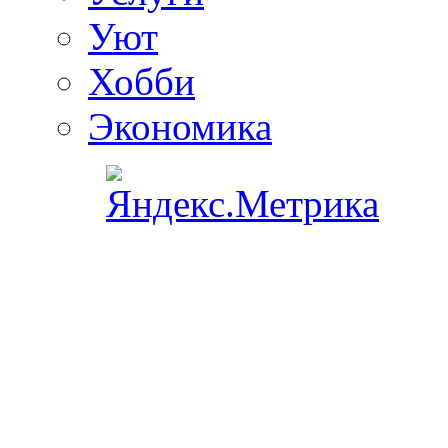
Уют
Хобби
Экономика