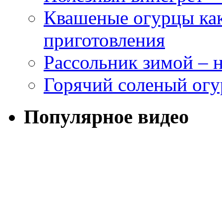
Квашеные огурцы как
приготовления
Рассольник зимой – н
Горячий соленый огу
Популярное видео