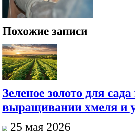
Похожие записи
Зеленое золото для сада
выращивании хмеля и у
25 мая 2026