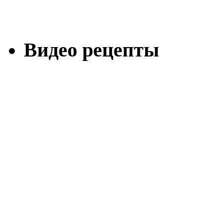
Видео рецепты