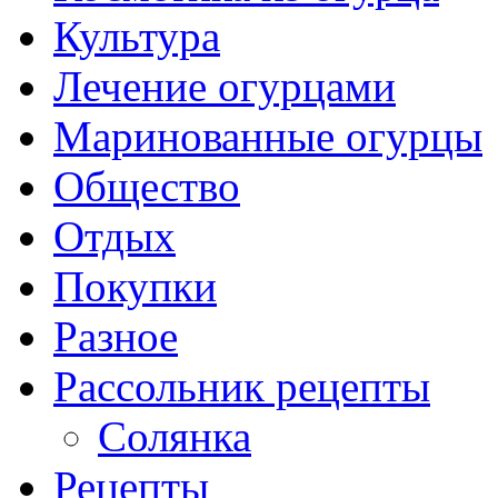
Культура
Лечение огурцами
Маринованные огурцы
Общество
Отдых
Покупки
Разное
Рассольник рецепты
Солянка
Рецепты