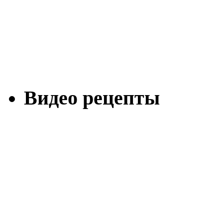
Видео рецепты