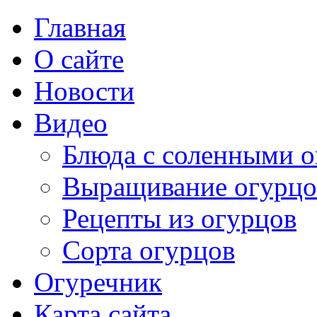
Главная
О сайте
Новости
Видео
Блюда с соленными 
Выращивание огурцо
Рецепты из огурцов
Сорта огурцов
Огуречник
Карта сайта