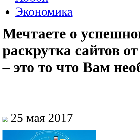
Экономика
Мечтаете о успешном
раскрутка сайтов о
– это то что Вам нео
25 мая 2017