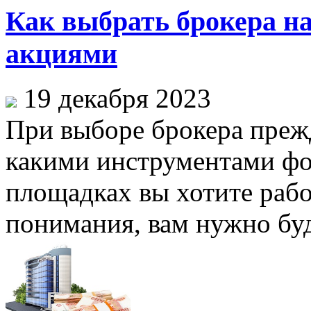
Как выбрать брокера на
акциями
19 декабря 2023
При выборе брокера прежд
какими инструментами фо
площадках вы хотите работ
понимания, вам нужно буде