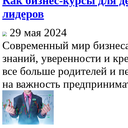
Как бизнес-курсы для д
лидеров
29 мая 2024
Современный мир бизнеса
знаний, уверенности и кр
все больше родителей и 
на важность предпринимат