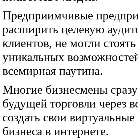
Предприимчивые предприн
расширить целевую аудит
клиентов, не могли стоят
уникальных возможностей
всемирная паутина.
Многие бизнесмены сразу
будущей торговли через 
создать свои виртуальные
бизнеса в интернете.