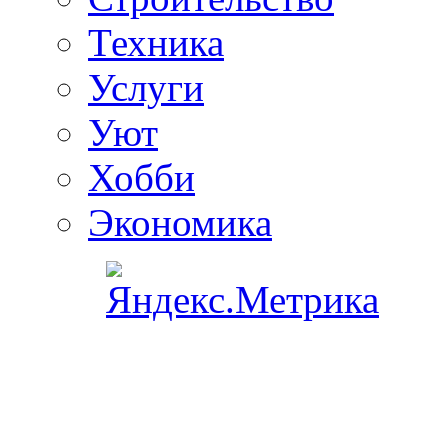
Техника
Услуги
Уют
Хобби
Экономика