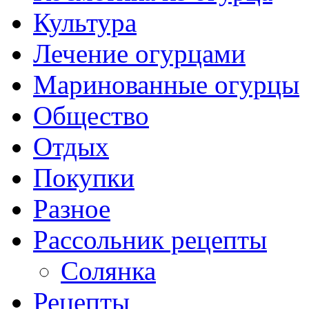
Культура
Лечение огурцами
Маринованные огурцы
Общество
Отдых
Покупки
Разное
Рассольник рецепты
Солянка
Рецепты