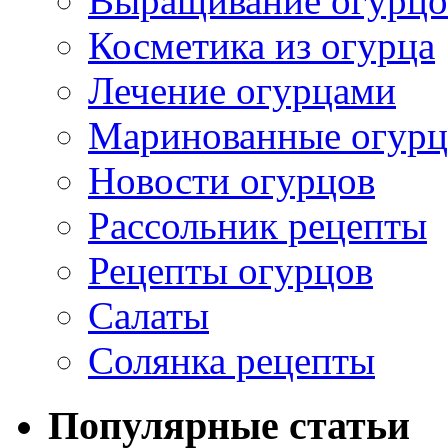
Выращивание огурцо
Косметика из огурца
Лечение огурцами
Маринованные огур
Новости огурцов
Рассольник рецепты
Рецепты огурцов
Салаты
Солянка рецепты
Популярные статьи