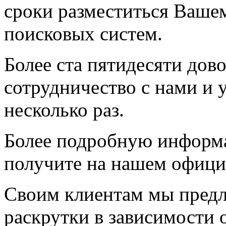
сроки разместиться Ваше
поисковых систем.
Более ста пятидесяти дов
сотрудничество с нами и 
несколько раз.
Более подробную информ
получите на нашем официа
Своим клиентам мы предл
раскрутки в зависимости 