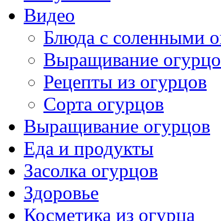
Видео
Блюда с соленными 
Выращивание огурцо
Рецепты из огурцов
Сорта огурцов
Выращивание огурцов
Еда и продукты
Засолка огурцов
Здоровье
Косметика из огурца