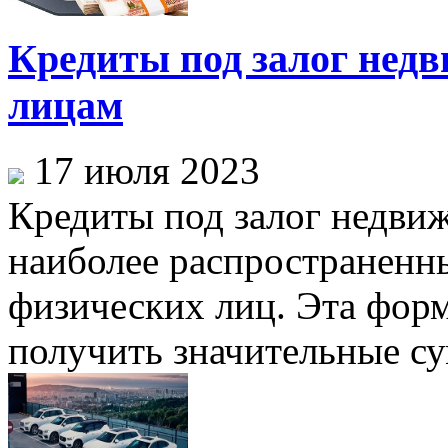
Кредиты под залог нед
лицам
17 июля 2023
Кредиты под залог недви
наиболее распространенн
физических лиц. Эта фор
получить значительные су