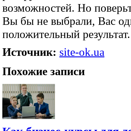
возможностей. Но поверьт
Вы бы не выбрали, Вас о
положительный результат.
Источник:
site-ok.ua
Похожие записи