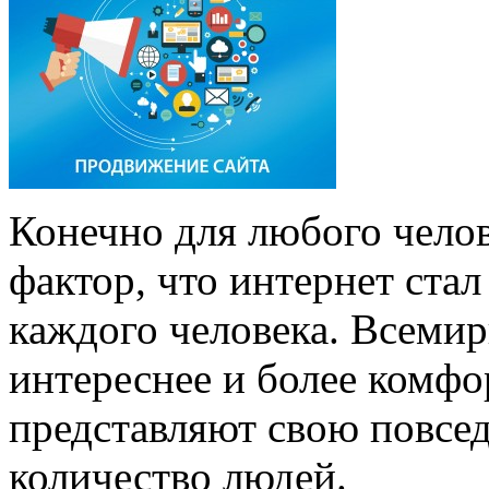
Конечно для любого челов
фактор, что интернет ста
каждого человека. Всемирн
интереснее и более комфор
представляют свою повсе
количество людей.