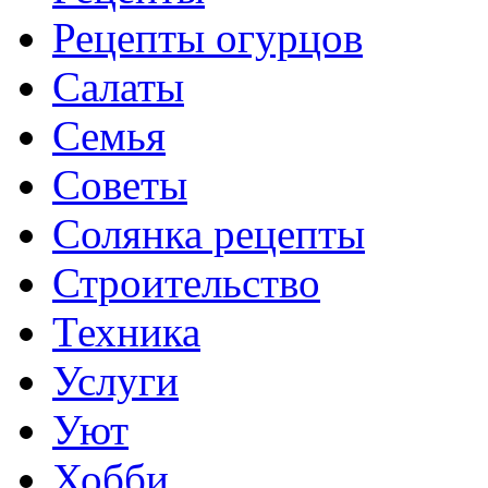
Рецепты огурцов
Салаты
Семья
Советы
Солянка рецепты
Строительство
Техника
Услуги
Уют
Хобби