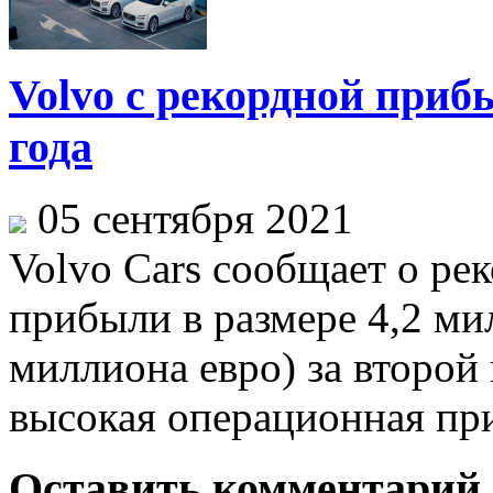
Volvo с рекордной приб
года
05 сентября 2021
Volvo Cars сообщает о р
прибыли в размере 4,2 ми
миллиона евро) за второй 
высокая операционная при
Оставить комментарий