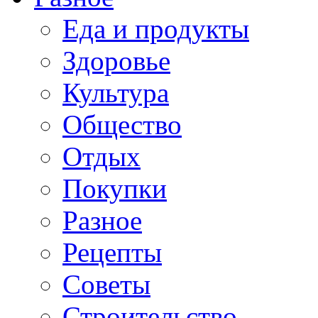
Еда и продукты
Здоровье
Культура
Общество
Отдых
Покупки
Разное
Рецепты
Советы
Строительство