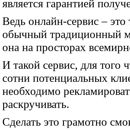
является гарантией получ
Ведь онлайн-сервис – это 
обычный традиционный ма
она на просторах всемирн
И такой сервис, для того
сотни потенциальных клие
необходимо рекламироват
раскручивать.
Сделать это грамотно смо