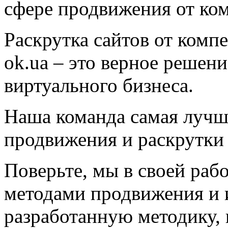
сфере продвижения от ко
Раскрутка сайтов от компе
ok.ua – это верное решен
виртуального бизнеса.
Наша команда самая лучша
продвижения и раскрутки 
Поверьте, мы в своей раб
методами продвижения и 
разработанную методику, 