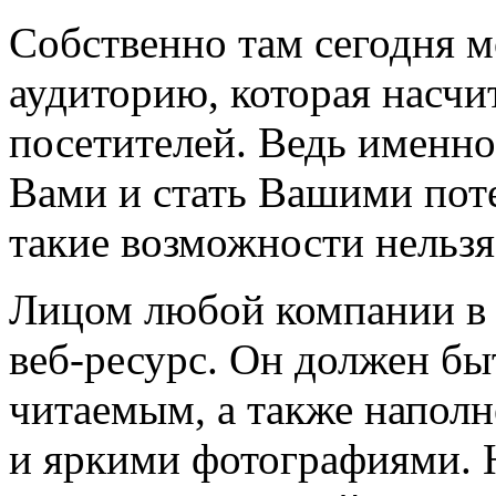
Собственно там сегодня 
аудиторию, которая насчи
посетителей. Ведь именно
Вами и стать Вашими пот
такие возможности нельзя
Лицом любой компании в 
веб-ресурс. Он должен бы
читаемым, а также напол
и яркими фотографиями. Н