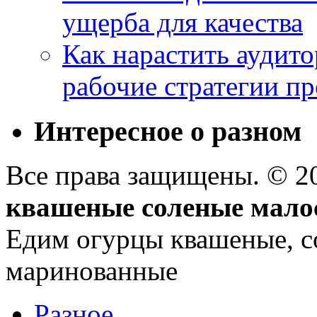
ущерба для качества
Как нарастить аудито
рабочие стратегии п
Интересное о разном
Все права защищены. © 
квашеные соленые мало
Едим огурцы квашеные, с
маринованные
Разное