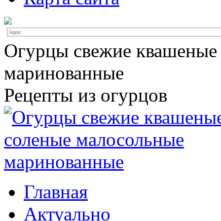
Огурцы свежие квашеные
маринованные
Рецепты из огурцов
Главная
Актуально