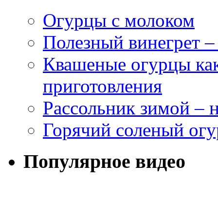
Огурцы с молоком
Полезный винегрет –
Квашеные огурцы как
приготовления
Рассольник зимой – н
Горячий соленый огу
Популярное видео