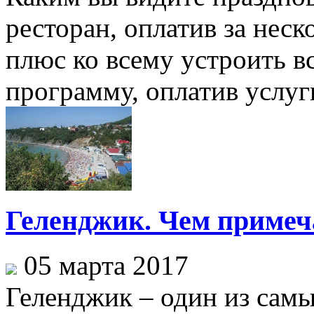
ресторан, оплатив за неск
плюс ко всему устроить в
программу, оплатив услуг
Геленджик. Чем примеч
05 марта 2017
Геленджик – один из сам