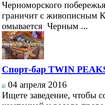
Черноморского побережья
граничит с живописным К
омывается Черным ...
Спорт-бар TWIN PEAK
04 апреля 2016
Ищете заведение, чтобы 