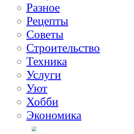
Разное
Рецепты
Советы
Строительство
Техника
Услуги
Уют
Хобби
Экономика