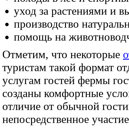
уход за растениями и 
производство натураль
помощь на животноводч
Отметим, что некоторые
о
туристам такой формат от
услугам гостей фермы гос
созданы комфортные усло
отличие от обычной гост
непосредственное участие