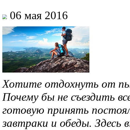
06 мая 2016
Хотите отдохнуть от пы
Почему бы не съездить все
готовую принять постоял
завтраки и обеды. Здесь 