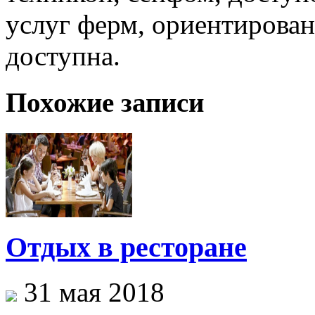
услуг ферм, ориентирован
доступна.
Похожие записи
Отдых в ресторане
31 мая 2018