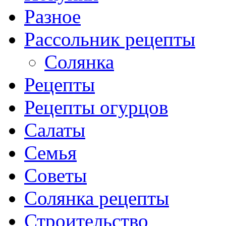
Разное
Рассольник рецепты
Солянка
Рецепты
Рецепты огурцов
Салаты
Семья
Советы
Солянка рецепты
Строительство