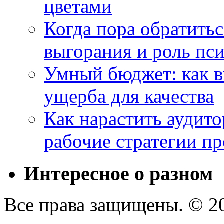
цветами
Когда пора обратить
выгорания и роль пс
Умный бюджет: как в
ущерба для качества
Как нарастить аудито
рабочие стратегии п
Интересное о разном
Все права защищены. © 