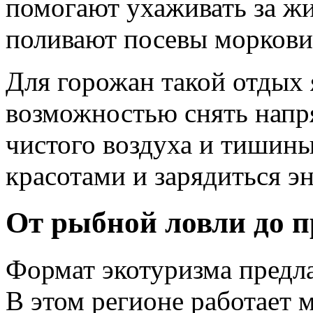
помогают ухаживать за жи
поливают посевы моркови
Для горожан такой отдых 
возможностью снять напр
чистого воздуха и тишин
красотами и зарядиться э
От рыбной ловли до п
Формат экотуризма предл
В этом регионе работает 