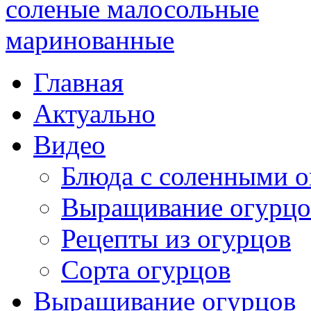
Главная
Актуально
Видео
Блюда с соленными 
Выращивание огурцо
Рецепты из огурцов
Сорта огурцов
Выращивание огурцов