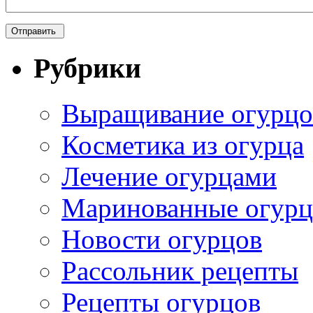
Рубрики
Выращивание огурцо
Косметика из огурца
Лечение огурцами
Маринованные огур
Новости огурцов
Рассольник рецепты
Рецепты огурцов