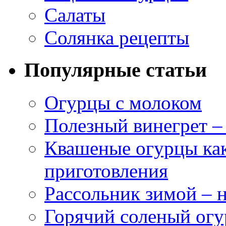
Салаты
Солянка рецепты
Популярные статьи
Огурцы с молоком
Полезный винегрет –
Квашеные огурцы как
приготовления
Рассольник зимой – н
Горячий соленый огу