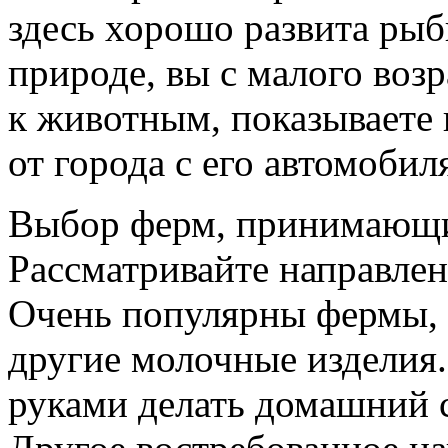
здесь хорошо развита рыб
природе, вы с малого воз
к животным, показываете
от города с его автомобил
Выбор ферм, принимающих
Рассматривайте направлен
Очень популярны фермы, 
другие молочные изделия.
руками делать домашний 