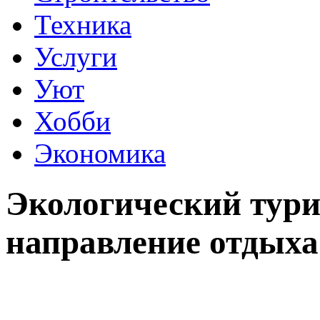
Техника
Услуги
Уют
Хобби
Экономика
Экологический тури
направление отдыха