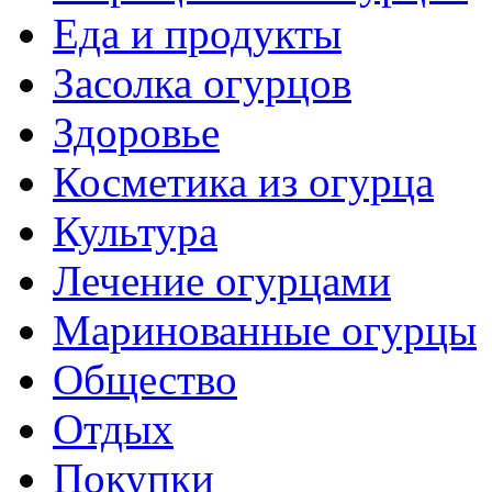
Еда и продукты
Засолка огурцов
Здоровье
Косметика из огурца
Культура
Лечение огурцами
Маринованные огурцы
Общество
Отдых
Покупки