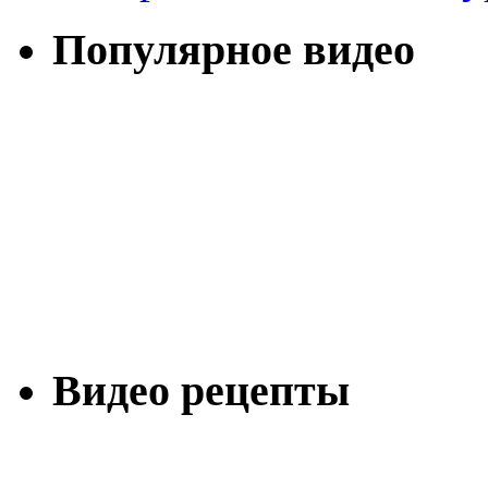
Популярное видео
Видео рецепты