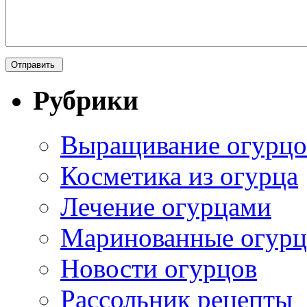
Рубрики
Выращивание огурцо
Косметика из огурца
Лечение огурцами
Маринованные огур
Новости огурцов
Рассольник рецепты