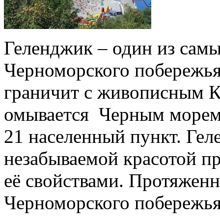
Геленджик – один из сам
Черноморского побережья
граничит с живописным К
омывается Черным морем.
21 населенный пункт. Гел
незабываемой красотой п
её свойствами. Протяженн
Черноморского побережья 