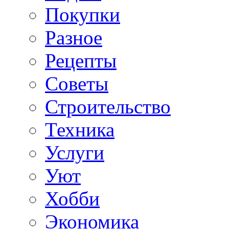
Покупки
Разное
Рецепты
Советы
Строительство
Техника
Услуги
Уют
Хобби
Экономика