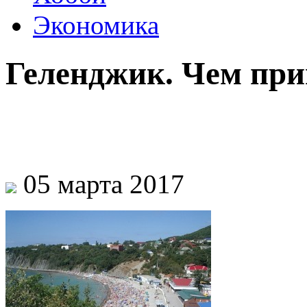
Экономика
Геленджик. Чем при
05 марта 2017