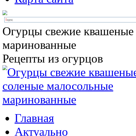
Огурцы свежие квашеные
маринованные
Рецепты из огурцов
Главная
Актуально