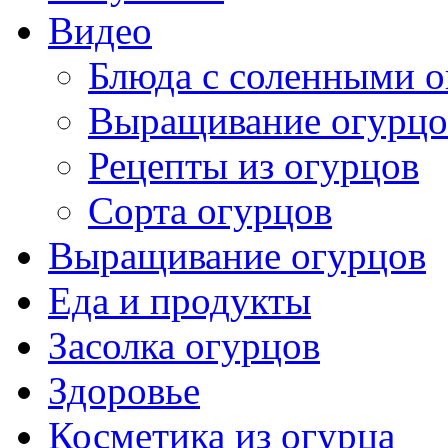
Видео
Блюда с соленными 
Выращивание огурцо
Рецепты из огурцов
Сорта огурцов
Выращивание огурцов
Еда и продукты
Засолка огурцов
Здоровье
Косметика из огурца