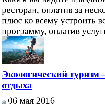
ресторан, оплатив за неск
плюс ко всему устроить в
программу, оплатив услуг
Экологический туризм 
отдыха
06 мая 2016