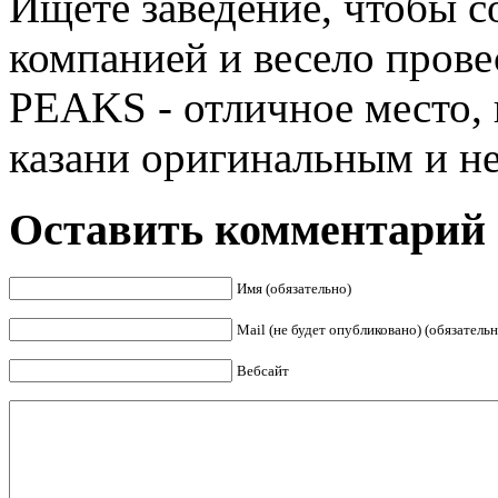
Ищете заведение, чтобы 
компанией и весело пров
PEAKS - отличное место, 
казани оригинальным и не
Оставить комментарий
Имя (обязательно)
Mail (не будет опубликовано) (обязательн
Вебсайт