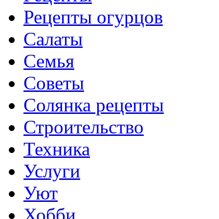
Рецепты огурцов
Салаты
Семья
Советы
Солянка рецепты
Строительство
Техника
Услуги
Уют
Хобби