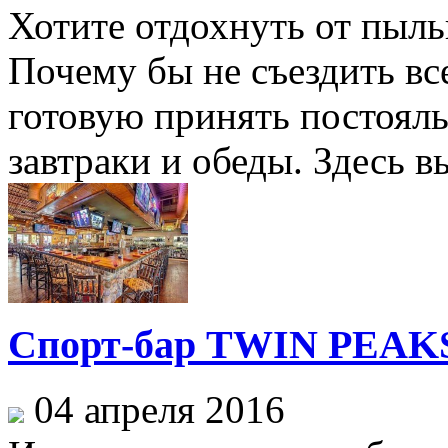
Хотите отдохнуть от пыль
Почему бы не съездить вс
готовую принять постоял
завтраки и обеды. Здесь вы
Спорт-бар TWIN PEAK
04 апреля 2016