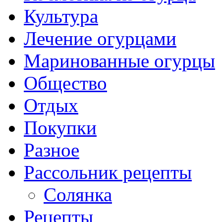
Культура
Лечение огурцами
Маринованные огурцы
Общество
Отдых
Покупки
Разное
Рассольник рецепты
Солянка
Рецепты