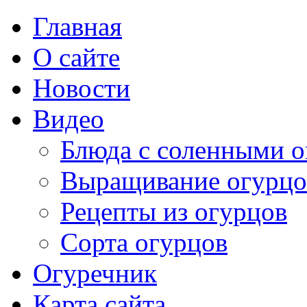
Главная
О сайте
Новости
Видео
Блюда с соленными 
Выращивание огурцо
Рецепты из огурцов
Сорта огурцов
Огуречник
Карта сайта