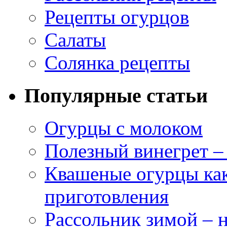
Рецепты огурцов
Салаты
Солянка рецепты
Популярные статьи
Огурцы с молоком
Полезный винегрет –
Квашеные огурцы как
приготовления
Рассольник зимой – н