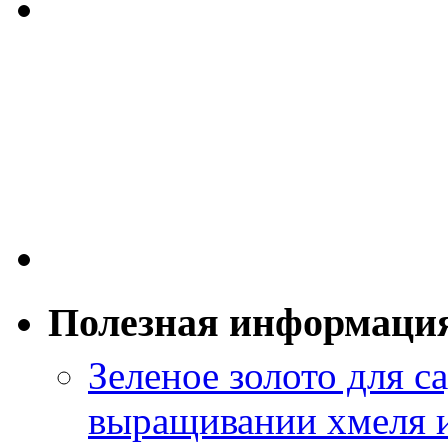
Полезная информаци
Зеленое золото для са
выращивании хмеля и