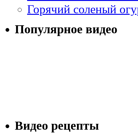
Горячий соленый огу
Популярное видео
Видео рецепты