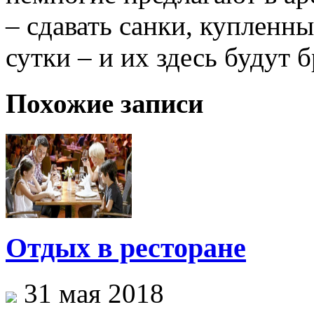
– сдавать санки, купленные
сутки – и их здесь будут б
Похожие записи
Отдых в ресторане
31 мая 2018