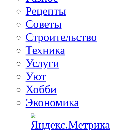
Рецепты
Советы
Строительство
Техника
Услуги
Уют
Хобби
Экономика