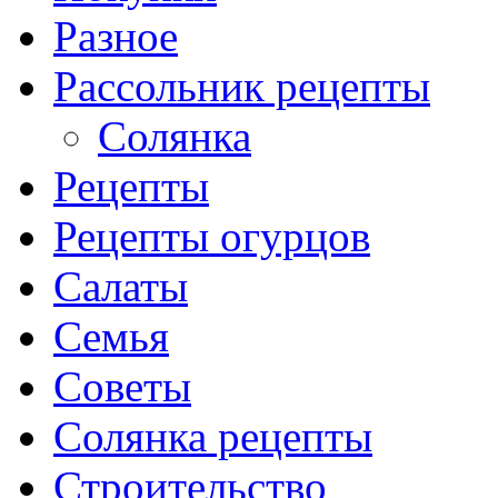
Разное
Рассольник рецепты
Солянка
Рецепты
Рецепты огурцов
Салаты
Семья
Советы
Солянка рецепты
Строительство