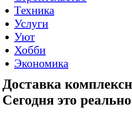
Техника
Услуги
Уют
Хобби
Экономика
Доставка комплексн
Сегодня это реально