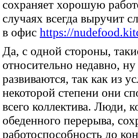
сохраняет хорошую работо
случаях всегда выручит с
в офис
https://nudefood.ki
Да, с одной стороны, таки
относительно недавно, ну 
развиваются, так как из у
некоторой степени они с
всего коллектива. Люди, 
обеденного перерыва, со
работоспособность до кон