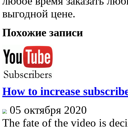
любое время заказать лю
выгодной цене.
Похожие записи
How to increase subscrib
05 октября 2020
The fate of the video is dec