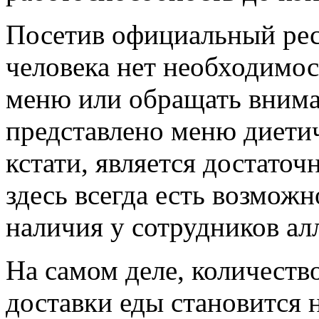
Посетив официальный рес
человека нет необходимо
меню или обращать внима
представлено меню диетич
кстати, является достаточ
здесь всегда есть возмож
наличия у сотрудников ал
На самом деле, количеств
доставки еды становится