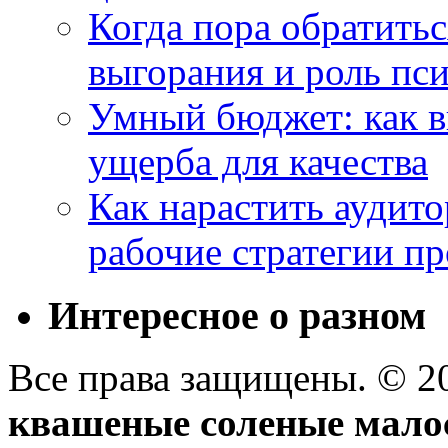
Когда пора обратить
выгорания и роль пс
Умный бюджет: как в
ущерба для качества
Как нарастить аудито
рабочие стратегии п
Интересное о разном
Все права защищены. © 
квашеные соленые мало