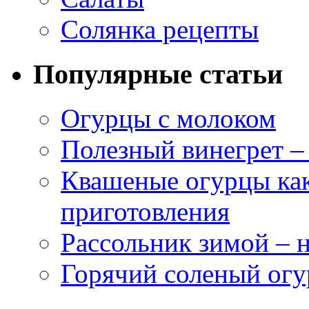
Солянка рецепты
Популярные статьи
Огурцы с молоком
Полезный винегрет –
Квашеные огурцы как
приготовления
Рассольник зимой – н
Горячий соленый огу