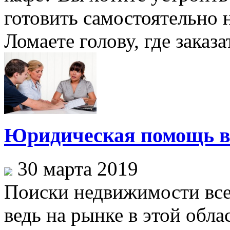
готовить самостоятельно 
Ломаете голову, где заказа
Юридическая помощь в
30 марта 2019
Поиски недвижимости все
ведь на рынке в этой обл