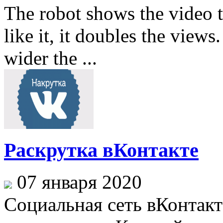
The robot shows the video t
like it, it doubles the view
wider the ...
Раскрутка вКонтакте
07 января 2020
Социальная сеть вКонтакт