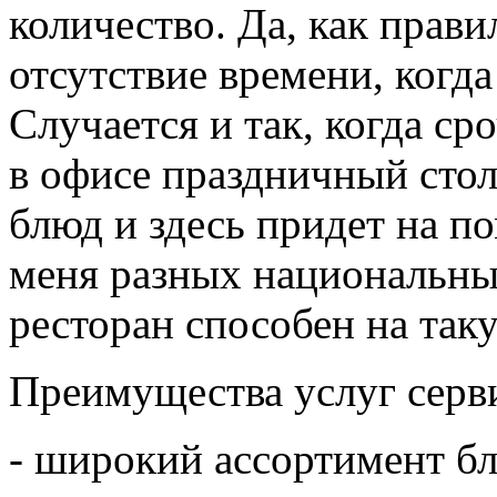
количество. Да, как прави
отсутствие времени, когда
Случается и так, когда с
в офисе праздничный стол
блюд и здесь придет на п
меня разных национальны
ресторан способен на так
Преимущества услуг серв
- широкий ассортимент б