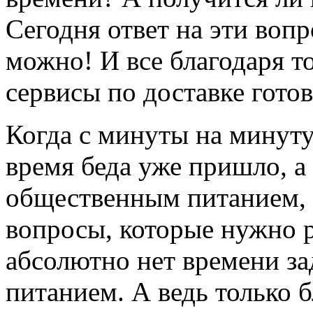
Сегодня ответ на эти воп
можно! И все благодаря т
сервисы по доставке гото
Когда с минуты на минуту
время беда уже пришло, а 
общественным питанием, 
вопросы, которые нужно 
абсолютно нет времени з
питанием. А ведь только 