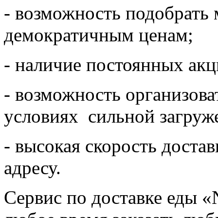
- возможность подобрать
демократичным ценам;
- наличие постоянных акц
- возможность организова
условиях сильной загруж
- высокая скорость доста
адресу.
Сервис по доставке еды «