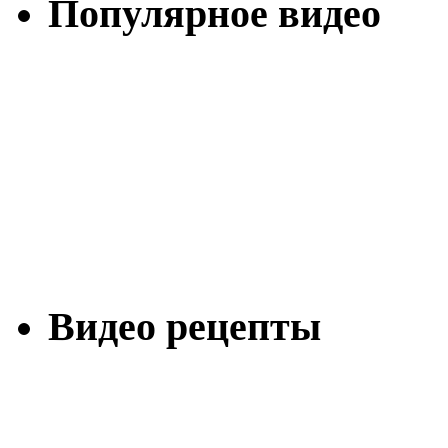
Популярное видео
Видео рецепты