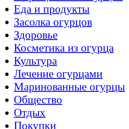
Еда и продукты
Засолка огурцов
Здоровье
Косметика из огурца
Культура
Лечение огурцами
Маринованные огурцы
Общество
Отдых
Покупки