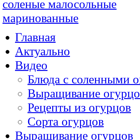
Главная
Актуально
Видео
Блюда с соленными 
Выращивание огурцо
Рецепты из огурцов
Сорта огурцов
Выращивание огурцов