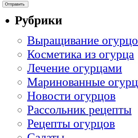
Рубрики
Выращивание огурцо
Косметика из огурца
Лечение огурцами
Маринованные огур
Новости огурцов
Рассольник рецепты
Рецепты огурцов
Салаты