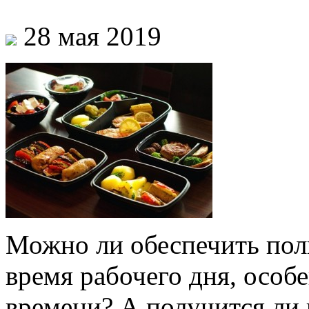
28 мая 2019
Можно ли обеспечить пол
время рабочего дня, особе
времени? А получится ли