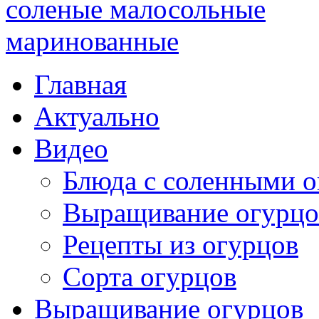
Главная
Актуально
Видео
Блюда с соленными 
Выращивание огурцо
Рецепты из огурцов
Сорта огурцов
Выращивание огурцов