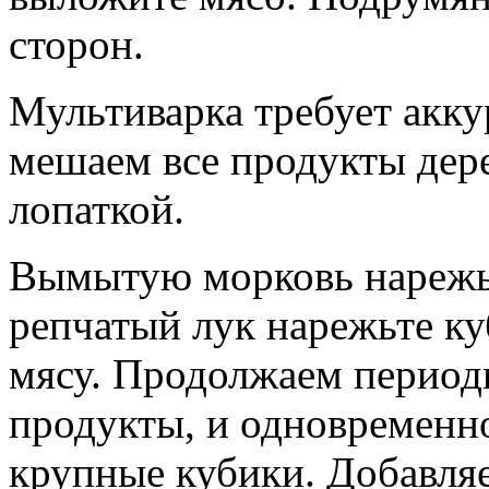
сторон.
Мультиварка требует акку
мешаем все продукты дер
лопаткой.
Вымытую морковь нарежь
репчатый лук нарежьте ку
мясу. Продолжаем период
продукты, и одновременно
крупные кубики. Добавля