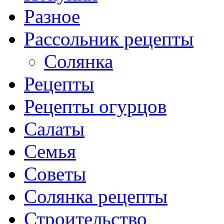
Разное
Рассольник рецепты
Солянка
Рецепты
Рецепты огурцов
Салаты
Семья
Советы
Солянка рецепты
Строительство