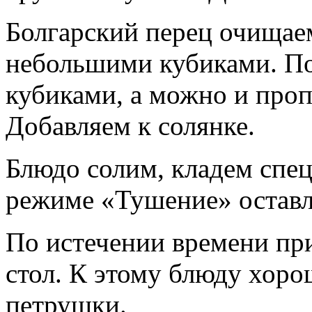
Болгарский перец очищаем
небольшими кубиками. По
кубиками, а можно и проп
Добавляем к солянке.
Блюдо солим, кладем спец
режиме «Тушение» оставл
По истечении времени пр
стол. К этому блюду хоро
петрушки.