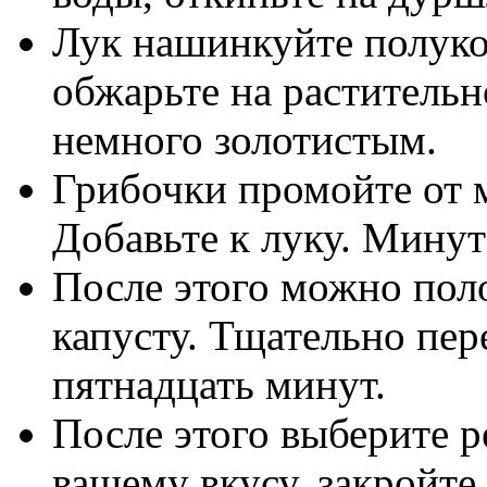
Лук нашинкуйте полуко
обжарьте на растительн
немного золотистым.
Грибочки промойте от м
Добавьте к луку. Минут
После этого можно пол
капусту. Тщательно пе
пятнадцать минут.
После этого выберите 
вашему вкусу, закройте