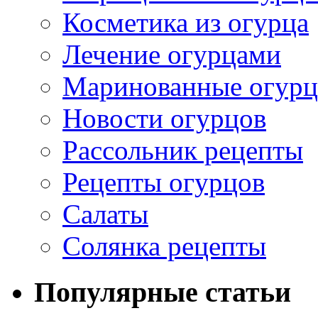
Косметика из огурца
Лечение огурцами
Маринованные огур
Новости огурцов
Рассольник рецепты
Рецепты огурцов
Салаты
Солянка рецепты
Популярные статьи