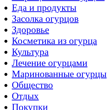
Еда и продукты
Засолка огурцов
Здоровье
Косметика из огурца
Культура
Лечение огурцами
Маринованные огурцы
Общество
Отдых
Покупки