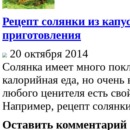
Рецепт солянки из капу
приготовления
20 октября 2014
Солянка имеет много покло
калорийная еда, но очень 
любого ценителя есть сво
Например, рецепт солянки 
Оставить комментарий