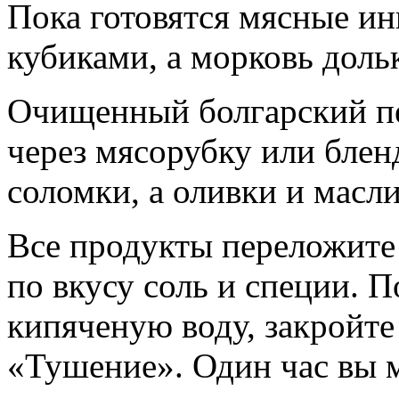
Пока готовятся мясные и
кубиками, а морковь доль
Очищенный болгарский пе
через мясорубку или блен
соломки, а оливки и масл
Все продукты переложите 
по вкусу соль и специи. 
кипяченую воду, закройт
«Тушение». Один час вы 