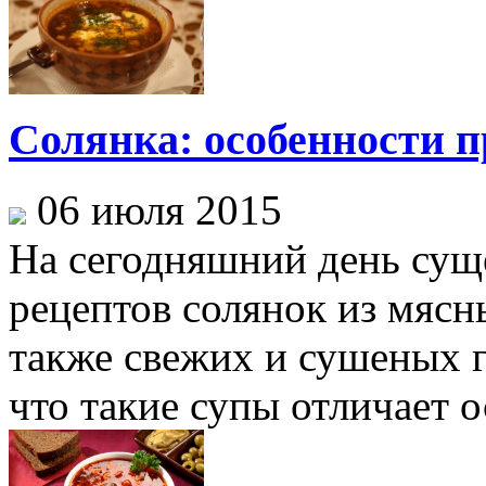
Солянка: особенности 
06 июля 2015
На сегодняшний день сущ
рецептов солянок из мясн
также свежих и сушеных г
что такие супы отличает ос