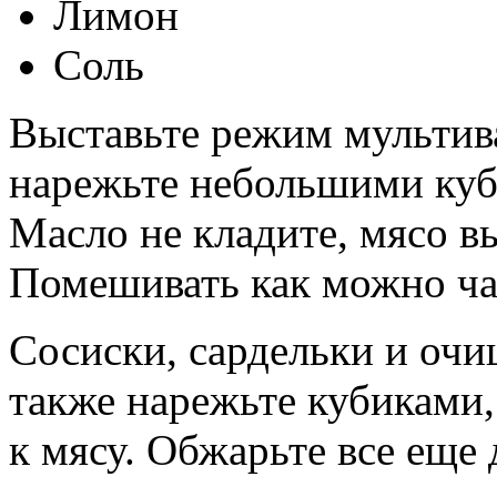
Лимон
Соль
Выставьте режим мультив
нарежьте небольшими куб
Масло не кладите, мясо в
Помешивать как можно ч
Сосиски, сардельки и очи
также нарежьте кубиками,
к мясу. Обжарьте все еще 