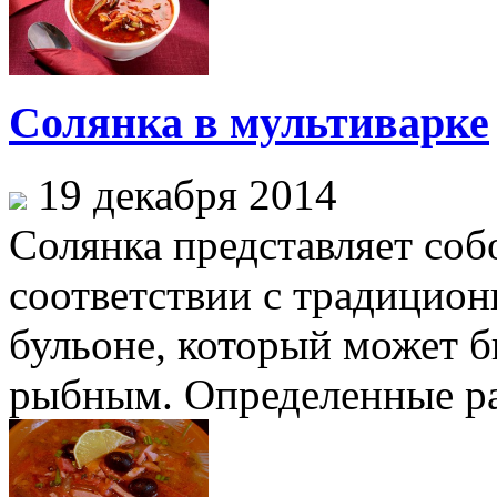
Солянка в мультиварке
19 декабря 2014
Солянка представляет соб
соответствии с традицион
бульоне, который может 
рыбным. Определенные ра