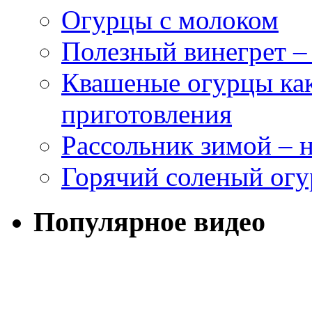
Огурцы с молоком
Полезный винегрет –
Квашеные огурцы как
приготовления
Рассольник зимой – н
Горячий соленый огу
Популярное видео