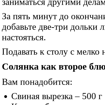
заниматься другими делам
За пять минут до окончан
добавьте две-три дольки 
настояться.
Подавать к столу с мелко
Солянка как второе бл
Вам понадобится:
Свиная вырезка – 500 г