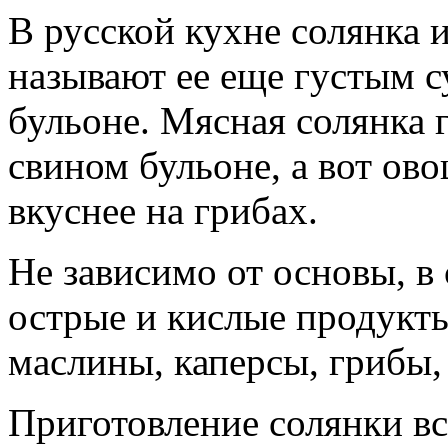
В русской кухне солянка и
называют ее еще густым с
бульоне. Мясная солянка 
свином бульоне, а вот ов
вкуснее на грибах.
Не зависимо от основы, в
острые и кислые продукты
маслины, каперсы, грибы,
Приготовление солянки вс