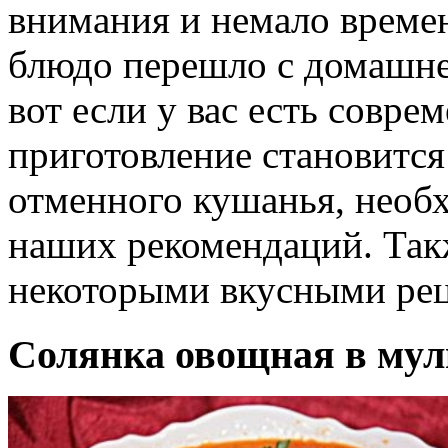
внимания и немало времен
блюдо перешло с домашне
вот если у вас есть совре
приготовление становится
отменного кушанья, необ
наших рекомендаций. Так
некоторыми вкусными ре
Солянка овощная в мул