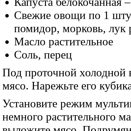
Капуста белокочанная –
Свежие овощи по 1 штук
помидор, морковь, лук
Масло растительное
Соль, перец
Под проточной холодной 
мясо. Нарежьте его кубика
Установите режим мульти
немного растительного ма
выложите мясо. Подрумян