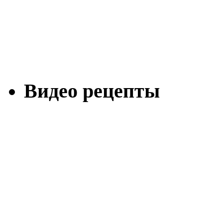
Видео рецепты