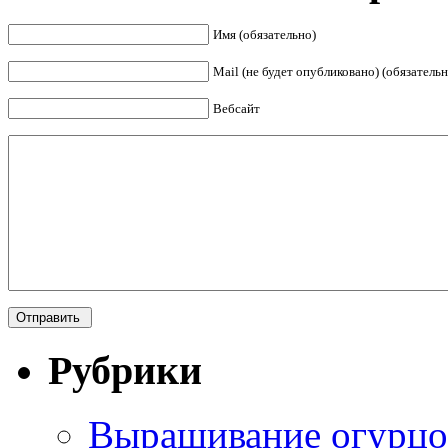
Имя (обязательно)
Mail (не будет опубликовано) (обязательн
Вебсайт
Рубрики
Выращивание огурцо