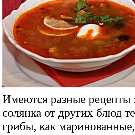
Имеются разные рецепты 
солянка от других блюд те
грибы, как маринованные, 