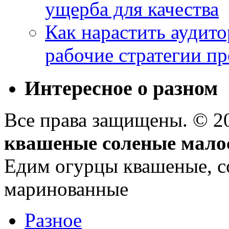
ущерба для качества
Как нарастить аудито
рабочие стратегии п
Интересное о разном
Все права защищены. © 
квашеные соленые мало
Едим огурцы квашеные, с
маринованные
Разное