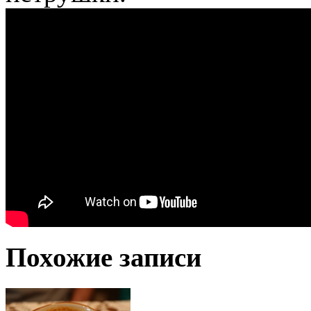
Похожие записи