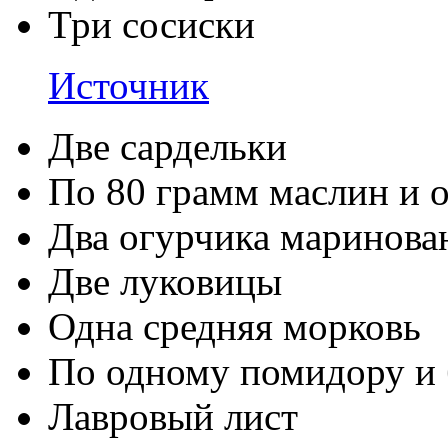
Три сосиски
Источник
Две сардельки
По 80 грамм маслин и 
Два огурчика маринова
Две луковицы
Одна средняя морковь
По одному помидору и 
Лавровый лист