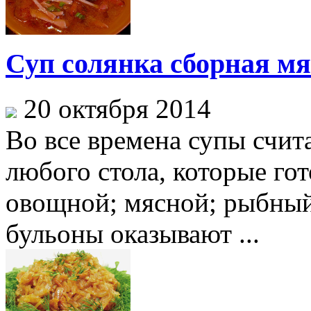
Суп солянка сборная мя
20 октября 2014
Во все времена супы счит
любого стола, которые гот
овощной; мясной; рыбный
бульоны оказывают ...