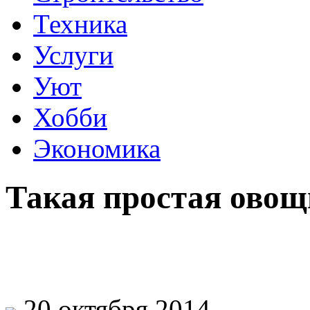
Техника
Услуги
Уют
Хобби
Экономика
Такая простая овощ
20 октября 2014