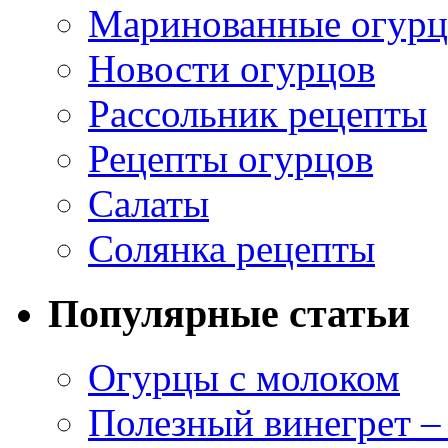
Маринованные огур
Новости огурцов
Рассольник рецепты
Рецепты огурцов
Салаты
Солянка рецепты
Популярные статьи
Огурцы с молоком
Полезный винегрет –