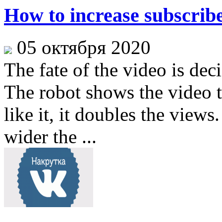
How to increase subscrib
05 октября 2020
The fate of the video is dec
The robot shows the video t
like it, it doubles the view
wider the ...