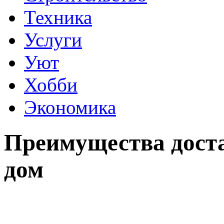
Техника
Услуги
Уют
Хобби
Экономика
Преимущества доста
дом