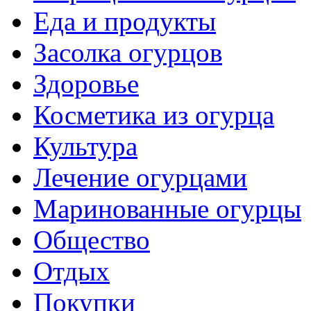
Еда и продукты
Засолка огурцов
Здоровье
Косметика из огурца
Культура
Лечение огурцами
Маринованные огурцы
Общество
Отдых
Покупки