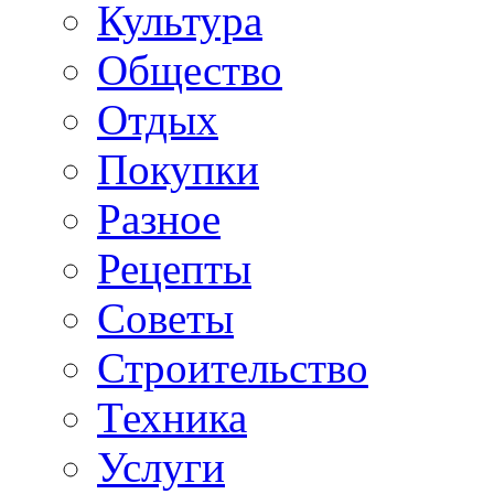
Культура
Общество
Отдых
Покупки
Разное
Рецепты
Советы
Строительство
Техника
Услуги