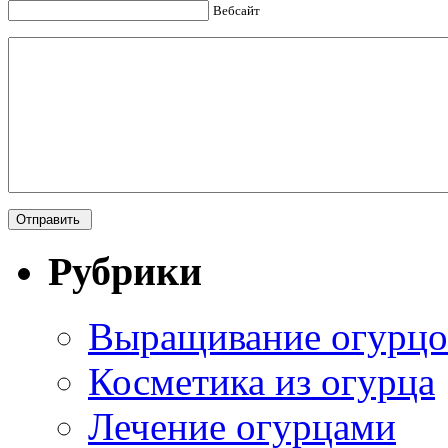
Вебсайт
Рубрики
Выращивание огурцо
Косметика из огурца
Лечение огурцами