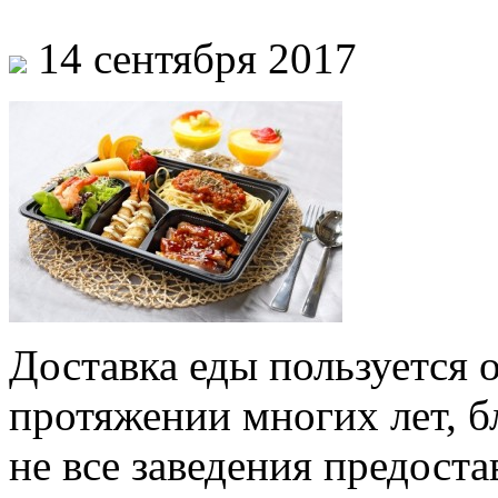
14 сентября 2017
Доставка еды пользуется
протяжении многих лет, б
не все заведения предоста