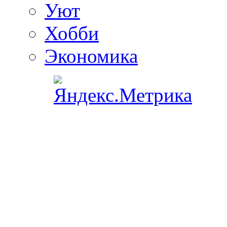
Уют
Хобби
Экономика