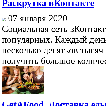
Раскрутка вКонтакте
07 января 2020
Социальная сеть вКонтакт
популярных. Каждый день 
несколько десятков тысяч
получить большое количест
GetAFood. Доставка ед