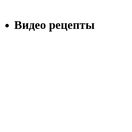
Видео рецепты