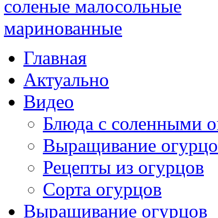
Главная
Актуально
Видео
Блюда с соленными 
Выращивание огурцо
Рецепты из огурцов
Сорта огурцов
Выращивание огурцов