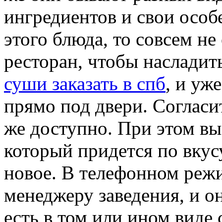
ингредиентов и свои особ
этого блюда, то совсем не
ресторан, чтобы насладит
суши заказать в спб
, и уж
прямо под двери. Согласит
же доступно. При этом вы
который придется по вкус
новое. В телефонном реж
менеджеру заведения, и о
есть в том или ином виде 