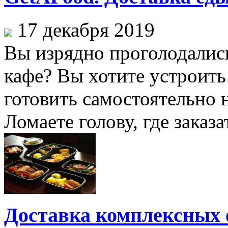
17 декабря 2019
Вы изрядно проголодались
кафе? Вы хотите устроить
готовить самостоятельно 
Ломаете голову, где заказа
Доставка комплексных о