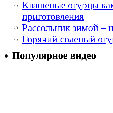
Квашеные огурцы как
приготовления
Рассольник зимой – н
Горячий соленый огу
Популярное видео