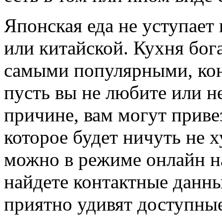
Японская еда не уступает
или китайской. Кухня бог
самыми популярными, кон
пусть вы не любите или н
причине, вам могут приве
которое будет ничуть не 
можно в режиме онлайн на
найдете контактные данны
приятно удивят доступны