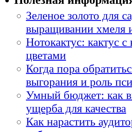
Зеленое золото для са
выращивании хмеля и
Нотокактус: кактус с
цветами
Когда пора обратить
выгорания и роль пс
Умный бюджет: как в
ущерба для качества
Как нарастить аудито