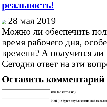
реальность!
28 мая 2019
Можно ли обеспечить пол
время рабочего дня, особе
времени? А получится ли
Сегодня ответ на эти вопр
Оставить комментарий
Имя (обязательно)
Mail (не будет опубликовано) (обязательн