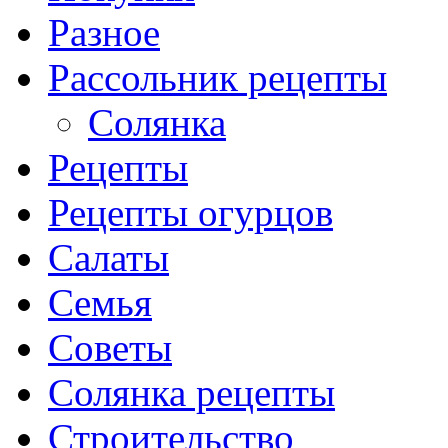
Разное
Рассольник рецепты
Солянка
Рецепты
Рецепты огурцов
Салаты
Семья
Советы
Солянка рецепты
Строительство