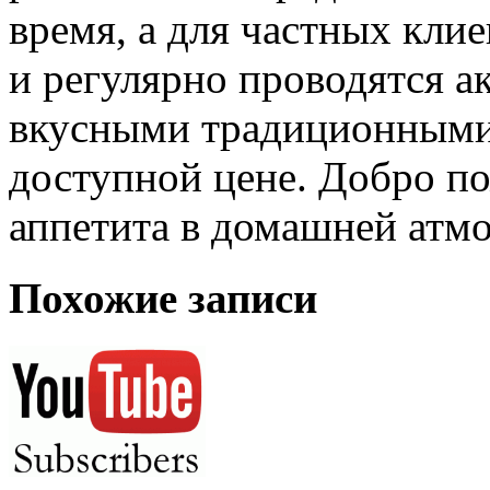
время, а для частных клие
и регулярно проводятся а
вкусными традиционными
доступной цене. Добро по
аппетита в домашней атм
Похожие записи