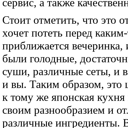
сервис, а также качествен
Стоит отметить, что это о
хочет потеть перед каким-
приближается вечеринка, 
были голодные, достаточн
суши, различные сеты, и в
и вы. Таким образом, это
к тому же японская кухня
своим разнообразием и о
различные ингредиенты. 