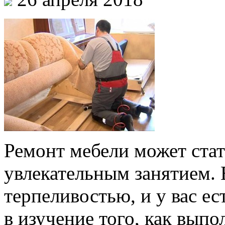
Ремонт мебели может стат
увлекательным занятием. 
терпеливостью, и у вас ес
в изучение того, как вып