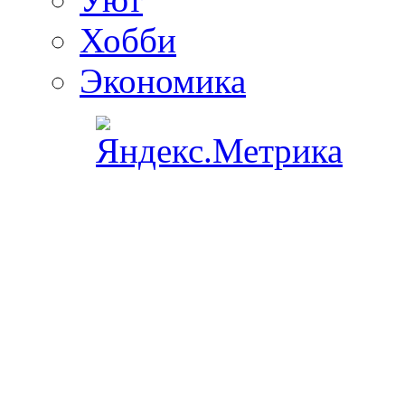
Хобби
Экономика