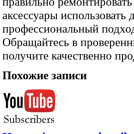
правильно ремонтировать 
аксессуары использовать 
профессиональный подход 
Обращайтесь в проверенн
получите качественно пр
Похожие записи