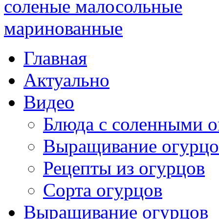
Главная
Актуально
Видео
Блюда с соленными 
Выращивание огурцо
Рецепты из огурцов
Сорта огурцов
Выращивание огурцов