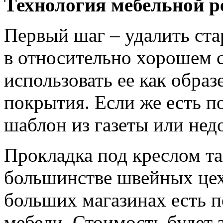
Технология мебельной р
Первый шаг – удалить ста
в относительно хорошем 
использовать ее как образ
покрытия. Если же есть п
шаблон из газеты или нед
Прокладка под креслом та
большинстве швейных цех
больших магазинах есть 
мебели. Стоимость будет з