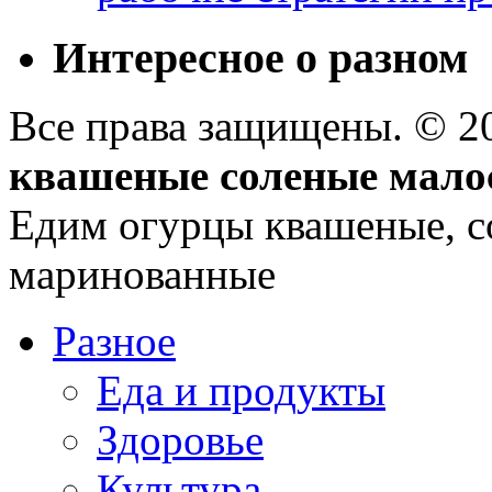
Интересное о разном
Все права защищены. © 
квашеные соленые мало
Едим огурцы квашеные, с
маринованные
Разное
Еда и продукты
Здоровье
Культура