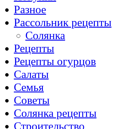
Разное
Рассольник рецепты
Солянка
Рецепты
Рецепты огурцов
Салаты
Семья
Советы
Солянка рецепты
Строительство