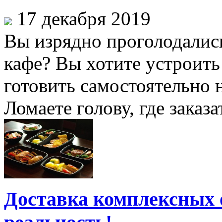
17 декабря 2019
Вы изрядно проголодались
кафе? Вы хотите устроить
готовить самостоятельно 
Ломаете голову, где заказа
Доставка комплексных о