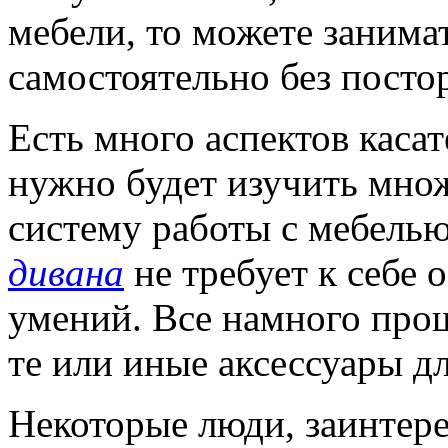
мебели, то можете заним
самостоятельно без пост
Есть много аспектов каса
нужно будет изучить мно
систему работы с мебелью
дивана
не требует к себе 
умений. Все намного прощ
те или иные аксессуары д
Некоторые люди, заинтере