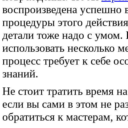
воспроизведена успешно 
процедуры этого действия
детали тоже надо с умом. 
использовать несколько м
процесс требует к себе о
знаний.
Не стоит тратить время н
если вы сами в этом не ра
обратиться к мастерам, к