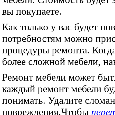
вы покупаете.
Как только у вас будет но
потребностям можно прис
процедуры ремонта. Когда
более сложной мебели, на
Ремонт мебели может быт
каждый ремонт мебели буд
понимать. Удалите сломан
повреждения.Чтобы
пере