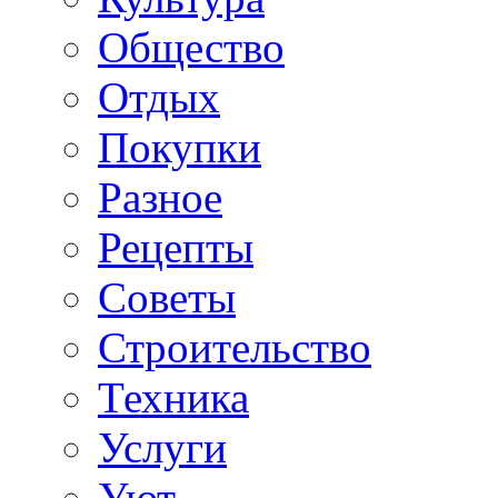
Общество
Отдых
Покупки
Разное
Рецепты
Советы
Строительство
Техника
Услуги
Уют