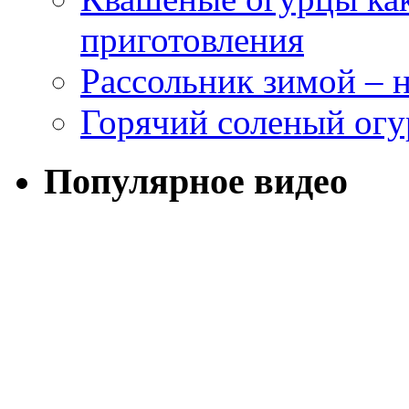
приготовления
Рассольник зимой – н
Горячий соленый огу
Популярное видео