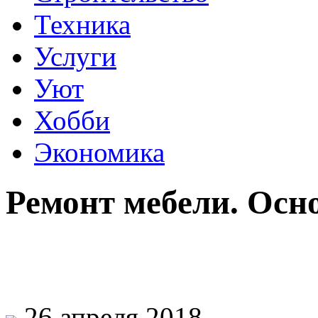
Техника
Услуги
Уют
Хобби
Экономика
Ремонт мебели. Осн
26 апреля 2018