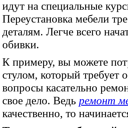
идут на специальные курс
Переустановка мебели тре
деталям. Легче всего нача
обивки.
К примеру, вы можете пот
стулом, который требует о
вопросы касательно ремон
свое дело. Ведь
ремонт м
качественно, то начинает