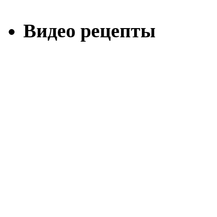
Видео рецепты