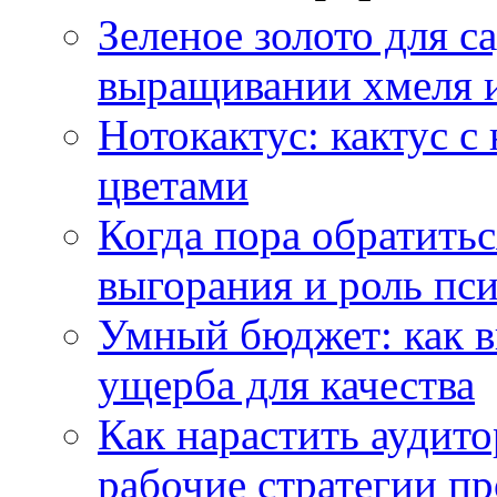
Зеленое золото для са
выращивании хмеля и
Нотокактус: кактус с
цветами
Когда пора обратить
выгорания и роль пс
Умный бюджет: как в
ущерба для качества
Как нарастить аудито
рабочие стратегии п