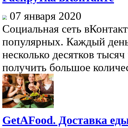
07 января 2020
Социальная сеть вКонтакт
популярных. Каждый день 
несколько десятков тысяч
получить большое количест
GetAFood. Доставка ед