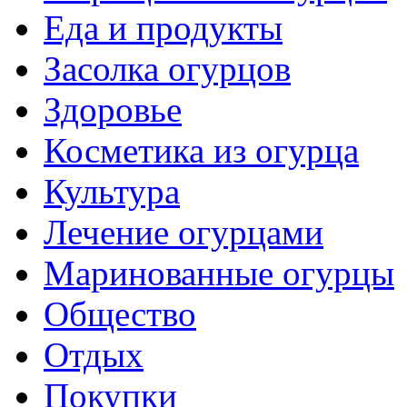
Еда и продукты
Засолка огурцов
Здоровье
Косметика из огурца
Культура
Лечение огурцами
Маринованные огурцы
Общество
Отдых
Покупки