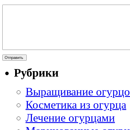
Рубрики
Выращивание огурцо
Косметика из огурца
Лечение огурцами