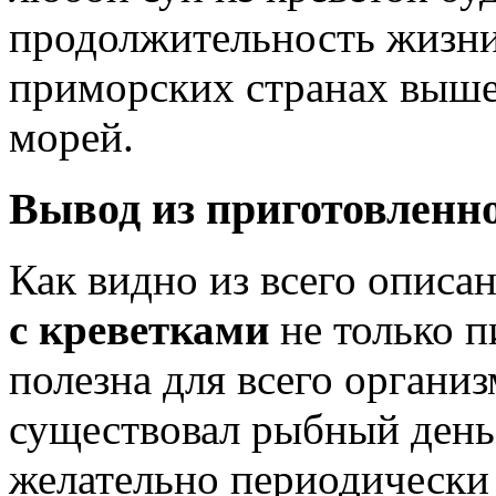
продолжительность жизн
приморских странах выше, 
морей.
Вывод из приготовленн
Как видно из всего описа
с креветками
не только п
полезна для всего организ
существовал рыбный день
желательно периодически г