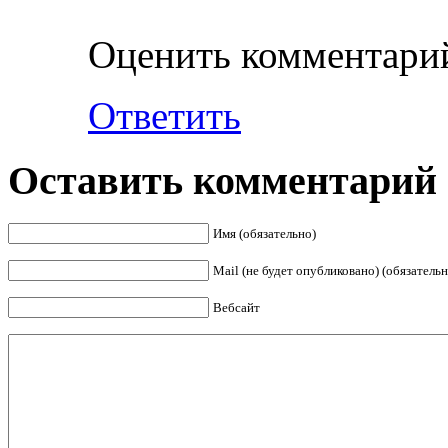
Оценить комментари
Ответить
Оставить комментарий
Имя (обязательно)
Mail (не будет опубликовано) (обязательн
Вебсайт