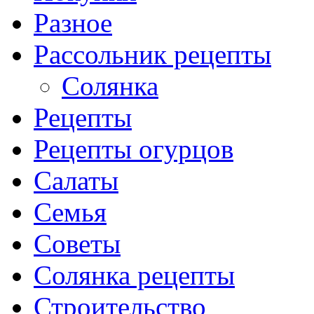
Разное
Рассольник рецепты
Солянка
Рецепты
Рецепты огурцов
Салаты
Семья
Советы
Солянка рецепты
Строительство