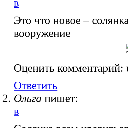
в
Это что новое – солянка
вооружение
Оценить комментарий:
Ответить
Ольга
пишет:
в