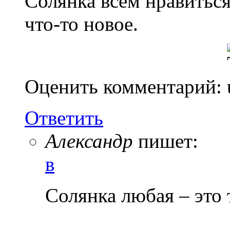
Солянка всем нравиться,
что-то новое.
Оценить комментарий:
Ответить
Александр
пишет:
в
Солянка любая – это 