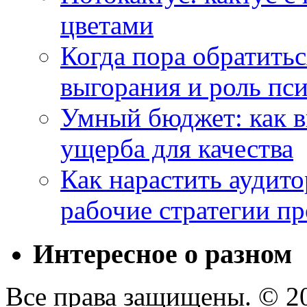
цветами
Когда пора обратить
выгорания и роль пс
Умный бюджет: как в
ущерба для качества
Как нарастить аудито
рабочие стратегии п
Интересное о разном
Все права защищены. © 