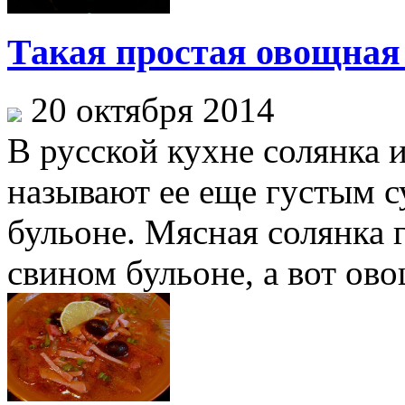
Такая простая овощная
20 октября 2014
В русской кухне солянка и
называют ее еще густым с
бульоне. Мясная солянка 
свином бульоне, а вот ово