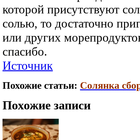
которой присутствуют со
солью, то достаточно приг
или других морепродуктов
спасибо.
Источник
Похожие статьи:
Солянка сбо
Похожие записи