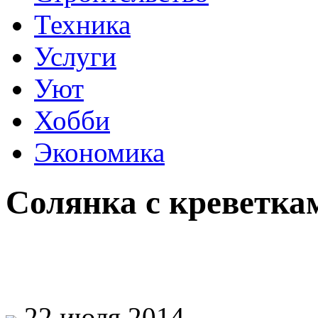
Техника
Услуги
Уют
Хобби
Экономика
Солянка с креветка
22 июля 2014