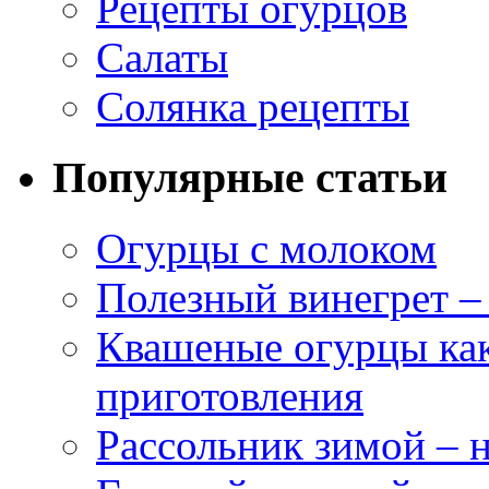
Рецепты огурцов
Салаты
Солянка рецепты
Популярные статьи
Огурцы с молоком
Полезный винегрет –
Квашеные огурцы как
приготовления
Рассольник зимой – н