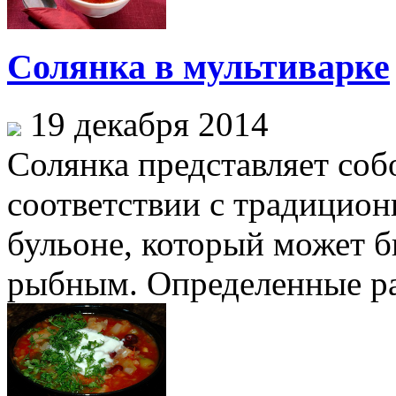
Солянка в мультиварке
19 декабря 2014
Солянка представляет соб
соответствии с традицион
бульоне, который может 
рыбным. Определенные ра