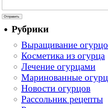
Рубрики
Выращивание огурцо
Косметика из огурца
Лечение огурцами
Маринованные огур
Новости огурцов
Рассольник рецепты