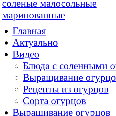
Главная
Актуально
Видео
Блюда с соленными 
Выращивание огурцо
Рецепты из огурцов
Сорта огурцов
Выращивание огурцов