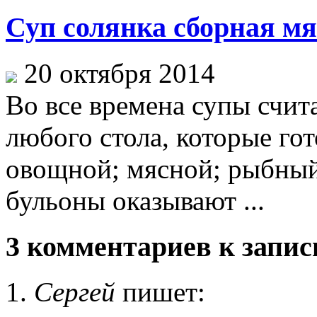
Суп солянка сборная мя
20 октября 2014
Во все времена супы счит
любого стола, которые гот
овощной; мясной; рыбный
бульоны оказывают ...
3 комментариев к запис
Сергей
пишет: