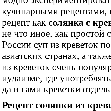
кулинарными рецептами, в
рецепт как
солянка с кре
не что иное, как простой с
России суп из креветок по
азиатских странах, а так
из креветок очень популя
иудаизме, где употреблять
да и сами креветки отдел
Рецепт солянки из крев