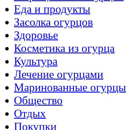
Еда и продукты
Засолка огурцов
Здоровье
Косметика из огурца
Культура
Лечение огурцами
Маринованные огурцы
Общество
Отдых
Покупки