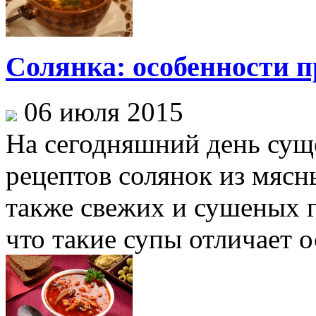
Солянка: особенности 
06 июля 2015
На сегодняшний день сущ
рецептов солянок из мясн
также свежих и сушеных г
что такие супы отличает ос