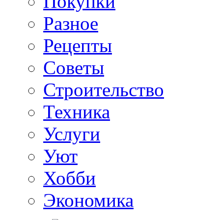
Покупки
Разное
Рецепты
Советы
Строительство
Техника
Услуги
Уют
Хобби
Экономика