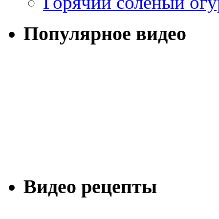
Горячий соленый огу
Популярное видео
Видео рецепты