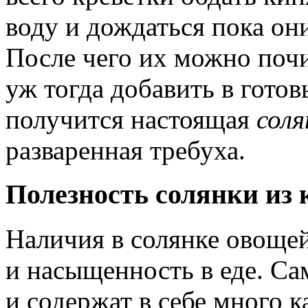
воду и дождаться пока он
После чего их можно почи
уж тогда добавить в готов
получится настоящая
соля
разваренная требуха.
Полезность солянки из 
Наличия в солянке овощей
и насыщенность в еде. С
и содержат в себе много к