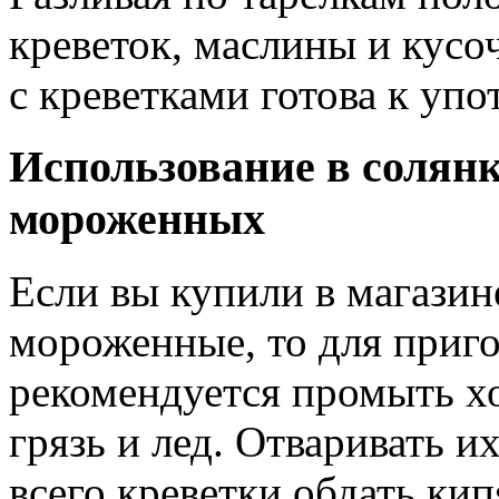
креветок, маслины и кусо
с креветками готова к уп
Использование в солянк
мороженных
Если вы купили в магазин
мороженные, то для приго
рекомендуется промыть х
грязь и лед. Отваривать и
всего креветки обдать ки