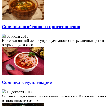
Солянка: особенности приготовления
06 июля 2015
На сегодняшний день существует множество различных рецепто
острый вкус и ярко ...
Солянка в мультиварке
19 декабря 2014
Солянка представляет собой очень густой суп. В соответстви
разновидности солянки ...