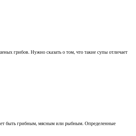
еных грибов. Нужно сказать о том, что такие супы отличает
может быть грибным, мясным или рыбным. Определенные