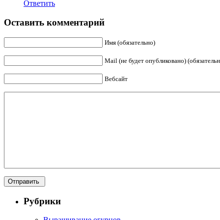
Ответить
Оставить комментарий
Имя (обязательно)
Mail (не будет опубликовано) (обязательн
Вебсайт
Рубрики
Выращивание огурцов