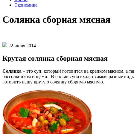
Экономика
Солянка сборная мясная
22 июля 2014
Крутая солянка сборная мясная
Солянка
– это суп, который готовится на крепком мясном, а 
рассольником и щами. В состав супа входят самые разные вид
готовить нашу крутую солянку сборную мясную.